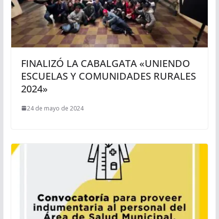
FINALIZÓ LA CABALGATA «UNIENDO
ESCUELAS Y COMUNIDADES RURALES
2024»
24 de mayo de 2024