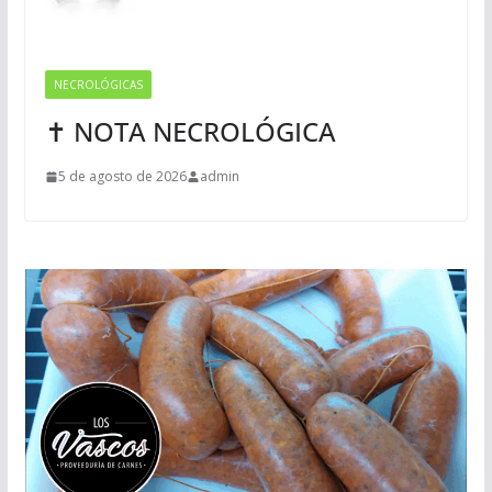
NECROLÓGICAS
✝ NOTA NECROLÓGICA
5 de agosto de 2026
admin