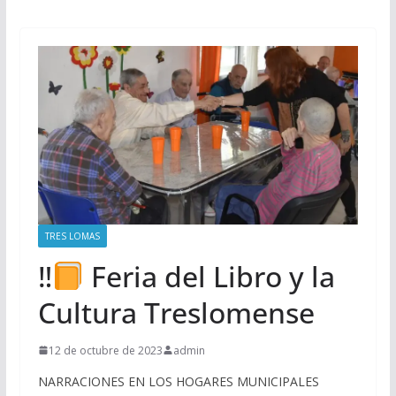
TRES LOMAS
‼
Feria del Libro y la
Cultura Treslomense
12 de octubre de 2023
admin
NARRACIONES EN LOS HOGARES MUNICIPALES