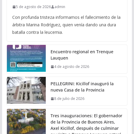
5 de agosto de 2026
admin
Con profunda tristeza informamos el fallecimiento de la
árbitra Marina Rodríguez, quien venía dando una dura
batalla contra la leucemia.
Encuentro regional en Trenque
Lauquen
4 de agosto de 2026
PELLEGRINI: Kicillof inauguró la
nueva Casa de la Provincia
8 de julio de 2026
Tres inauguraciones: El gobernador
de la Provincia de Buenos Aires,
Axel Kicillof, después de culminar