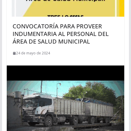
CONVOCATORÍA PARA PROVEER
INDUMENTARIA AL PERSONAL DEL
ÁREA DE SALUD MUNICIPAL
24 de mayo de 2024