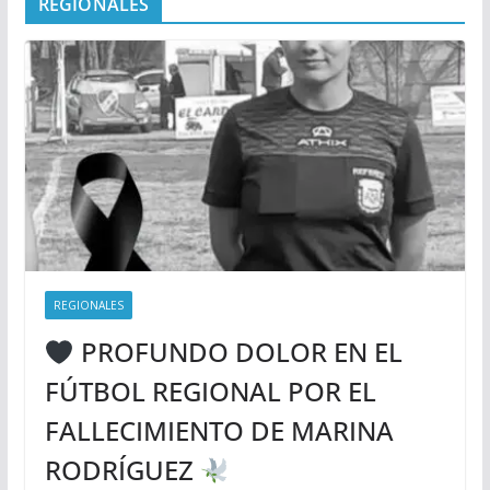
REGIONALES
REGIONALES
PROFUNDO DOLOR EN EL
FÚTBOL REGIONAL POR EL
FALLECIMIENTO DE MARINA
RODRÍGUEZ