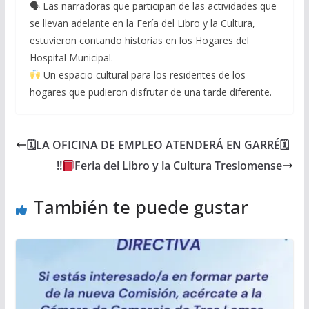
🗣 Las narradoras que participan de las actividades que
se llevan adelante en la Fería del Libro y la Cultura,
estuvieron contando historias en los Hogares del
Hospital Municipal.
Un espacio cultural para los residentes de los
hogares que pudieron disfrutar de una tarde diferente.
🗓LA OFICINA DE EMPLEO ATENDERÁ EN GARRÉ🗓
‼
Feria del Libro y la Cultura Treslomense
También te puede gustar