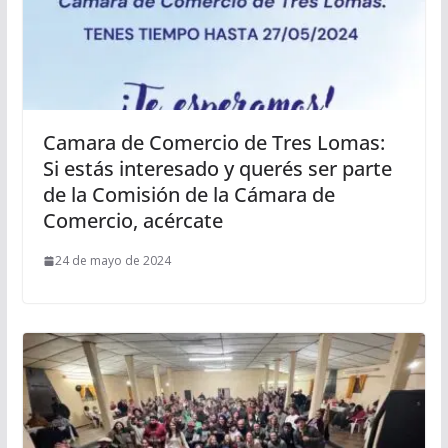
Camara de Comercio de Tres Lomas:
Si estás interesado y querés ser parte
de la Comisión de la Cámara de
Comercio, acércate
24 de mayo de 2024