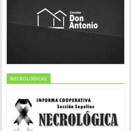
NECROLOGICAS