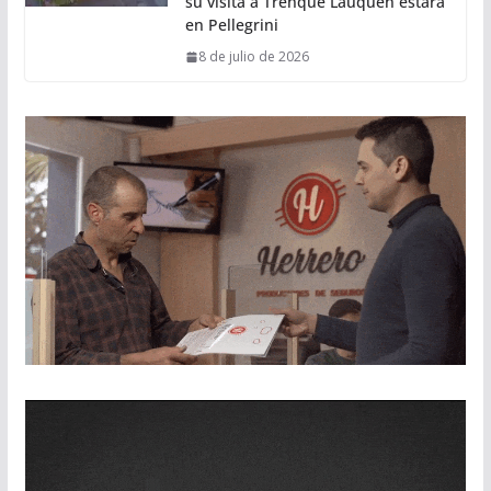
su visita a Trenque Lauquen estará
en Pellegrini
8 de julio de 2026