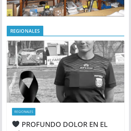
REGIONALES
REGIONALES
PROFUNDO DOLOR EN EL