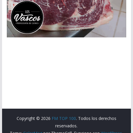
Copyright © 2026
FM TOP 100
. Todos los derechos
reservados.