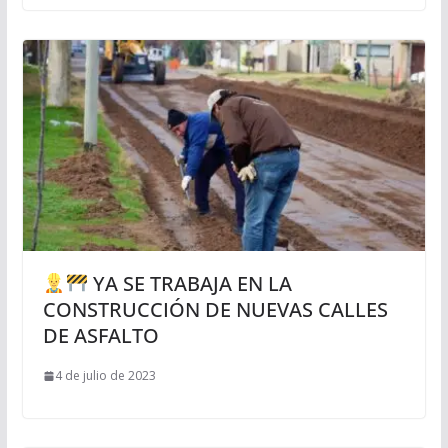
YA SE TRABAJA EN LA
CONSTRUCCIÓN DE NUEVAS CALLES
DE ASFALTO
4 de julio de 2023