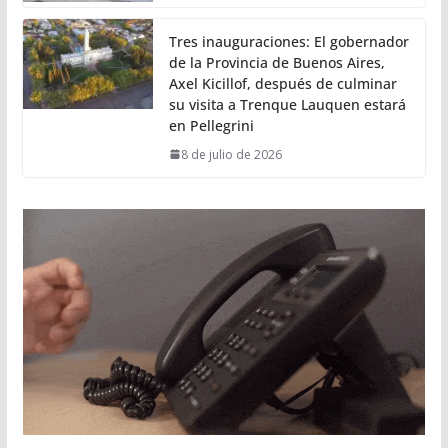
Tres inauguraciones: El gobernador
de la Provincia de Buenos Aires,
Axel Kicillof, después de culminar
su visita a Trenque Lauquen estará
en Pellegrini
8 de julio de 2026