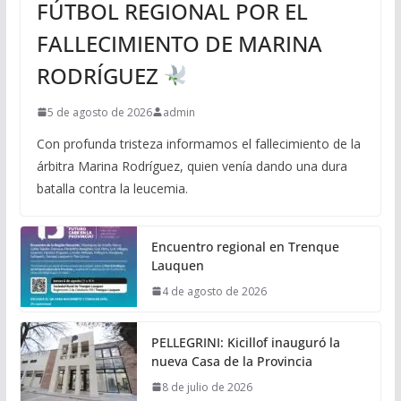
FÚTBOL REGIONAL POR EL
FALLECIMIENTO DE MARINA
RODRÍGUEZ
5 de agosto de 2026
admin
Con profunda tristeza informamos el fallecimiento de la
árbitra Marina Rodríguez, quien venía dando una dura
batalla contra la leucemia.
Encuentro regional en Trenque
Lauquen
4 de agosto de 2026
PELLEGRINI: Kicillof inauguró la
nueva Casa de la Provincia
8 de julio de 2026