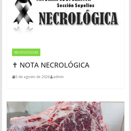
NECROLÓGICAS
✝ NOTA NECROLÓGICA
5 de agosto de 2026
admin