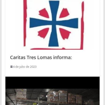
Caritas Tres Lomas informa:
4 de julio de 2023