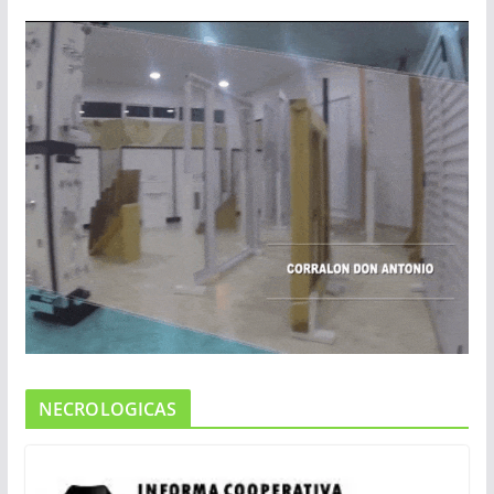
NECROLOGICAS