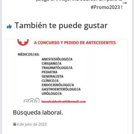
#Promo2023 !
También te puede gustar
Búsqueda laboral.
4 de julio de 2023