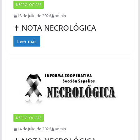
NECROLÓGICAS
18 de julio de 2026
admin
✝ NOTA NECROLÓGICA
Leer más
NECROLÓGICAS
14 de julio de 2026
admin