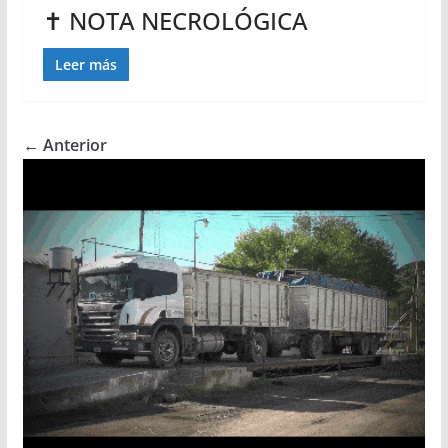
✝ NOTA NECROLÓGICA
Leer más
← Anterior