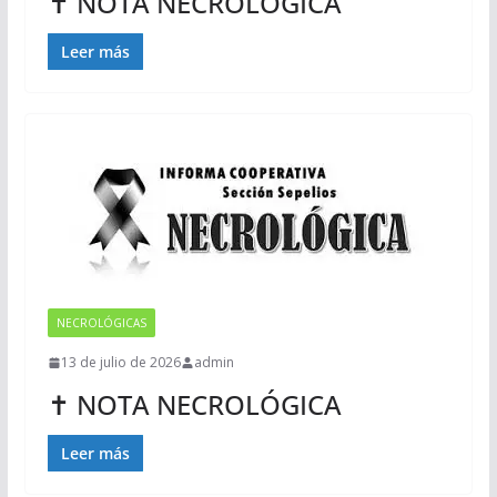
✝ NOTA NECROLÓGICA
Leer más
NECROLÓGICAS
13 de julio de 2026
admin
✝ NOTA NECROLÓGICA
Leer más