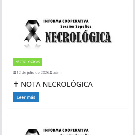
NECROLÓGICAS
12 de julio de 2026
admin
✝ NOTA NECROLÓGICA
Leer más