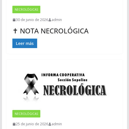
NECROLÓGICAS
30 de junio de 2026
admin
✝ NOTA NECROLÓGICA
Leer más
NECROLÓGICAS
25 de junio de 2026
admin