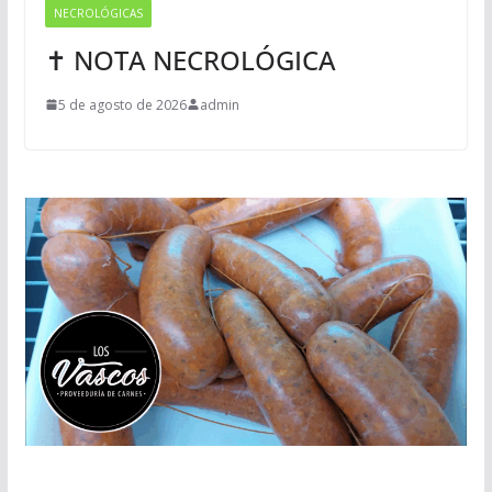
NECROLÓGICAS
✝ NOTA NECROLÓGICA
5 de agosto de 2026
admin