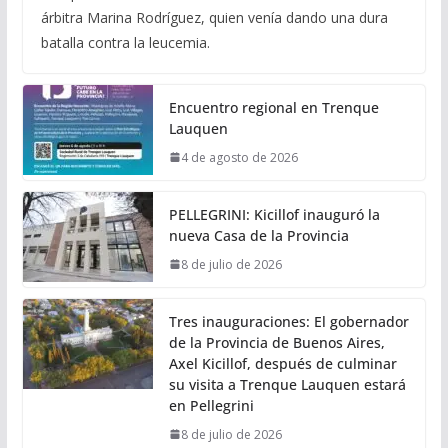
árbitra Marina Rodríguez, quien venía dando una dura
batalla contra la leucemia.
Encuentro regional en Trenque
Lauquen
4 de agosto de 2026
PELLEGRINI: Kicillof inauguró la
nueva Casa de la Provincia
8 de julio de 2026
Tres inauguraciones: El gobernador
de la Provincia de Buenos Aires,
Axel Kicillof, después de culminar
su visita a Trenque Lauquen estará
en Pellegrini
8 de julio de 2026