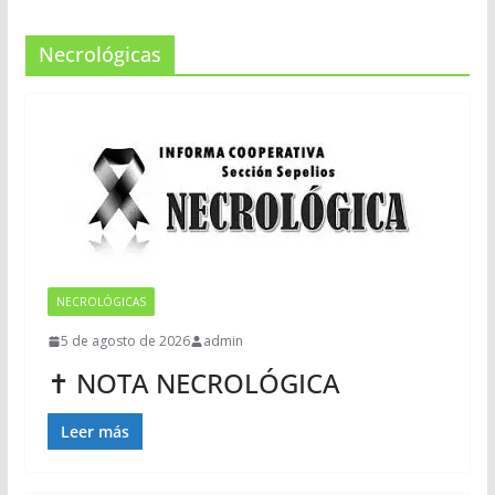
Necrológicas
NECROLÓGICAS
5 de agosto de 2026
admin
✝ NOTA NECROLÓGICA
Leer más