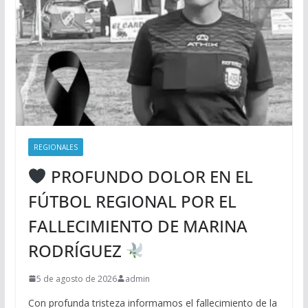
REGIONALES
PROFUNDO DOLOR EN EL
FÚTBOL REGIONAL POR EL
FALLECIMIENTO DE MARINA
RODRÍGUEZ
5 de agosto de 2026
admin
Con profunda tristeza informamos el fallecimiento de la