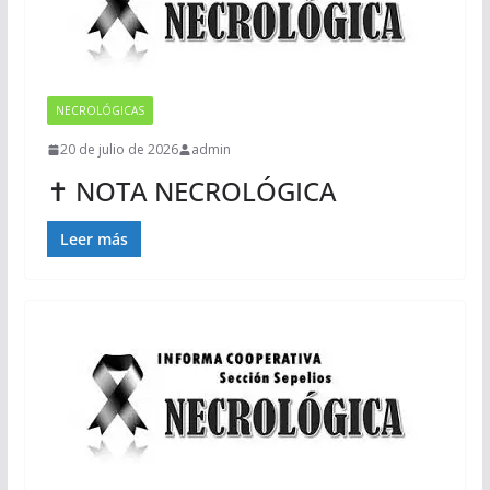
NECROLÓGICAS
20 de julio de 2026
admin
✝ NOTA NECROLÓGICA
Leer más