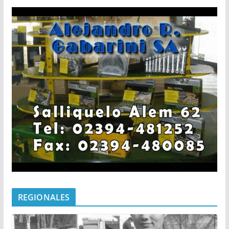
REGIONALES