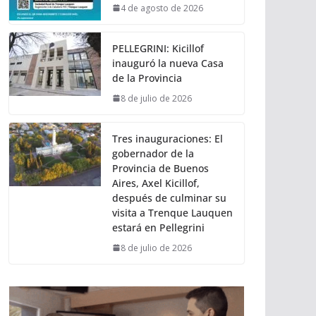
4 de agosto de 2026
PELLEGRINI: Kicillof
inauguró la nueva Casa
de la Provincia
8 de julio de 2026
Tres inauguraciones: El
gobernador de la
Provincia de Buenos
Aires, Axel Kicillof,
después de culminar su
visita a Trenque Lauquen
estará en Pellegrini
8 de julio de 2026