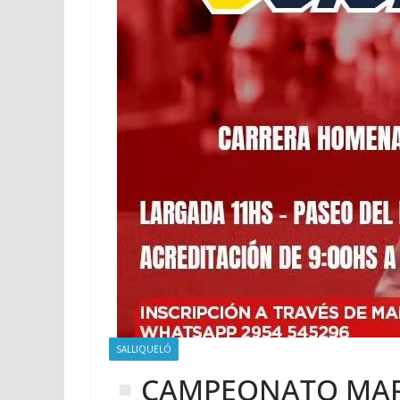
SALLIQUELÓ
CAMPEONATO MARATÓN