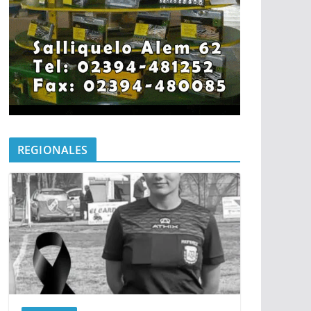
REGIONALES