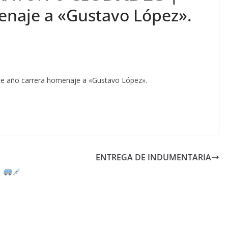
enaje a «Gustavo López».
te año carrera homenaje a «Gustavo López».
ENTREGA DE INDUMENTARIA