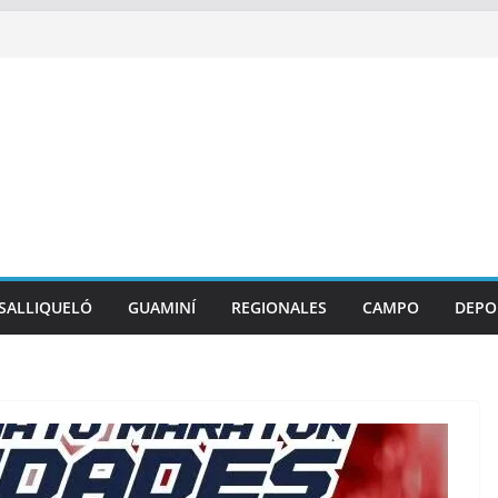
SALLIQUELÓ
GUAMINÍ
REGIONALES
CAMPO
DEPO