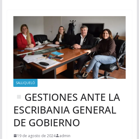
SALLIQUELÓ
GESTIONES ANTE LA
ESCRIBANIA GENERAL
DE GOBIERNO
19 de agosto de 2024
admin