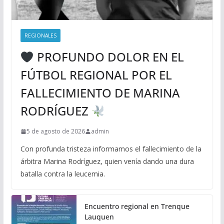
REGIONALES
PROFUNDO DOLOR EN EL
FÚTBOL REGIONAL POR EL
FALLECIMIENTO DE MARINA
RODRÍGUEZ
5 de agosto de 2026
admin
Con profunda tristeza informamos el fallecimiento de la
árbitra Marina Rodríguez, quien venía dando una dura
batalla contra la leucemia.
Encuentro regional en Trenque
Lauquen