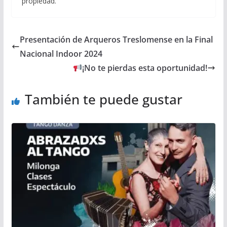
propiedad.
Presentación de Arqueros Treslomense en la Final
Nacional Indoor 2024
¡No te pierdas esta oportunidad!
También te puede gustar