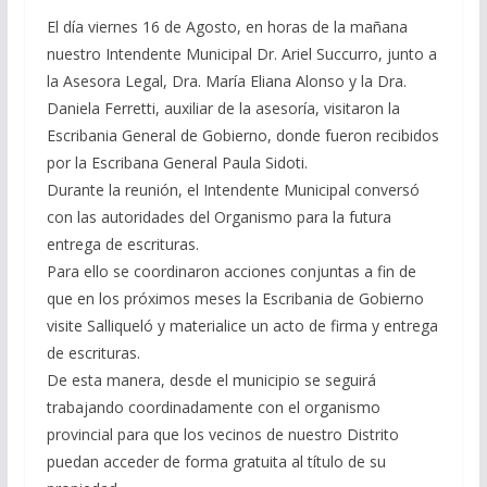
El día viernes 16 de Agosto, en horas de la mañana
nuestro Intendente Municipal Dr. Ariel Succurro, junto a
la Asesora Legal, Dra. María Eliana Alonso y la Dra.
Daniela Ferretti, auxiliar de la asesoría, visitaron la
Escribania General de Gobierno, donde fueron recibidos
por la Escribana General Paula Sidoti.
Durante la reunión, el Intendente Municipal conversó
con las autoridades del Organismo para la futura
entrega de escrituras.
Para ello se coordinaron acciones conjuntas a fin de
que en los próximos meses la Escribania de Gobierno
visite Salliqueló y materialice un acto de firma y entrega
de escrituras.
De esta manera, desde el municipio se seguirá
trabajando coordinadamente con el organismo
provincial para que los vecinos de nuestro Distrito
puedan acceder de forma gratuita al título de su