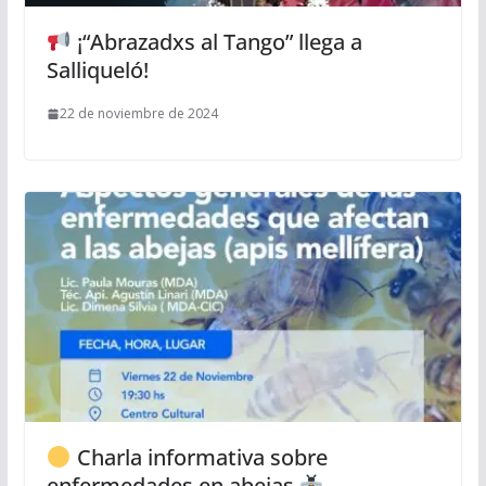
¡“Abrazadxs al Tango” llega a
Salliqueló!
22 de noviembre de 2024
Charla informativa sobre
enfermedades en abejas