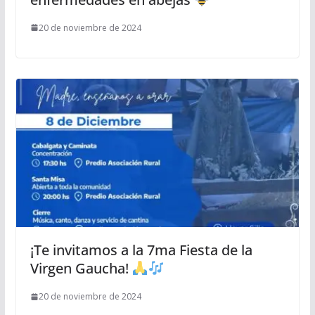
20 de noviembre de 2024
¡Te invitamos a la 7ma Fiesta de la
Virgen Gaucha!
20 de noviembre de 2024