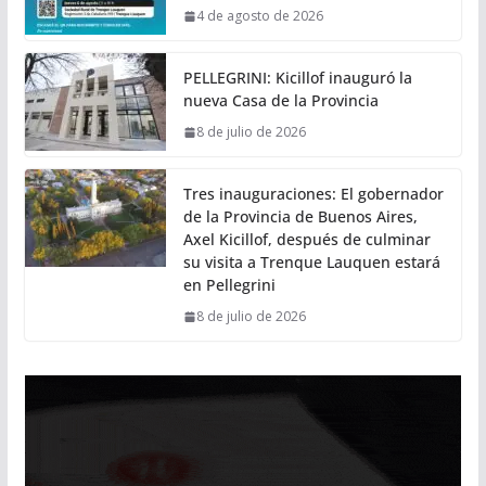
4 de agosto de 2026
PELLEGRINI: Kicillof inauguró la
nueva Casa de la Provincia
8 de julio de 2026
Tres inauguraciones: El gobernador
de la Provincia de Buenos Aires,
Axel Kicillof, después de culminar
su visita a Trenque Lauquen estará
en Pellegrini
8 de julio de 2026