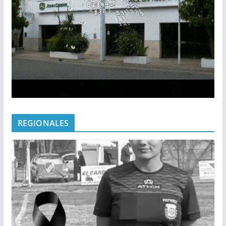
REGIONALES