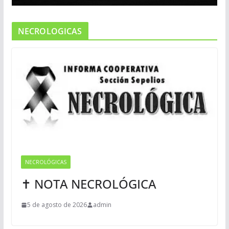
NECROLOGICAS
NECROLÓGICAS
✝ NOTA NECROLÓGICA
5 de agosto de 2026
admin