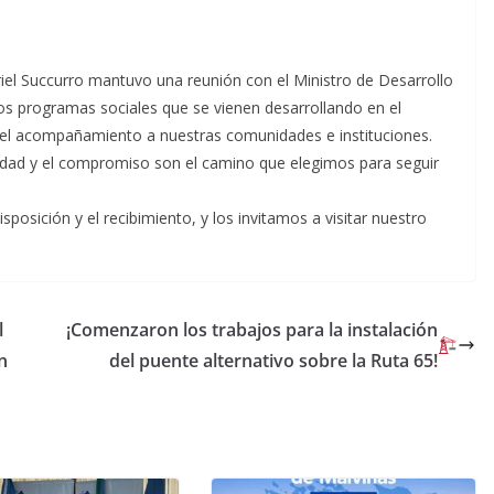
Ariel Succurro mantuvo una reunión con el Ministro de Desarrollo
os programas sociales que se vienen desarrollando en el
n el acompañamiento a nuestras comunidades e instituciones.
daridad y el compromiso son el camino que elegimos para seguir
posición y el recibimiento, y los invitamos a visitar nuestro
l
¡Comenzaron los trabajos para la instalación
n
del puente alternativo sobre la Ruta 65!