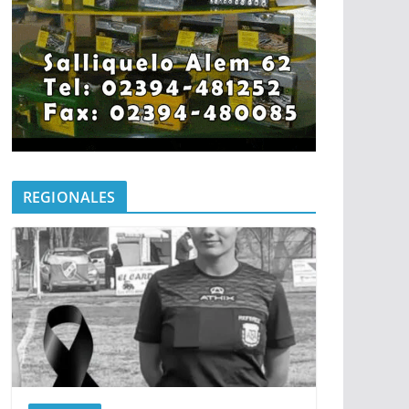
REGIONALES