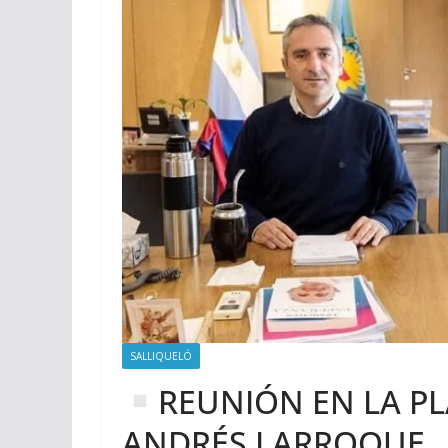
SALLIQUELÓ
REUNIÓN EN LA PL
ANDRÉS LARROQUE