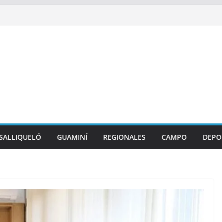
SALLIQUELÓ
GUAMINÍ
REGIONALES
CAMPO
DEPO