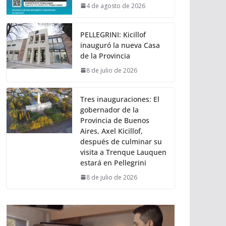
4 de agosto de 2026
PELLEGRINI: Kicillof
inauguró la nueva Casa
de la Provincia
8 de julio de 2026
Tres inauguraciones: El
gobernador de la
Provincia de Buenos
Aires, Axel Kicillof,
después de culminar su
visita a Trenque Lauquen
estará en Pellegrini
8 de julio de 2026