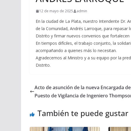
12 de mayo de 2025
admin
En la ciudad de La Plata, nuestro Intendente Dr. 
de la Comunidad, Andrés Larroque, para repasar l
Distrito y firmar nuevos convenios que fortalece
En tiempos difíciles, el trabajo conjunto, la soli
acompañando a quienes más lo necesitan.
Agradecemos al Ministro y a su equipo por la predis
Distrito.
Acto de asunción de la nueva Encargada de
Puesto de Vigilancia de Ingeniero Thompso
También te puede gustar