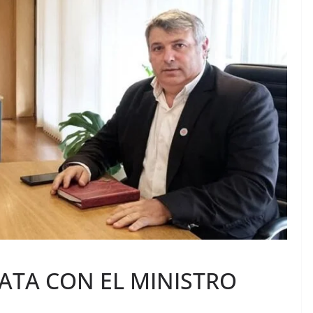
ATA CON EL MINISTRO