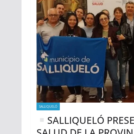
SALLIQUELÓ
SALLIQUELÓ PRES
SALUD DE LA PROVIN