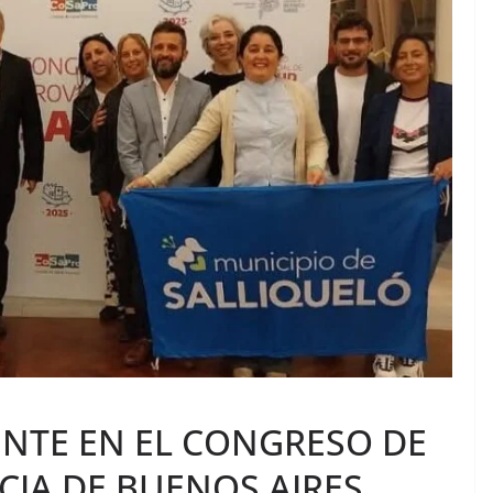
ENTE EN EL CONGRESO DE
CIA DE BUENOS AIRES