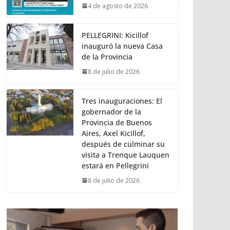
4 de agosto de 2026
PELLEGRINI: Kicillof
inauguró la nueva Casa
de la Provincia
8 de julio de 2026
Tres inauguraciones: El
gobernador de la
Provincia de Buenos
Aires, Axel Kicillof,
después de culminar su
visita a Trenque Lauquen
estará en Pellegrini
8 de julio de 2026