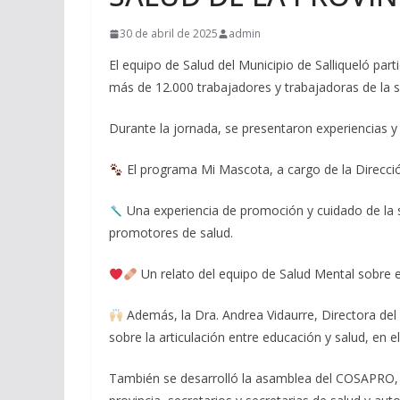
30 de abril de 2025
admin
El equipo de Salud del Municipio de Salliqueló pa
más de 12.000 trabajadores y trabajadoras de la 
Durante la jornada, se presentaron experiencias y 
El programa Mi Mascota, a cargo de la Direcci
Una experiencia de promoción y cuidado de la s
promotores de salud.
Un relato del equipo de Salud Mental sobre el 
Además, la Dra. Andrea Vidaurre, Directora del 
sobre la articulación entre educación y salud, en
También se desarrolló la asamblea del COSAPRO, c