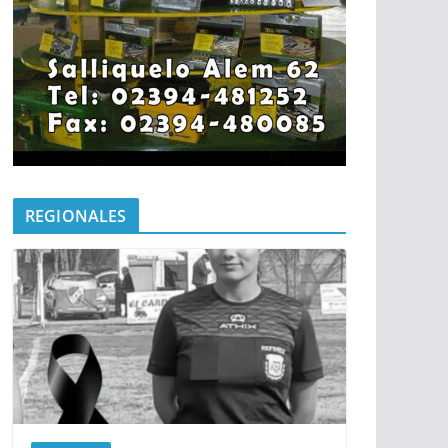
REGIONALES