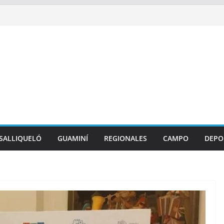
SALLIQUELÓ
GUAMINÍ
REGIONALES
CAMPO
DEPO