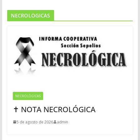
NECROLOGICAS
NECROLÓGICAS
✝ NOTA NECROLÓGICA
5 de agosto de 2026
admin