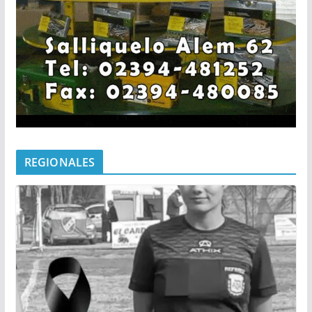
REGIONALES