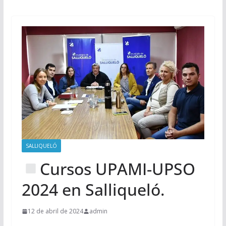
SALLIQUELÓ
Cursos UPAMI-UPSO
2024 en Salliqueló.
12 de abril de 2024
admin