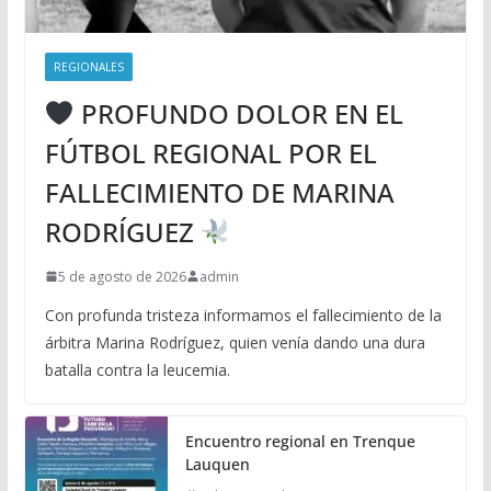
REGIONALES
PROFUNDO DOLOR EN EL
FÚTBOL REGIONAL POR EL
FALLECIMIENTO DE MARINA
RODRÍGUEZ
5 de agosto de 2026
admin
Con profunda tristeza informamos el fallecimiento de la
árbitra Marina Rodríguez, quien venía dando una dura
batalla contra la leucemia.
Encuentro regional en Trenque
Lauquen