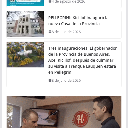
4 de agosto de 2026
PELLEGRINI: Kicillof inauguró la
nueva Casa de la Provincia
8 de julio de 2026
Tres inauguraciones: El gobernador
de la Provincia de Buenos Aires,
Axel Kicillof, después de culminar
su visita a Trenque Lauquen estará
en Pellegrini
8 de julio de 2026