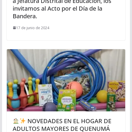
a Jefatura Distrital de Educación, los
invitamos al Acto por el Día de la
Bandera.
17 de junio de 2024
NOVEDADES EN EL HOGAR DE
ADULTOS MAYORES DE QUENUMÁ