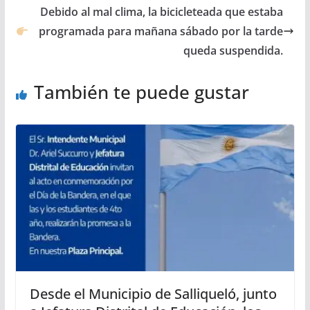
Debido al mal clima, la bicicleteada que estaba
programada para mañana sábado por la tarde
queda suspendida.
También te puede gustar
Desde el Municipio de Salliqueló, junto