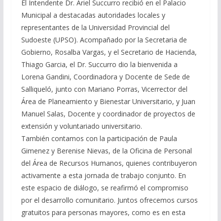
El Intendente Dr. Ariel Succurro recibió en el Palacio
Municipal a destacadas autoridades locales y
representantes de la Universidad Provincial del
Sudoeste (UPSO). Acompañado por la Secretaria de
Gobierno, Rosalba Vargas, y el Secretario de Hacienda,
Thiago Garcia, el Dr. Succurro dio la bienvenida a
Lorena Gandini, Coordinadora y Docente de Sede de
Salliqueló, junto con Mariano Porras, Vicerrector del
Área de Planeamiento y Bienestar Universitario, y Juan
Manuel Salas, Docente y coordinador de proyectos de
extensión y voluntariado universitario.
También contamos con la participación de Paula
Gimenez y Berenise Nievas, de la Oficina de Personal
del Área de Recursos Humanos, quienes contribuyeron
activamente a esta jornada de trabajo conjunto. En
este espacio de diálogo, se reafirmó el compromiso
por el desarrollo comunitario. Juntos ofrecemos cursos
gratuitos para personas mayores, como es en esta