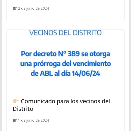
12 de junio de 2024
Comunicado para los vecinos del
Distrito
11 de junio de 2024