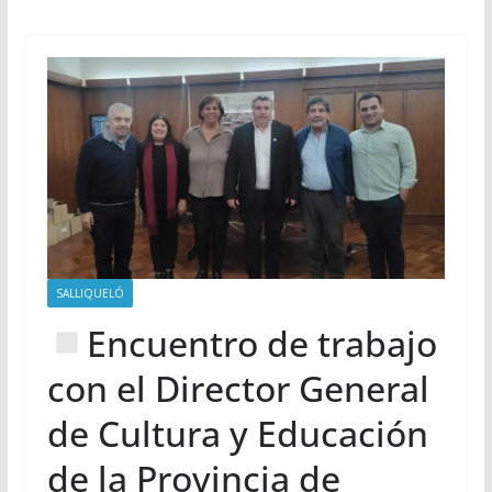
SALLIQUELÓ
Encuentro de trabajo
con el Director General
de Cultura y Educación
de la Provincia de