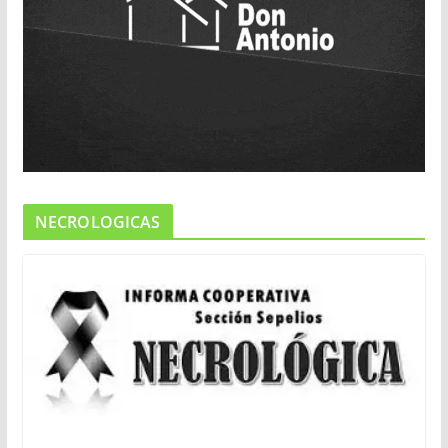
NECROLOGICAS