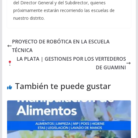
del Director General y del Subdirector, quienes
próximamente estarán recorriendo las escuelas de
nuestro distrito.
PROYECTO DE ROBÓTICA EN LA ESCUELA
TÉCNICA
LA PLATA | GESTIONES POR LOS VERTEDEROS
DE GUAMINI
También te puede gustar