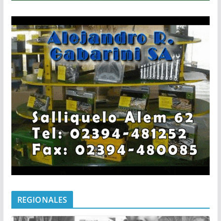
REGIONALES