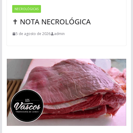
NECROLÓGICAS
✝ NOTA NECROLÓGICA
5 de agosto de 2026
admin