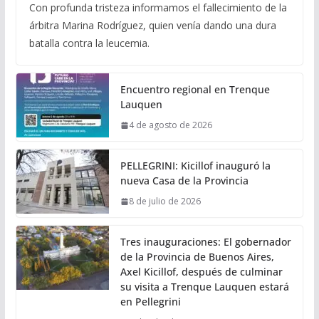
Con profunda tristeza informamos el fallecimiento de la
árbitra Marina Rodríguez, quien venía dando una dura
batalla contra la leucemia.
Encuentro regional en Trenque
Lauquen
4 de agosto de 2026
PELLEGRINI: Kicillof inauguró la
nueva Casa de la Provincia
8 de julio de 2026
Tres inauguraciones: El gobernador
de la Provincia de Buenos Aires,
Axel Kicillof, después de culminar
su visita a Trenque Lauquen estará
en Pellegrini