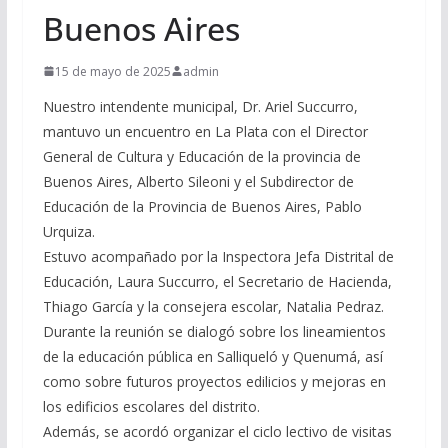
Buenos Aires
15 de mayo de 2025
admin
Nuestro intendente municipal, Dr. Ariel Succurro,
mantuvo un encuentro en La Plata con el Director
General de Cultura y Educación de la provincia de
Buenos Aires, Alberto Sileoni y el Subdirector de
Educación de la Provincia de Buenos Aires, Pablo
Urquiza.
Estuvo acompañado por la Inspectora Jefa Distrital de
Educación, Laura Succurro, el Secretario de Hacienda,
Thiago García y la consejera escolar, Natalia Pedraz.
Durante la reunión se dialogó sobre los lineamientos
de la educación pública en Salliqueló y Quenumá, así
como sobre futuros proyectos edilicios y mejoras en
los edificios escolares del distrito.
Además, se acordó organizar el ciclo lectivo de visitas