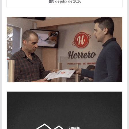
8 de julio de 2026