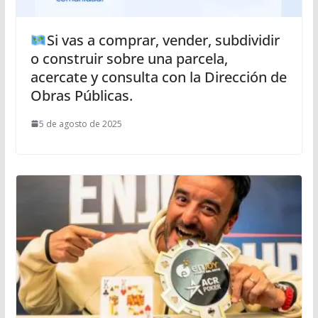
Si vas a comprar, vender, subdividir
o construir sobre una parcela,
acercate y consulta con la Dirección de
Obras Públicas.
5 de agosto de 2025