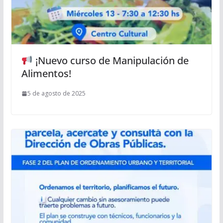
¡Nuevo curso de Manipulación de
Alimentos!
5 de agosto de 2025