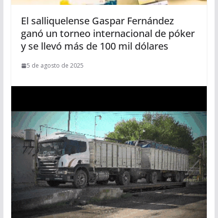
El salliquelense Gaspar Fernández
ganó un torneo internacional de póker
y se llevó más de 100 mil dólares
5 de agosto de 2025