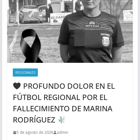
REGIONALES
PROFUNDO DOLOR EN EL
FÚTBOL REGIONAL POR EL
FALLECIMIENTO DE MARINA
RODRÍGUEZ
5 de agosto de 2026
admin