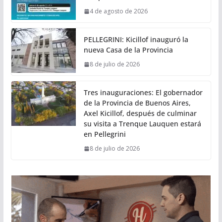
4 de agosto de 2026
PELLEGRINI: Kicillof inauguró la
nueva Casa de la Provincia
8 de julio de 2026
Tres inauguraciones: El gobernador
de la Provincia de Buenos Aires,
Axel Kicillof, después de culminar
su visita a Trenque Lauquen estará
en Pellegrini
8 de julio de 2026