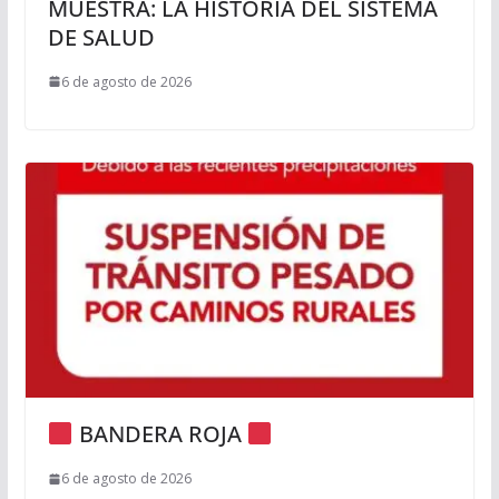
MUESTRA: LA HISTORIA DEL SISTEMA
DE SALUD
6 de agosto de 2026
BANDERA ROJA
6 de agosto de 2026