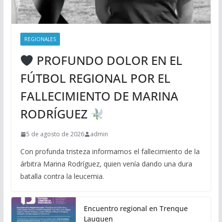
REGIONALES
PROFUNDO DOLOR EN EL
FÚTBOL REGIONAL POR EL
FALLECIMIENTO DE MARINA
RODRÍGUEZ
5 de agosto de 2026
admin
Con profunda tristeza informamos el fallecimiento de la
árbitra Marina Rodríguez, quien venía dando una dura
batalla contra la leucemia.
Encuentro regional en Trenque
Lauquen