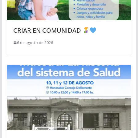
CRIAR EN COMUNIDAD
6 de agosto de 2026