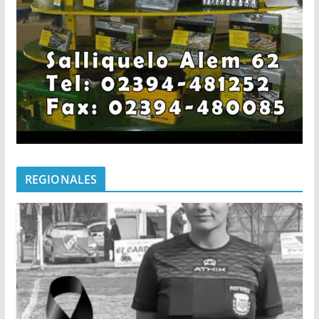
REGIONALES