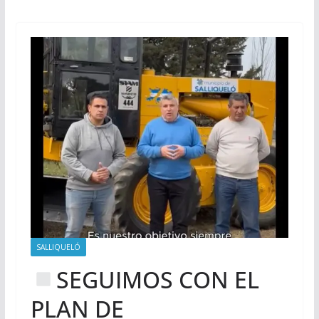
SALLIQUELÓ
SEGUIMOS CON EL
PLAN DE