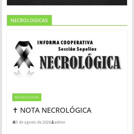
NECROLOGICAS
NECROLÓGICAS
✝ NOTA NECROLÓGICA
5 de agosto de 2026
admin