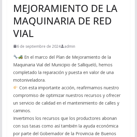
MEJORAMIENTO DE LA
MAQUINARIA DE RED
VIAL
6 de septiembre de 2024
admin
En el marco del Plan de Mejoramiento de la
Maquinaria Vial del Municipio de Salliqueló, hemos
completado la reparación y puesta en valor de una
motoniveladora.
Con esta importante acción, reafirmamos nuestro
compromiso de optimizar nuestros recursos y ofrecer
un servicio de calidad en el mantenimiento de calles y
caminos.
Invertimos los recursos que los productores abonan
con sus tasas como así también la ayuda económica
por parte del Gobernador de la Provincia de Buenos