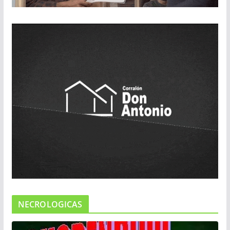
NECROLOGICAS