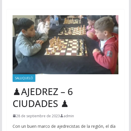
SALLIQUELÓ
♟AJEDREZ – 6
CIUDADES ♟
28 de septiembre de 2023
admin
Con un buen marco de ajedrecistas de la región, el día