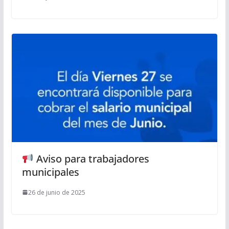
Aviso para trabajadores
municipales
26 de junio de 2025