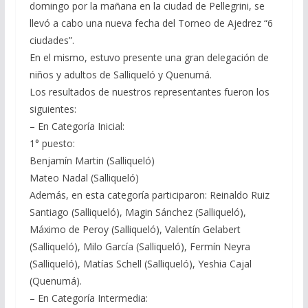
domingo por la mañana en la ciudad de Pellegrini, se
llevó a cabo una nueva fecha del Torneo de Ajedrez “6
ciudades”.
En el mismo, estuvo presente una gran delegación de
niños y adultos de Salliqueló y Quenumá.
Los resultados de nuestros representantes fueron los
siguientes:
– En Categoría Inicial:
1° puesto:
Benjamín Martin (Salliqueló)
Mateo Nadal (Salliqueló)
Además, en esta categoría participaron: Reinaldo Ruiz
Santiago (Salliqueló), Magin Sánchez (Salliqueló),
Máximo de Peroy (Salliqueló), Valentín Gelabert
(Salliqueló), Milo García (Salliqueló), Fermín Neyra
(Salliqueló), Matías Schell (Salliqueló), Yeshia Cajal
(Quenumá).
– En Categoría Intermedia: