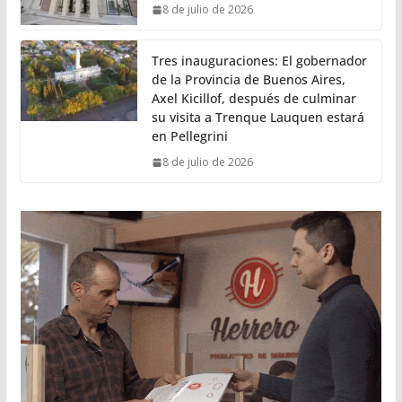
8 de julio de 2026
Tres inauguraciones: El gobernador
de la Provincia de Buenos Aires,
Axel Kicillof, después de culminar
su visita a Trenque Lauquen estará
en Pellegrini
8 de julio de 2026