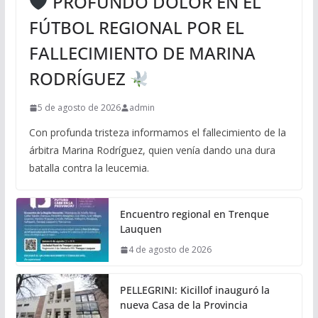
PROFUNDO DOLOR EN EL
FÚTBOL REGIONAL POR EL
FALLECIMIENTO DE MARINA
RODRÍGUEZ
5 de agosto de 2026
admin
Con profunda tristeza informamos el fallecimiento de la
árbitra Marina Rodríguez, quien venía dando una dura
batalla contra la leucemia.
Encuentro regional en Trenque
Lauquen
4 de agosto de 2026
PELLEGRINI: Kicillof inauguró la
nueva Casa de la Provincia