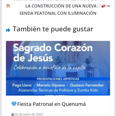
LA CONSTRUCCIÓN DE UNA NUEVA
SENDA PEATONAL CON ILUMINACIÓN
También te puede gustar
Fiesta Patronal en Quenumá
26 de junio de 2025