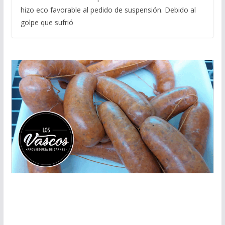
hizo eco favorable al pedido de suspensión. Debido al
golpe que sufrió