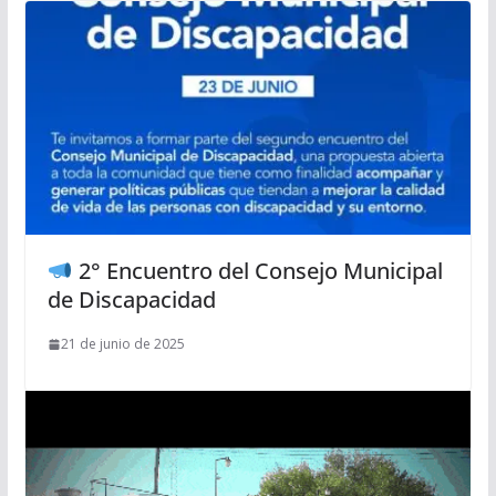
2° Encuentro del Consejo Municipal
de Discapacidad
21 de junio de 2025