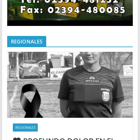
REGIONALES
REGIONALES