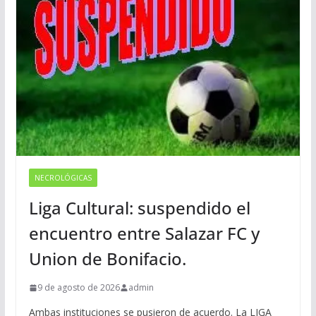
NECROLÓGICAS
Liga Cultural: suspendido el
encuentro entre Salazar FC y
Union de Bonifacio.
9 de agosto de 2026
admin
Ambas instituciones se pusieron de acuerdo. La LIGA