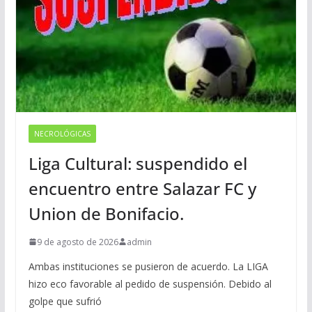
NECROLÓGICAS
Liga Cultural: suspendido el
encuentro entre Salazar FC y
Union de Bonifacio.
9 de agosto de 2026
admin
Ambas instituciones se pusieron de acuerdo. La LIGA
hizo eco favorable al pedido de suspensión. Debido al
golpe que sufrió