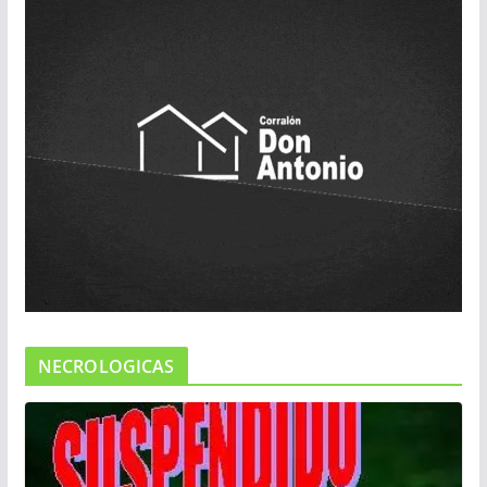
NECROLOGICAS