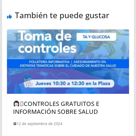
También te puede gustar
‍⚕CONTROLES GRATUITOS E
INFORMACIÓN SOBRE SALUD
12 de septiembre de 2024