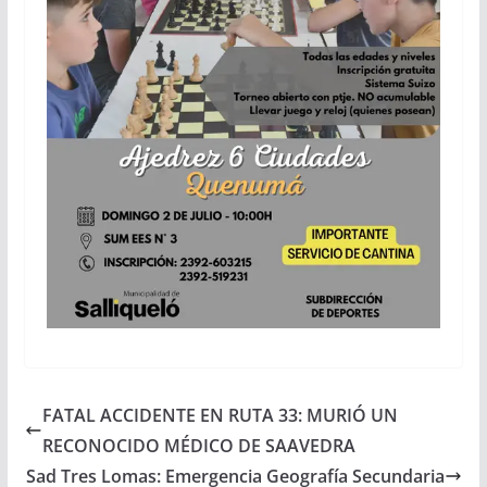
FATAL ACCIDENTE EN RUTA 33: MURIÓ UN
RECONOCIDO MÉDICO DE SAAVEDRA
Sad Tres Lomas: Emergencia Geografía Secundaria