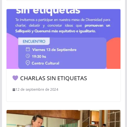
CHARLAS SIN ETIQUETAS
12 de septiembre de 2024