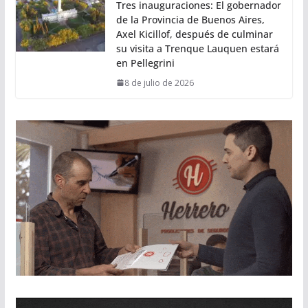
Tres inauguraciones: El gobernador
de la Provincia de Buenos Aires,
Axel Kicillof, después de culminar
su visita a Trenque Lauquen estará
en Pellegrini
8 de julio de 2026