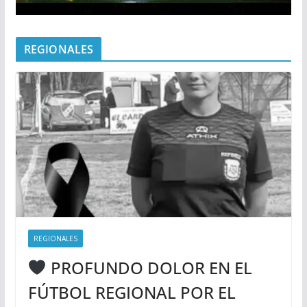
REGIONALES
REGIONALES
PROFUNDO DOLOR EN EL
FÚTBOL REGIONAL POR EL