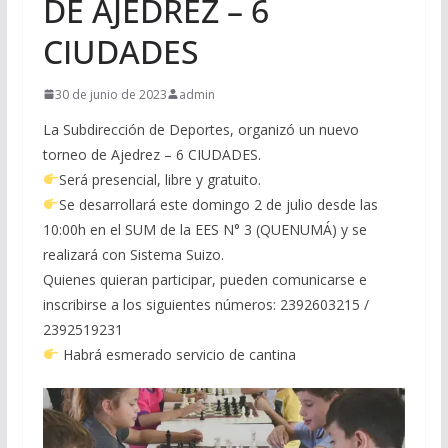
DE AJEDREZ – 6
CIUDADES
30 de junio de 2023
admin
La Subdirección de Deportes, organizó un nuevo
torneo de Ajedrez – 6 CIUDADES.
Será presencial, libre y gratuito.
Se desarrollará este domingo 2 de julio desde las
10:00h en el SUM de la EES N° 3 (QUENUMÁ) y se
realizará con Sistema Suizo.
Quienes quieran participar, pueden comunicarse e
inscribirse a los siguientes números: 2392603215 /
2392519231
Habrá esmerado servicio de cantina