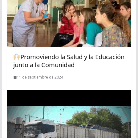
Promoviendo la Salud y la Educación
junto a la Comunidad
11 de septiembre de 2024