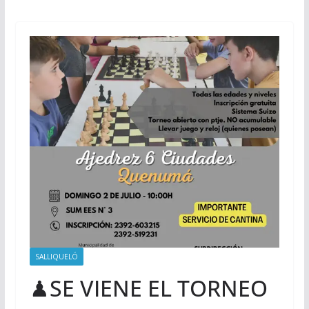
SALLIQUELÓ
♟SE VIENE EL TORNEO