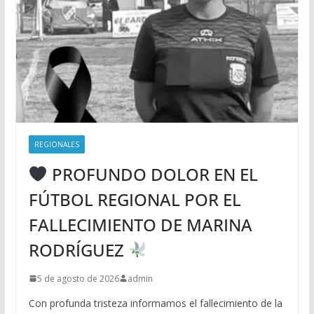
REGIONALES
PROFUNDO DOLOR EN EL
FÚTBOL REGIONAL POR EL
FALLECIMIENTO DE MARINA
RODRÍGUEZ
5 de agosto de 2026
admin
Con profunda tristeza informamos el fallecimiento de la