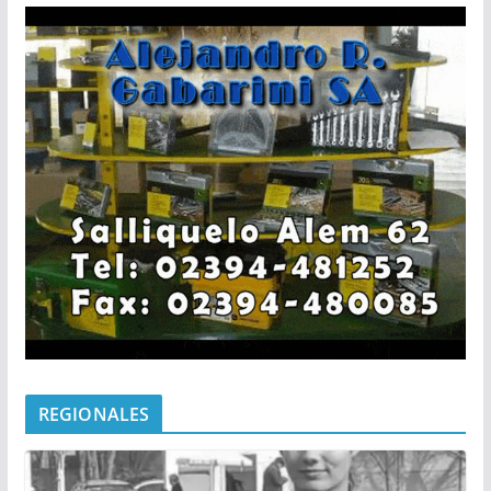
REGIONALES