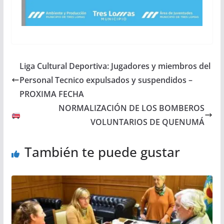
Liga Cultural Deportiva: Jugadores y miembros del
Personal Tecnico expulsados y suspendidos –
PROXIMA FECHA
NORMALIZACIÓN DE LOS BOMBEROS
VOLUNTARIOS DE QUENUMÁ
También te puede gustar