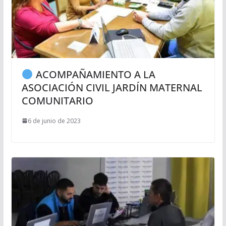
ACOMPAÑAMIENTO A LA
ASOCIACIÓN CIVIL JARDÍN MATERNAL
COMUNITARIO
6 de junio de 2023