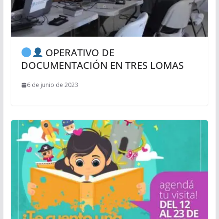
OPERATIVO DE
DOCUMENTACIÓN EN TRES LOMAS
6 de junio de 2023