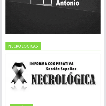
NECROLOGICAS