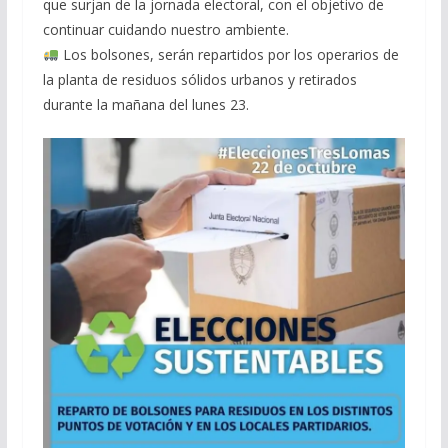
que surjan de la jornada electoral, con el objetivo de
continuar cuidando nuestro ambiente.
Los bolsones, serán repartidos por los operarios de
la planta de residuos sólidos urbanos y retirados
durante la mañana del lunes 23.