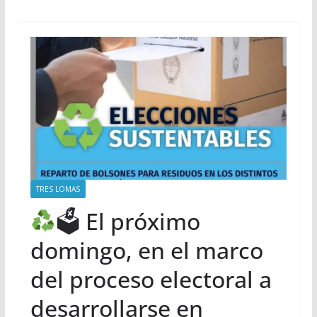
TRES LOMAS
🗳 El próximo
domingo, en el marco
del proceso electoral a
desarrollarse en