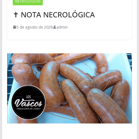
NECROLÓGICAS
✝ NOTA NECROLÓGICA
5 de agosto de 2026
admin