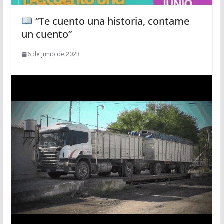
“Te cuento una historia, contame
un cuento”
6 de junio de 2023