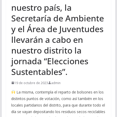
nuestro país, la
Secretaría de Ambiente
y el Área de Juventudes
llevarán a cabo en
nuestro distrito la
jornada “Elecciones
Sustentables”.
19 de octubre de 2023
admin
La misma, contempla el reparto de bolsones en los
distintos puntos de votación, como así también en los
locales partidarios del distrito, para que durante todo el
día se vayan depositando los residuos secos reciclables