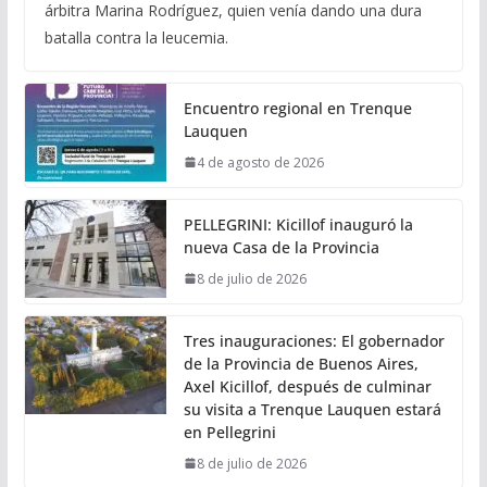
árbitra Marina Rodríguez, quien venía dando una dura
batalla contra la leucemia.
Encuentro regional en Trenque
Lauquen
4 de agosto de 2026
PELLEGRINI: Kicillof inauguró la
nueva Casa de la Provincia
8 de julio de 2026
Tres inauguraciones: El gobernador
de la Provincia de Buenos Aires,
Axel Kicillof, después de culminar
su visita a Trenque Lauquen estará
en Pellegrini
8 de julio de 2026