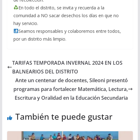
En todo el distrito, se invita y recuerda a la
comunidad a NO sacar desechos los días en que no
hay servicio.
Seamos responsables y colaboremos entre todos,
por un distrito más limpio.
TARIFAS TEMPORADA INVERNAL 2024 EN LOS
BALNEARIOS DEL DISTRITO
Ante un centenar de docentes, Sileoni presentó
programas para fortalecer Matemática, Lectura,
Escritura y Oralidad en la Educación Secundaria
También te puede gustar