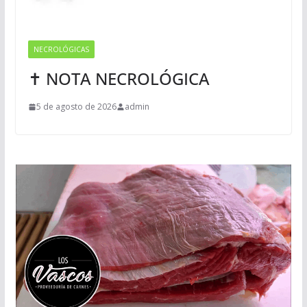
NECROLÓGICAS
✝ NOTA NECROLÓGICA
5 de agosto de 2026
admin