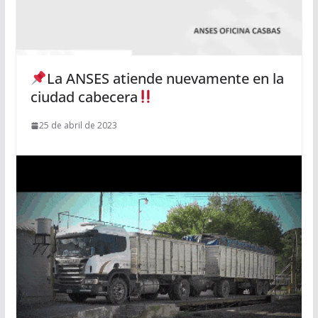
La ANSES atiende nuevamente en la
ciudad cabecera
25 de abril de 2023