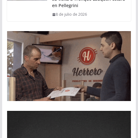
en Pellegrini
8 de julio de 2026