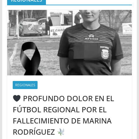
REGIONALES
PROFUNDO DOLOR EN EL
FÚTBOL REGIONAL POR EL
FALLECIMIENTO DE MARINA
RODRÍGUEZ