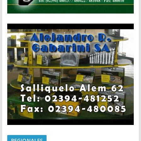
REGIONALES