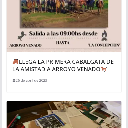
LLEGA LA PRIMERA CABALGATA DE
LA AMISTAD A ARROYO VENADO
26 de abril de 2023