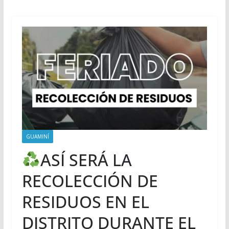
GUAMINÍ
ASÍ SERÁ LA
RECOLECCIÓN DE
RESIDUOS EN EL
DISTRITO DURANTE EL