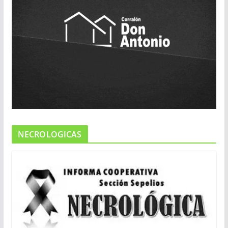
NECROLOGICAS