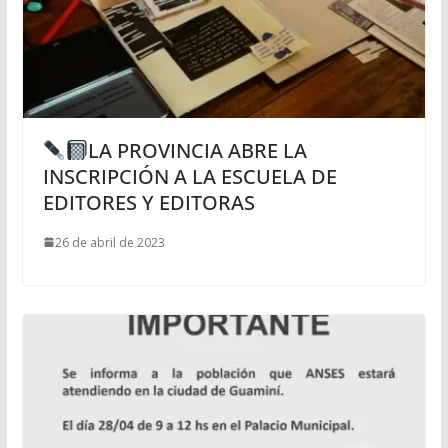
LA PROVINCIA ABRE LA
INSCRIPCIÓN A LA ESCUELA DE
EDITORES Y EDITORAS
26 de abril de 2023