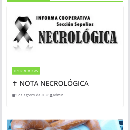
NECROLÓGICAS
✝ NOTA NECROLÓGICA
5 de agosto de 2026
admin