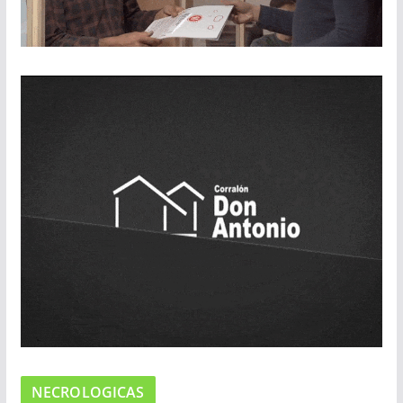
NECROLOGICAS