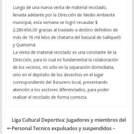
Luego de una nueva venta de material reciclado,
llevada adelante por la Dirección de Medio Ambiente
municipal, esta semana se logró recaudar $
2.289.600,00 gracias al traslado a destino definitivo de
más de 76 mil kilos de chatarra del basural de Salliqueló
y Quenumá.
La venta de material reciclado es una constante de la
Dirección, para lo cual es fundamental la colaboración
de los vecinos, no sólo en la separación domiciliaria,
sino en el depósito de los desechos en el lugar
correspondiente del Basurero local, presentando
atención a los sectores diferenciados, para poder
realizar el reciclado de forma correcta.
Liga Cultural Deportiva: Jugadores y miembros del
Personal Tecnico expulsados y suspendidos –