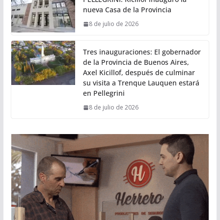
nueva Casa de la Provincia
8 de julio de 2026
Tres inauguraciones: El gobernador
de la Provincia de Buenos Aires,
Axel Kicillof, después de culminar
su visita a Trenque Lauquen estará
en Pellegrini
8 de julio de 2026