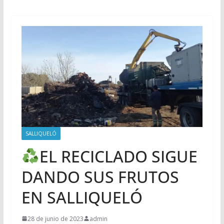
SALLIQUELÓ
EL RECICLADO SIGUE
DANDO SUS FRUTOS
EN SALLIQUELÓ
28 de junio de 2023
admin