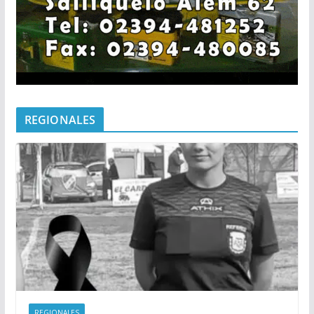
REGIONALES
REGIONALES