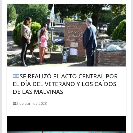
SE REALIZÓ EL ACTO CENTRAL POR
EL DÍA DEL VETERANO Y LOS CAÍDOS
DE LAS MALVINAS
2 de abril de 2023