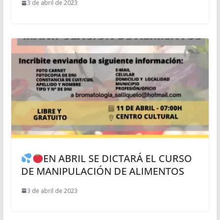
3 de abril de 2023
EN ABRIL SE DICTARÁ EL CURSO
DE MANIPULACIÓN DE ALIMENTOS
3 de abril de 2023