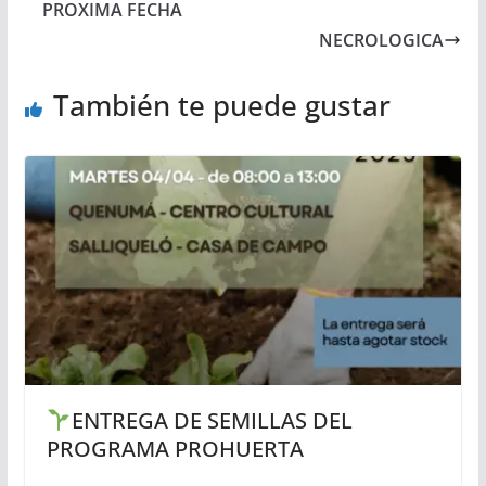
PROXIMA FECHA
NECROLOGICA
También te puede gustar
ENTREGA DE SEMILLAS DEL
PROGRAMA PROHUERTA