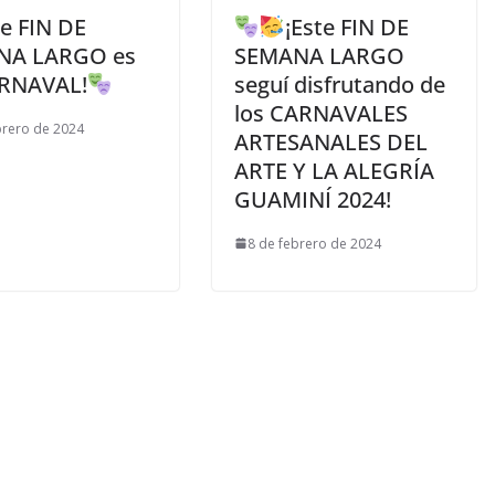
te FIN DE
¡Este FIN DE
NA LARGO es
SEMANA LARGO
RNAVAL!
seguí disfrutando de
los CARNAVALES
brero de 2024
ARTESANALES DEL
ARTE Y LA ALEGRÍA
GUAMINÍ 2024!
8 de febrero de 2024