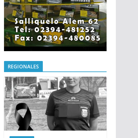
REGIONALES