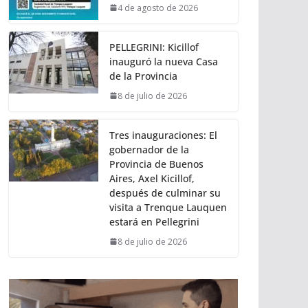
4 de agosto de 2026
PELLEGRINI: Kicillof
inauguró la nueva Casa
de la Provincia
8 de julio de 2026
Tres inauguraciones: El
gobernador de la
Provincia de Buenos
Aires, Axel Kicillof,
después de culminar su
visita a Trenque Lauquen
estará en Pellegrini
8 de julio de 2026