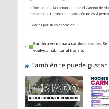
Informamos a la comunidad que el Camino de Álamo
camionetas. El tránsito pesado aún no está permit
¡Gracias por su colaboración!
Bandera verde para caminos rurales. Se
vuelve a habilitar el tránsito.
También te puede gustar