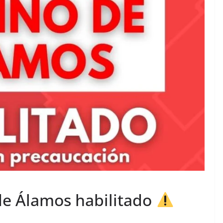
e Álamos habilitado