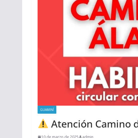
GUAMINÍ
Atención Camino d
10 de marzo de 2025
admin