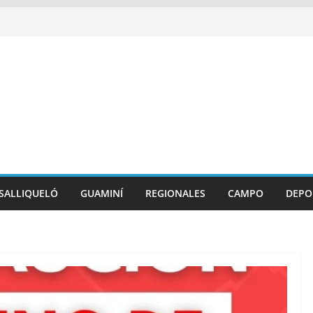
SALLIQUELÓ
GUAMINÍ
REGIONALES
CAMPO
DEPO