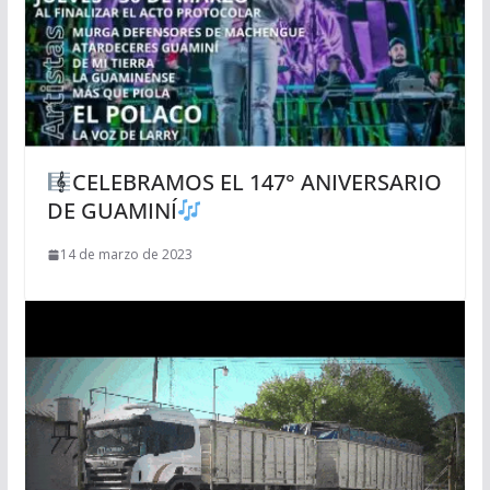
CELEBRAMOS EL 147° ANIVERSARIO
DE GUAMINÍ
14 de marzo de 2023