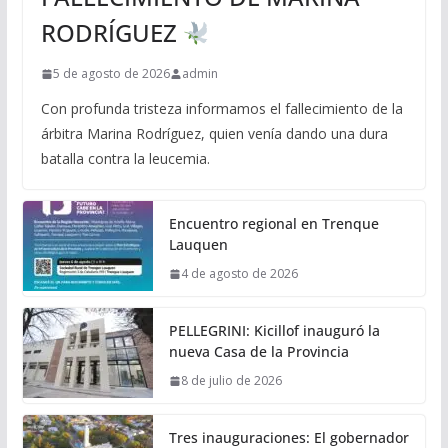
RODRÍGUEZ
5 de agosto de 2026
admin
Con profunda tristeza informamos el fallecimiento de la
árbitra Marina Rodríguez, quien venía dando una dura
batalla contra la leucemia.
Encuentro regional en Trenque
Lauquen
4 de agosto de 2026
PELLEGRINI: Kicillof inauguró la
nueva Casa de la Provincia
8 de julio de 2026
Tres inauguraciones: El gobernador