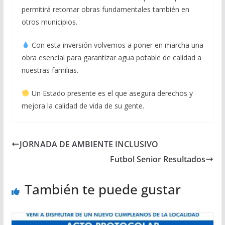
permitirá retomar obras fundamentales también en
otros municipios.
Con esta inversión volvemos a poner en marcha una
obra esencial para garantizar agua potable de calidad a
nuestras familias.
Un Estado presente es el que asegura derechos y
mejora la calidad de vida de su gente.
JORNADA DE AMBIENTE INCLUSIVO
Futbol Senior Resultados
También te puede gustar