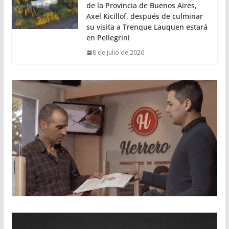
de la Provincia de Buenos Aires,
Axel Kicillof, después de culminar
su visita a Trenque Lauquen estará
en Pellegrini
8 de julio de 2026