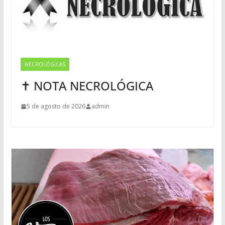
NECROLÓGICAS
✝ NOTA NECROLÓGICA
5 de agosto de 2026
admin