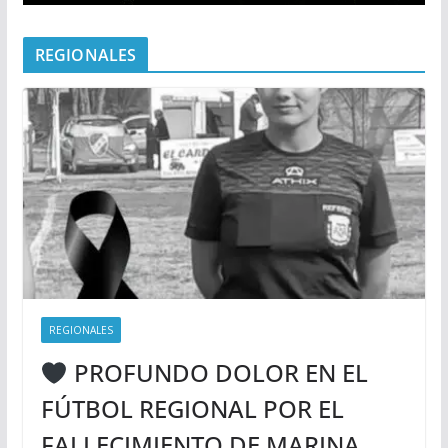
REGIONALES
REGIONALES
PROFUNDO DOLOR EN EL
FÚTBOL REGIONAL POR EL
FALLECIMIENTO DE MARINA