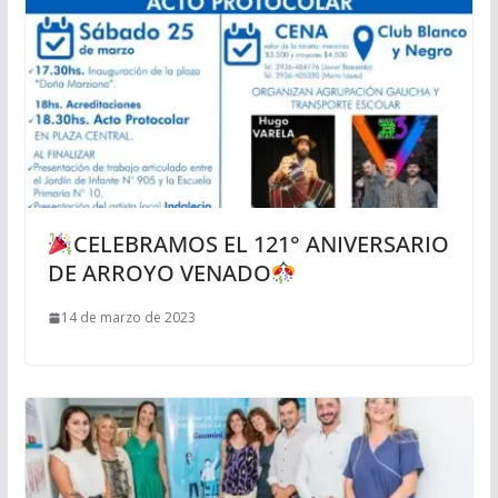
CELEBRAMOS EL 121° ANIVERSARIO
DE ARROYO VENADO
14 de marzo de 2023