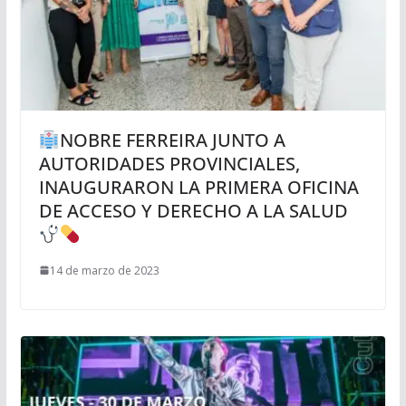
NOBRE FERREIRA JUNTO A
AUTORIDADES PROVINCIALES,
INAUGURARON LA PRIMERA OFICINA
DE ACCESO Y DERECHO A LA SALUD
14 de marzo de 2023