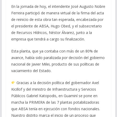
En la jornada de hoy, el intendente José Augusto Nobre
Ferreira participó de manera virtual de la firma del acta
de reinicio de esta obra tan esperada, encabezada por
el presidente de ABSA, Hugo Obed, y el subsecretario
de Recursos Hídricos, Néstor Álvarez, junto a la
empresa que tendrá a cargo su finalización.
Esta planta, que ya contaba con más de un 80% de
avance, había sido paralizada por decisión del gobierno
nacional de Javier Milei, producto de sus políticas de
vaciamiento del Estado.
Gracias a la decisión política del gobernador Axel
Kicillof y del ministro de Infraestructura y Servicios
Públicos Gabriel Katopodis, en Guaminí se pone en
marcha la PRIMERA de las 7 plantas potabilizadoras
que ABSA tenía en ejecución con fondos nacionales.
Nuestro distrito marca el inicio de un proceso que