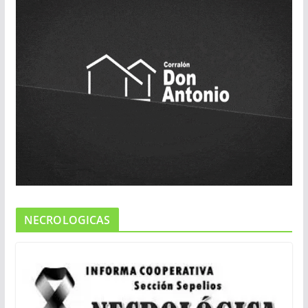
NECROLOGICAS