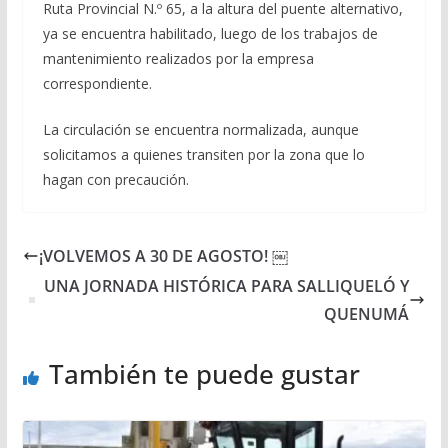
Ruta Provincial N.º 65, a la altura del puente alternativo,
ya se encuentra habilitado, luego de los trabajos de
mantenimiento realizados por la empresa
correspondiente.
La circulación se encuentra normalizada, aunque
solicitamos a quienes transiten por la zona que lo
hagan con precaución.
¡VOLVEMOS A 30 DE AGOSTO! ￼
UNA JORNADA HISTÓRICA PARA SALLIQUELÓ Y
QUENUMÁ
También te puede gustar