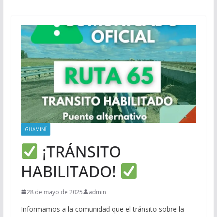
GUAMINÍ
¡TRÁNSITO
HABILITADO!
28 de mayo de 2025
admin
Informamos a la comunidad que el tránsito sobre la