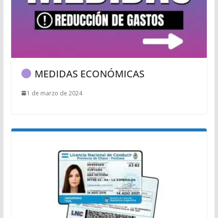
MEDIDAS ECONÓMICAS
1 de marzo de 2024