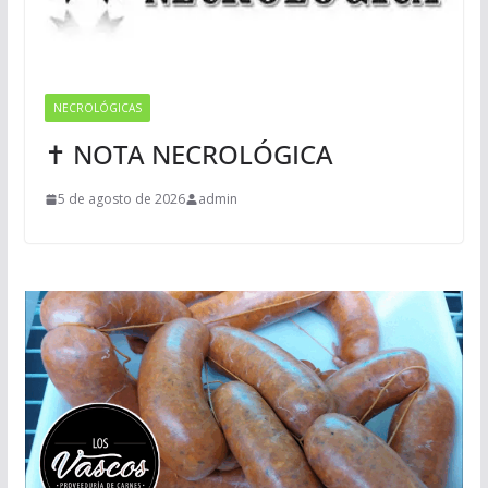
NECROLÓGICAS
✝ NOTA NECROLÓGICA
5 de agosto de 2026
admin