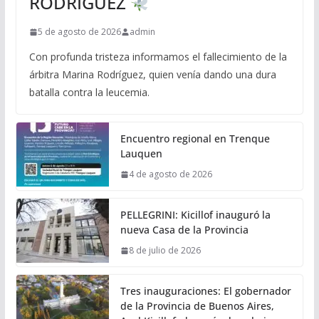
RODRÍGUEZ
5 de agosto de 2026
admin
Con profunda tristeza informamos el fallecimiento de la
árbitra Marina Rodríguez, quien venía dando una dura
batalla contra la leucemia.
Encuentro regional en Trenque
Lauquen
4 de agosto de 2026
PELLEGRINI: Kicillof inauguró la
nueva Casa de la Provincia
8 de julio de 2026
Tres inauguraciones: El gobernador
de la Provincia de Buenos Aires,