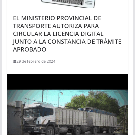
EL MINISTERIO PROVINCIAL DE
TRANSPORTE AUTORIZA PARA
CIRCULAR LA LICENCIA DIGITAL
JUNTO A LA CONSTANCIA DE TRÁMITE
APROBADO
29 de febrero de 2024