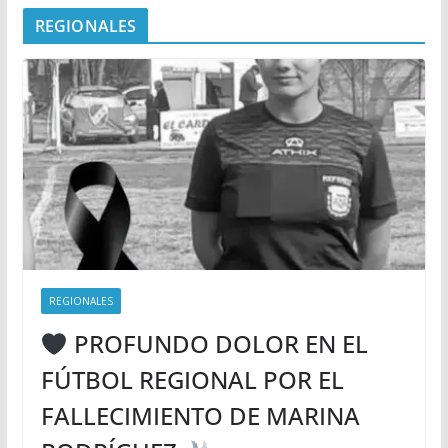
REGIONALES
REGIONALES
PROFUNDO DOLOR EN EL
FÚTBOL REGIONAL POR EL
FALLECIMIENTO DE MARINA