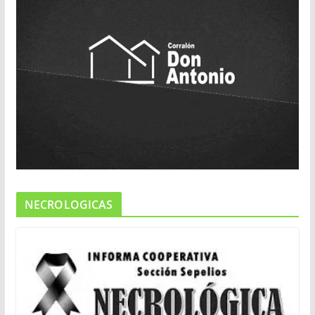
NECROLOGICAS