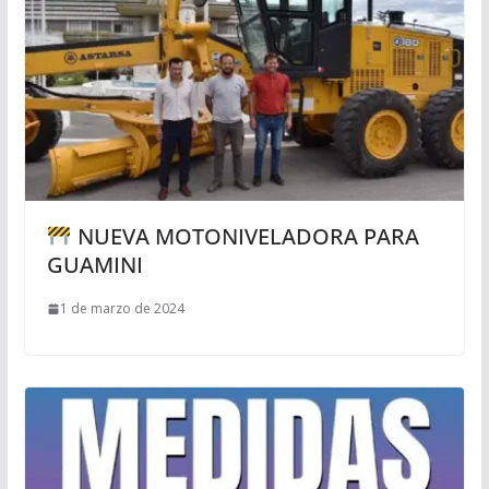
NUEVA MOTONIVELADORA PARA
GUAMINI
1 de marzo de 2024