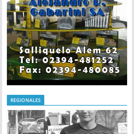
REGIONALES