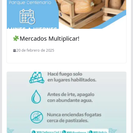
Mercados Multiplicar!
20 de febrero de 2025