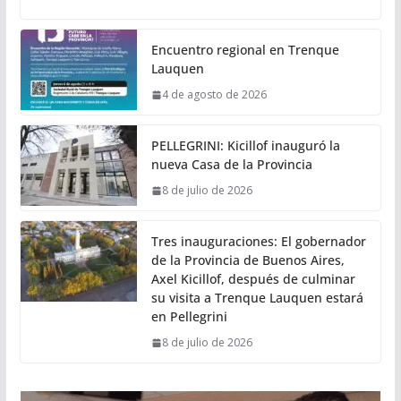
Encuentro regional en Trenque
Lauquen
4 de agosto de 2026
PELLEGRINI: Kicillof inauguró la
nueva Casa de la Provincia
8 de julio de 2026
Tres inauguraciones: El gobernador
de la Provincia de Buenos Aires,
Axel Kicillof, después de culminar
su visita a Trenque Lauquen estará
en Pellegrini
8 de julio de 2026