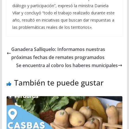
diálogo y participación”, expresó la ministra Daniela
Vilar y concluyó “todo el trabajo realizado durante este
año, resultó en iniciativas que buscan dar respuestas a
las problemáticas reales de los territorios».
Ganadera Salliquelo: Informamos nuestras
próximas fechas de remates programados
Se encuentra al cobro los haberes municipales
También te puede gustar