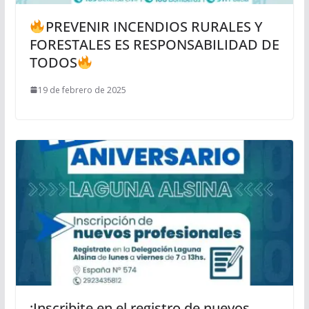
PREVENIR INCENDIOS RURALES Y
FORESTALES ES RESPONSABILIDAD DE
TODOS
19 de febrero de 2025
¡Inscribite en el registro de nuevos