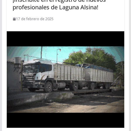
profesionales de Laguna Alsina!
17 de febrero de 2025