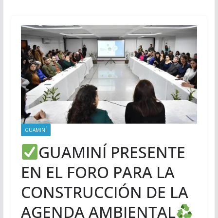
GUAMINÍ
GUAMINÍ PRESENTE
EN EL FORO PARA LA
CONSTRUCCIÓN DE LA
AGENDA AMBIENTAL