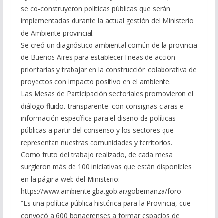
se co-construyeron políticas públicas que serán
implementadas durante la actual gestión del Ministerio
de Ambiente provincial.
Se creó un diagnóstico ambiental común de la provincia
de Buenos Aires para establecer líneas de acción
prioritarias y trabajar en la construcción colaborativa de
proyectos con impacto positivo en el ambiente.
Las Mesas de Participación sectoriales promovieron el
diálogo fluido, transparente, con consignas claras e
información específica para el diseño de políticas
públicas a partir del consenso y los sectores que
representan nuestras comunidades y territorios.
Como fruto del trabajo realizado, de cada mesa
surgieron más de 100 iniciativas que están disponibles
en la página web del Ministerio:
https://www.ambiente.gba.gob.ar/gobernanza/foro
“Es una política pública histórica para la Provincia, que
convocó a 600 bonaerenses a formar espacios de