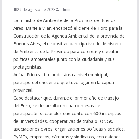
29 de agosto de 2023
admin
La ministra de Ambiente de la Provincia de Buenos
Aires, Daniela Vilar, encabezó el cierre del Foro para la
Construcción de la Agenda Ambiental de la provincia de
Buenos Aires, el dispositivo participativo del Ministerio
de Ambiente de la Provincia para co-crear y ejecutar
políticas ambientales junto con la ciudadanía y sus
protagonistas.
Aníbal Prienza, titular del área a nivel municipal,
participó del encuentro que tuvo lugar en la capital
provincial.
Cabe destacar que, durante el primer año de trabajo
del Foro, se desarrollaron cuatro mesas de
participación sectoriales que contó con 600 inscriptos
de universidades, cooperativas de trabajo, ONGs,
asociaciones civiles, organizaciones políticas y sociales,
PyMEs, empresas, cámaras y sindicatos, con quienes