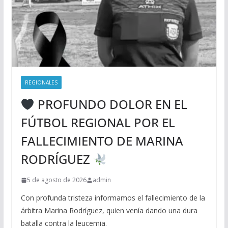
REGIONALES
PROFUNDO DOLOR EN EL
FÚTBOL REGIONAL POR EL
FALLECIMIENTO DE MARINA
RODRÍGUEZ
5 de agosto de 2026
admin
Con profunda tristeza informamos el fallecimiento de la
árbitra Marina Rodríguez, quien venía dando una dura
batalla contra la leucemia.