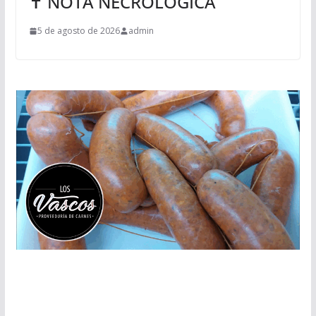
✝ NOTA NECROLÓGICA
5 de agosto de 2026
admin