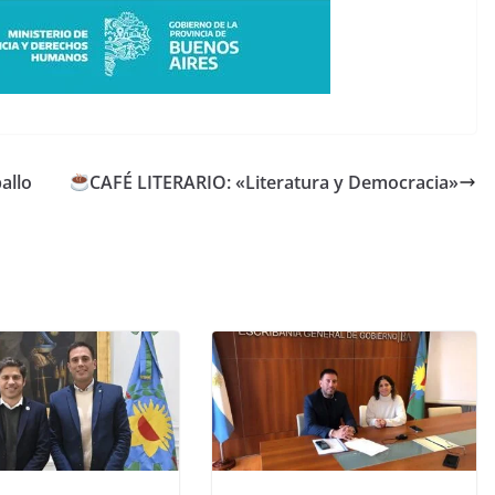
allo
CAFÉ LITERARIO: «Literatura y Democracia»