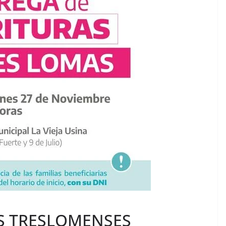
S TRESLOMENSES