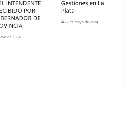
EL INTENDENTE
Gestiones en La
ECIBIDO POR
Plata
OBERNADOR DE
22 de mayo de 2024
OVINCIA
mayo de 2024