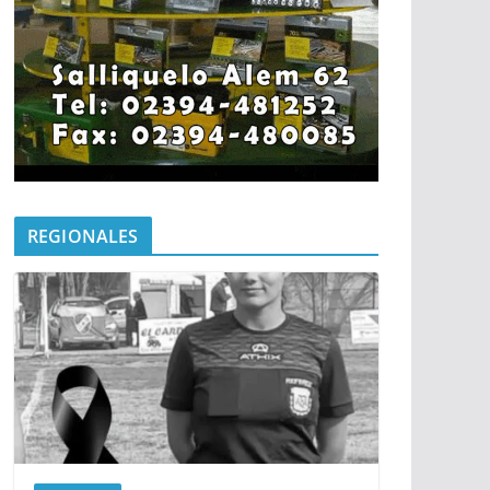
REGIONALES