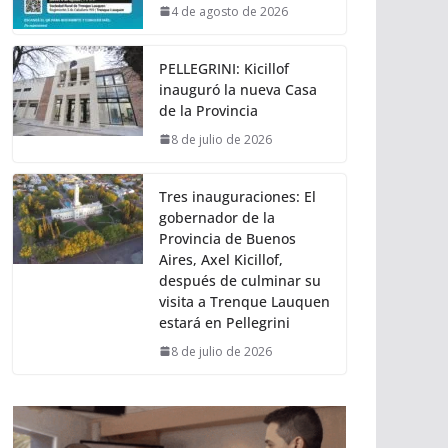
4 de agosto de 2026
PELLEGRINI: Kicillof
inauguró la nueva Casa
de la Provincia
8 de julio de 2026
Tres inauguraciones: El
gobernador de la
Provincia de Buenos
Aires, Axel Kicillof,
después de culminar su
visita a Trenque Lauquen
estará en Pellegrini
8 de julio de 2026