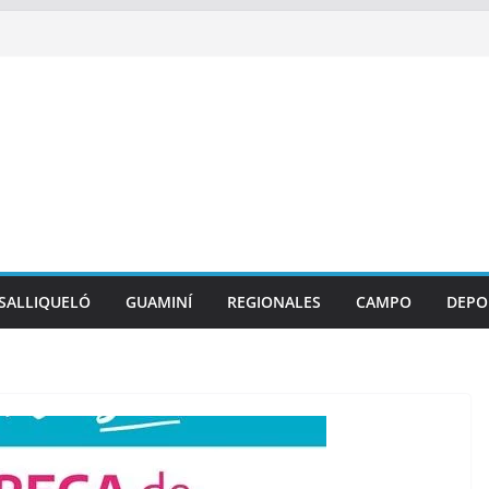
SALLIQUELÓ
GUAMINÍ
REGIONALES
CAMPO
DEPO