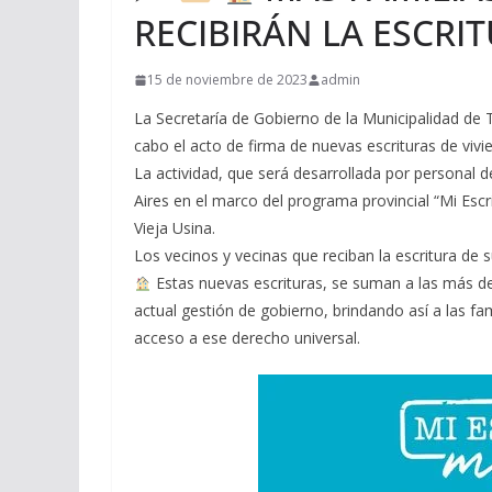
RECIBIRÁN LA ESCRI
15 de noviembre de 2023
admin
La Secretaría de Gobierno de la Municipalidad de 
cabo el acto de firma de nuevas escrituras de vivi
La actividad, que será desarrollada por personal 
Aires en el marco del programa provincial “Mi Escrit
Vieja Usina.
Los vecinos y vecinas que reciban la escritura de su
Estas nuevas escrituras, se suman a las más d
actual gestión de gobierno, brindando así a las fami
acceso a ese derecho universal.