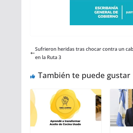
Sufrieron heridas tras chocar contra un cab
en la Ruta 3
También te puede gustar