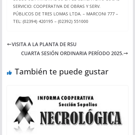
SERVICIO: COOPERATIVA DE OBRAS Y SERV.
PÚBLICOS DE TRES LOMAS LTDA. – MARCONI 777 –
TEL: (02394) 420195 – (02392) 551000
VISITA A LA PLANTA DE RSU
CUARTA SESIÓN ORDINARIA PERÍODO 2025.
También te puede gustar