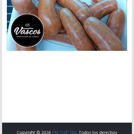
Copyright © 2026
FM TOP 100
. Todos los derechos