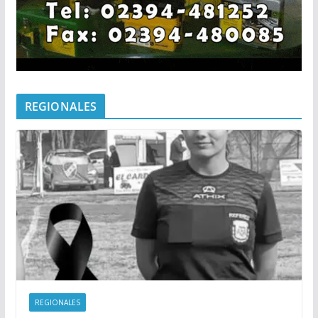
REGIONALES
REGIONALES