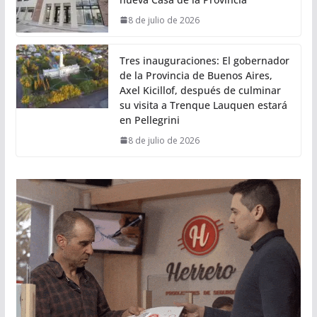
8 de julio de 2026
Tres inauguraciones: El gobernador
de la Provincia de Buenos Aires,
Axel Kicillof, después de culminar
su visita a Trenque Lauquen estará
en Pellegrini
8 de julio de 2026