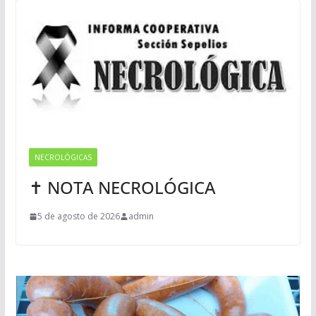
NECROLÓGICAS
✝ NOTA NECROLÓGICA
5 de agosto de 2026
admin