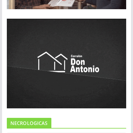
NECROLOGICAS