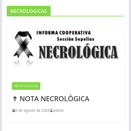
NECROLOGICAS
NECROLÓGICAS
✝ NOTA NECROLÓGICA
5 de agosto de 2026
admin