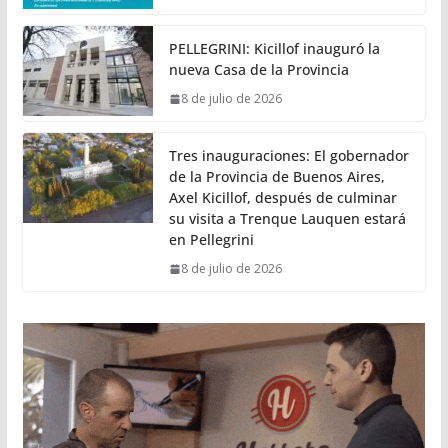
PELLEGRINI: Kicillof inauguró la
nueva Casa de la Provincia
8 de julio de 2026
Tres inauguraciones: El gobernador
de la Provincia de Buenos Aires,
Axel Kicillof, después de culminar
su visita a Trenque Lauquen estará
en Pellegrini
8 de julio de 2026