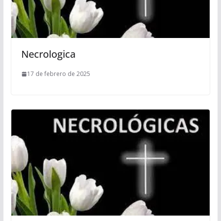
Necrologica
17 de febrero de 2025