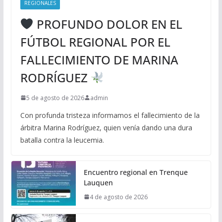
REGIONALES
PROFUNDO DOLOR EN EL
FÚTBOL REGIONAL POR EL
FALLECIMIENTO DE MARINA
RODRÍGUEZ
5 de agosto de 2026
admin
Con profunda tristeza informamos el fallecimiento de la
árbitra Marina Rodríguez, quien venía dando una dura
batalla contra la leucemia.
Encuentro regional en Trenque
Lauquen
4 de agosto de 2026