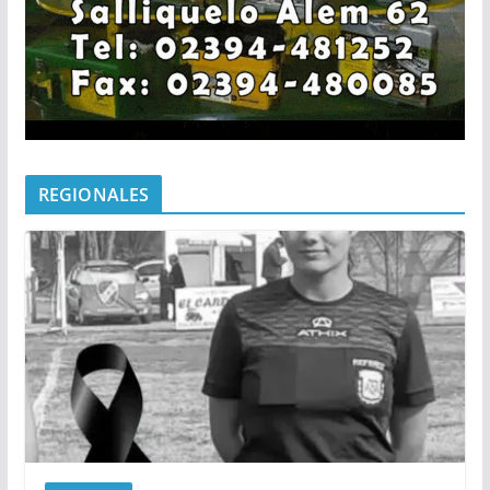
REGIONALES