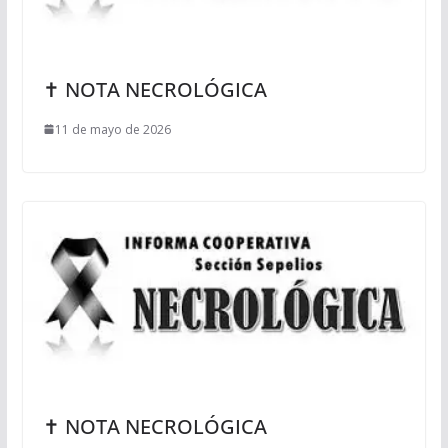
✝ NOTA NECROLÓGICA
11 de mayo de 2026
✝ NOTA NECROLÓGICA