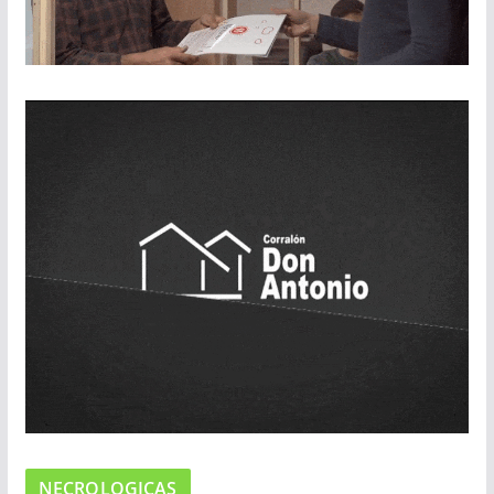
NECROLOGICAS