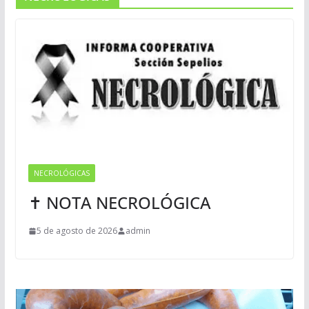
NECROLÓGICAS
✝ NOTA NECROLÓGICA
5 de agosto de 2026
admin