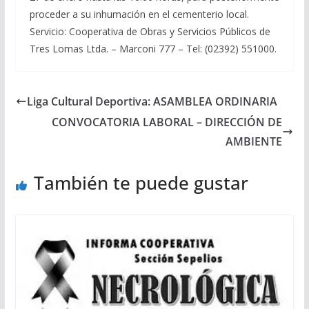
proceder a su inhumación en el cementerio local.
Servicio: Cooperativa de Obras y Servicios Públicos de
Tres Lomas Ltda. – Marconi 777 – Tel: (02392) 551000.
Liga Cultural Deportiva: ASAMBLEA ORDINARIA
CONVOCATORIA LABORAL – DIRECCIÓN DE
AMBIENTE
También te puede gustar