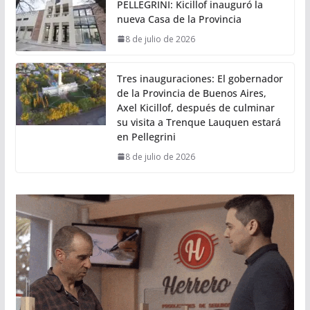
PELLEGRINI: Kicillof inauguró la
nueva Casa de la Provincia
8 de julio de 2026
Tres inauguraciones: El gobernador
de la Provincia de Buenos Aires,
Axel Kicillof, después de culminar
su visita a Trenque Lauquen estará
en Pellegrini
8 de julio de 2026