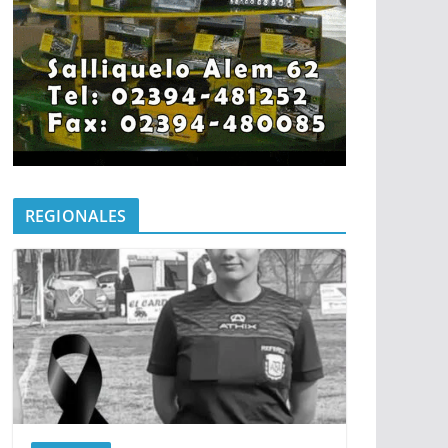
REGIONALES