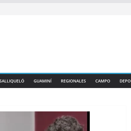
SALLIQUELÓ
GUAMINÍ
REGIONALES
CAMPO
DEPO