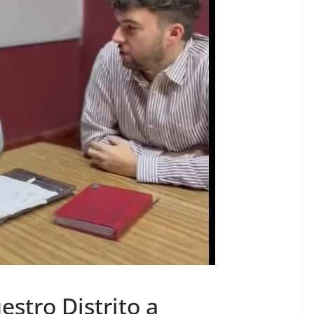
stro Distrito a