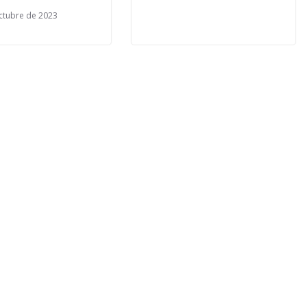
ctubre de 2023