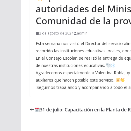
autoridades del Minis
Comunidad de la prov
2 de agosto de 2024
admin
Esta semana nos visitó el Director del servicio al
recorrido las instituciones educativas locales, dond
En el Consejo Escolar, se realizó la entrega de e
de nuestras instituciones educativas.
Agradecemos especialmente a Valentina Robla, quie
auxiliares que hacen posible este servicio.
¡Seguimos trabajando y acompañando a todo el s
31 de julio: Capacitación en la Planta de 