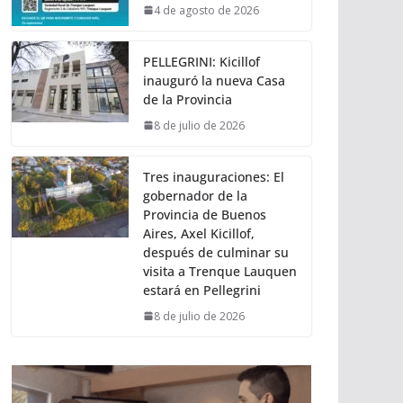
4 de agosto de 2026
PELLEGRINI: Kicillof
inauguró la nueva Casa
de la Provincia
8 de julio de 2026
Tres inauguraciones: El
gobernador de la
Provincia de Buenos
Aires, Axel Kicillof,
después de culminar su
visita a Trenque Lauquen
estará en Pellegrini
8 de julio de 2026