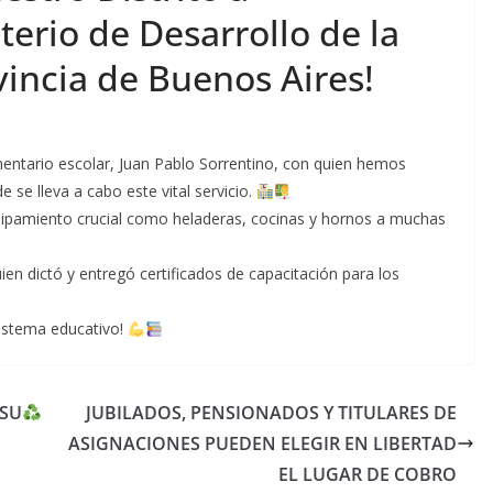
terio de Desarrollo de la
incia de Buenos Aires!
imentario escolar, Juan Pablo Sorrentino, con quien hemos
e se lleva a cabo este vital servicio.
quipamiento crucial como heladeras, cocinas y hornos a muchas
n dictó y entregó certificados de capacitación para los
istema educativo!
RSU
JUBILADOS, PENSIONADOS Y TITULARES DE
ASIGNACIONES PUEDEN ELEGIR EN LIBERTAD
EL LUGAR DE COBRO