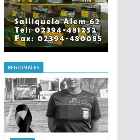
REGIONALES