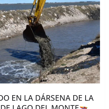
DO EN LA DÁRSENA DE LA
 DE LAGO DEL MONTE