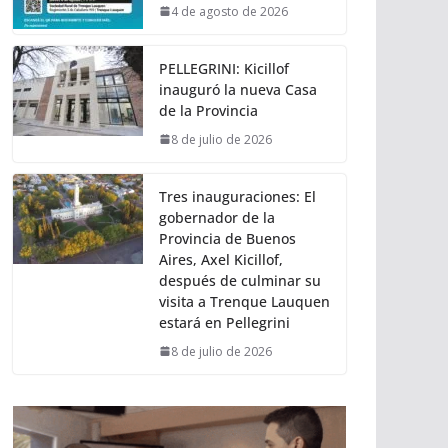
4 de agosto de 2026
PELLEGRINI: Kicillof
inauguró la nueva Casa
de la Provincia
8 de julio de 2026
Tres inauguraciones: El
gobernador de la
Provincia de Buenos
Aires, Axel Kicillof,
después de culminar su
visita a Trenque Lauquen
estará en Pellegrini
8 de julio de 2026