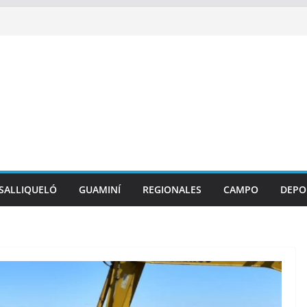
SALLIQUELÓ
GUAMINÍ
REGIONALES
CAMPO
DEPO