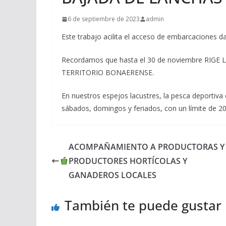
6 de septiembre de 2023
admin
Este trabajo acilita el acceso de embarcaciones da
Recordamos que hasta el 30 de noviembre RIG
TERRITORIO BONAERENSE.
En nuestros espejos lacustres, la pesca deportiva 
sábados, domingos y feriados, con un límite de 20
ACOMPAÑAMIENTO A PRODUCTORAS Y
PRODUCTORES HORTÍCOLAS Y
GANADEROS LOCALES
También te puede gustar