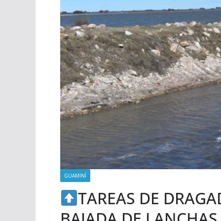
GUAMINÍ
TAREAS DE DRAGA
BAJADA DE LANCHAS