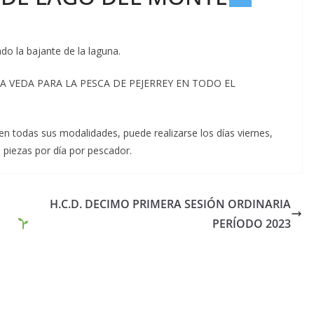
do la bajante de la laguna.
E LA VEDA PARA LA PESCA DE PEJERREY EN TODO EL
en todas sus modalidades, puede realizarse los días viernes,
 piezas por día por pescador.
H.C.D. DECIMO PRIMERA SESIÓN ORDINARIA
PERÍODO 2023