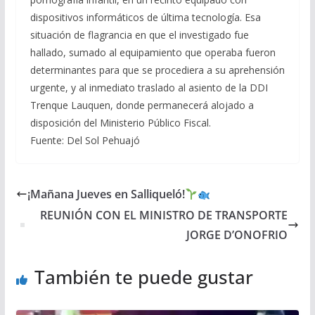
dispositivos informáticos de última tecnología. Esa
situación de flagrancia en que el investigado fue
hallado, sumado al equipamiento que operaba fueron
determinantes para que se procediera a su aprehensión
urgente, y al inmediato traslado al asiento de la DDI
Trenque Lauquen, donde permanecerá alojado a
disposición del Ministerio Público Fiscal.
Fuente: Del Sol Pehuajó
¡Mañana Jueves en Salliqueló!
REUNIÓN CON EL MINISTRO DE TRANSPORTE
JORGE D’ONOFRIO
También te puede gustar