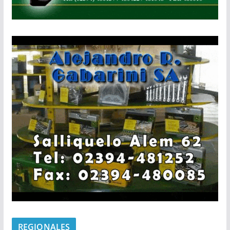
REGIONALES