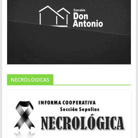
NECROLOGICAS