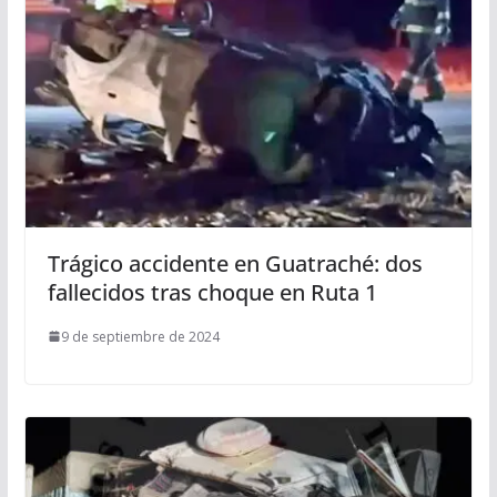
Trágico accidente en Guatraché: dos
fallecidos tras choque en Ruta 1
9 de septiembre de 2024