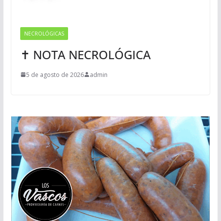
NECROLÓGICAS
✝ NOTA NECROLÓGICA
5 de agosto de 2026
admin