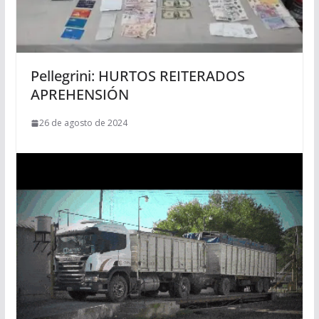
Pellegrini: HURTOS REITERADOS
APREHENSIÓN
26 de agosto de 2024