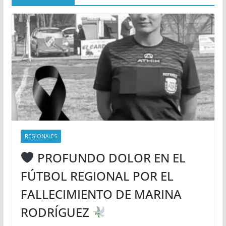
REGIONALES
PROFUNDO DOLOR EN EL
FÚTBOL REGIONAL POR EL
FALLECIMIENTO DE MARINA
RODRÍGUEZ