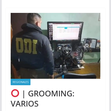
REGIONALES
| GROOMING:
VARIOS