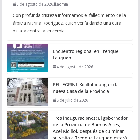
5 de agosto de 2026
admin
Con profunda tristeza informamos el fallecimiento de la
árbitra Marina Rodríguez, quien venía dando una dura
batalla contra la leucemia.
Encuentro regional en Trenque
Lauquen
4 de agosto de 2026
PELLEGRINI: Kicillof inauguró la
nueva Casa de la Provincia
8 de julio de 2026
Tres inauguraciones: El gobernador
de la Provincia de Buenos Aires,
Axel Kicillof, después de culminar
su visita a Trenque Lauquen estará