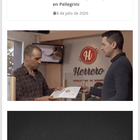
en Pellegrini
8 de julio de 2026