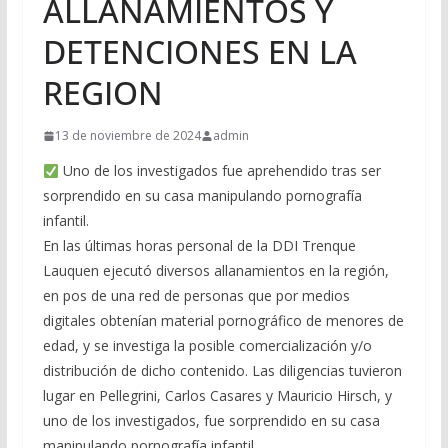
ALLANAMIENTOS Y
DETENCIONES EN LA
REGION
13 de noviembre de 2024
admin
Uno de los investigados fue aprehendido tras ser
sorprendido en su casa manipulando pornografía
infantil.
En las últimas horas personal de la DDI Trenque
Lauquen ejecutó diversos allanamientos en la región,
en pos de una red de personas que por medios
digitales obtenían material pornográfico de menores de
edad, y se investiga la posible comercialización y/o
distribución de dicho contenido. Las diligencias tuvieron
lugar en Pellegrini, Carlos Casares y Mauricio Hirsch, y
uno de los investigados, fue sorprendido en su casa
manipulando pornografía infantil.