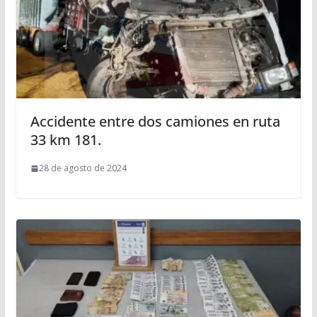
Accidente entre dos camiones en ruta
33 km 181.
28 de agosto de 2024