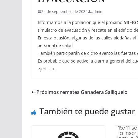
24 de septiembre de 2024
admin
Informamos a la población que el próximo 𝐌𝐈É𝐑𝐂𝐎
simulacro de evacuación y rescate en el edificio de las e
En esta ocasión, algunas de las calles aledañas al 
personal de salud.
También participarán de dicho evento las fuerzas 
Es probable que se active la alarma general del c
ejercicio.
Próximos remates Ganadera Salliquelo
También te puede gustar