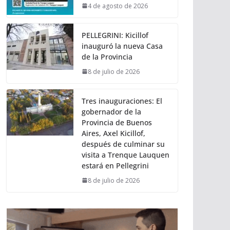
4 de agosto de 2026
PELLEGRINI: Kicillof
inauguró la nueva Casa
de la Provincia
8 de julio de 2026
Tres inauguraciones: El
gobernador de la
Provincia de Buenos
Aires, Axel Kicillof,
después de culminar su
visita a Trenque Lauquen
estará en Pellegrini
8 de julio de 2026