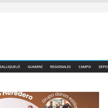
SALLIQUELÓ
GUAMINÍ
REGIONALES
CAMPO
DEPO