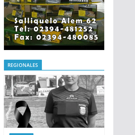
REGIONALES