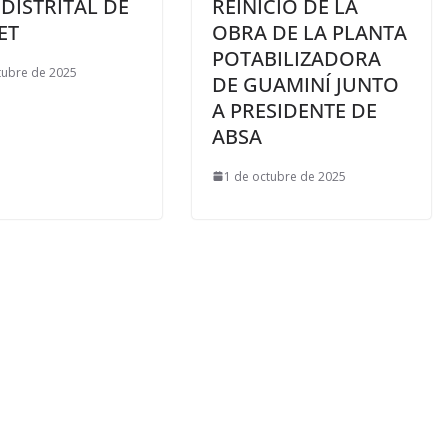
DISTRITAL DE
REINICIO DE LA
ET
OBRA DE LA PLANTA
POTABILIZADORA
tubre de 2025
DE GUAMINÍ JUNTO
A PRESIDENTE DE
ABSA
1 de octubre de 2025