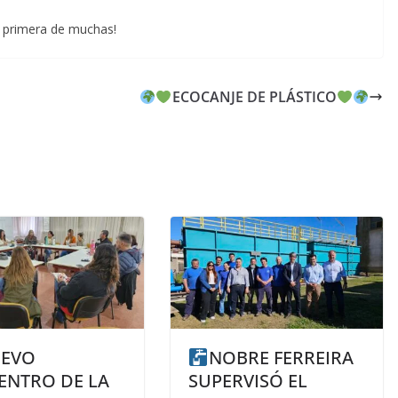
a primera de muchas!
ECOCANJE DE PLÁSTICO
EVO
NOBRE FERREIRA
ENTRO DE LA
SUPERVISÓ EL