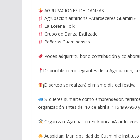
AGRUPACIONES DE DANZAS:
Agrupación anfitriona «Atardeceres Guaminí»
La Loreña Folk
Grupo de Danza Estilizado
Peñeros Guaminenses
Podés adquirir tu bono contribución y colaborar
Disponible con integrantes de la Agrupación, la
¡El sorteo se realizará el mismo día del festival!
Si querés sumarte como emprendedor, feriante, 
organización antes del 10 de abril al 1154997950
Organizan: Agrupación Folklórica «Atardeceres 
Auspician: Municipalidad de Guaminí e Instituto 