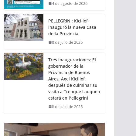
4 de agosto de 2026
PELLEGRINI: Kicillof
inauguró la nueva Casa
de la Provincia
8 de julio de 2026
Tres inauguraciones: El
gobernador de la
Provincia de Buenos
Aires, Axel Kicillof,
después de culminar su
visita a Trenque Lauquen
estará en Pellegrini
8 de julio de 2026