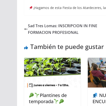
¡Hagamos de esta Fiesta de los Atardeceres, l
Sad Tres Lomas: INSCRIPCION IN FINE
FORMACION PROFESIONAL
También te puede gustar
Plantines de
NU
temporada
ENCU