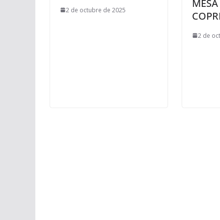
MESA 
2 de octubre de 2025
COPR
2 de oc