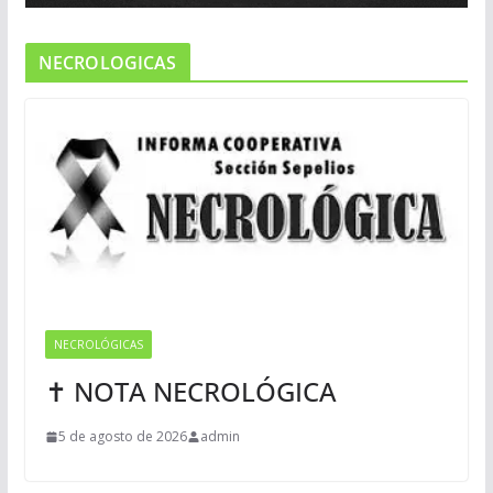
NECROLOGICAS
NECROLÓGICAS
✝ NOTA NECROLÓGICA
5 de agosto de 2026
admin