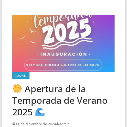
GUAMINÍ
Apertura de la
Temporada de Verano
2025
11 de diciembre de 2024
admin