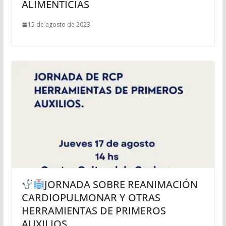
ALIMENTICIAS
15 de agosto de 2023
JORNADA SOBRE REANIMACIÓN
CARDIOPULMONAR Y OTRAS
HERRAMIENTAS DE PRIMEROS
AUXILIOS