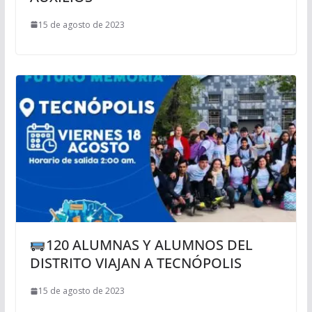
15 de agosto de 2023
120 ALUMNAS Y ALUMNOS DEL
DISTRITO VIAJAN A TECNÓPOLIS
15 de agosto de 2023