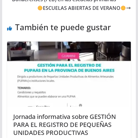
ESCUELAS ABIERTAS DE VERANO
También te puede gustar
Jornada informativa sobre GESTIÓN
PARA EL REGISTRO DE PEQUEÑAS
UNIDADES PRODUCTIVAS