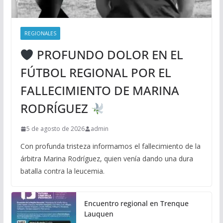
REGIONALES
PROFUNDO DOLOR EN EL
FÚTBOL REGIONAL POR EL
FALLECIMIENTO DE MARINA
RODRÍGUEZ
5 de agosto de 2026
admin
Con profunda tristeza informamos el fallecimiento de la
árbitra Marina Rodríguez, quien venía dando una dura
batalla contra la leucemia.
Encuentro regional en Trenque
Lauquen