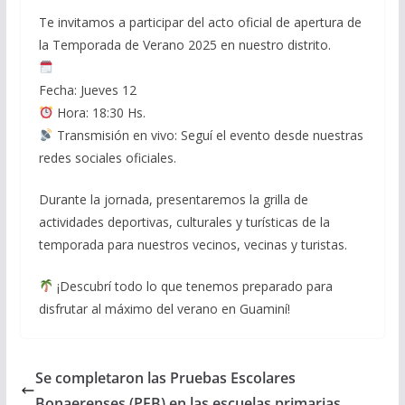
Te invitamos a participar del acto oficial de apertura de
la Temporada de Verano 2025 en nuestro distrito.
Fecha: Jueves 12
Hora: 18:30 Hs.
Transmisión en vivo: Seguí el evento desde nuestras
redes sociales oficiales.
Durante la jornada, presentaremos la grilla de
actividades deportivas, culturales y turísticas de la
temporada para nuestros vecinos, vecinas y turistas.
¡Descubrí todo lo que tenemos preparado para
disfrutar al máximo del verano en Guaminí!
Se completaron las Pruebas Escolares
Bonaerenses (PEB) en las escuelas primarias