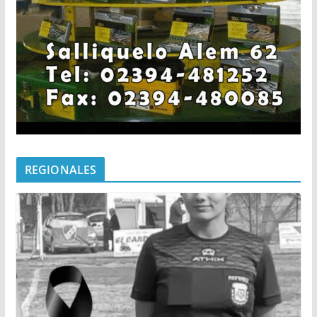
REGIONALES