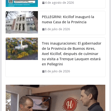
4 de agosto de 2026
PELLEGRINI: Kicillof inauguró la
nueva Casa de la Provincia
8 de julio de 2026
Tres inauguraciones: El gobernador
de la Provincia de Buenos Aires,
Axel Kicillof, después de culminar
su visita a Trenque Lauquen estará
en Pellegrini
8 de julio de 2026