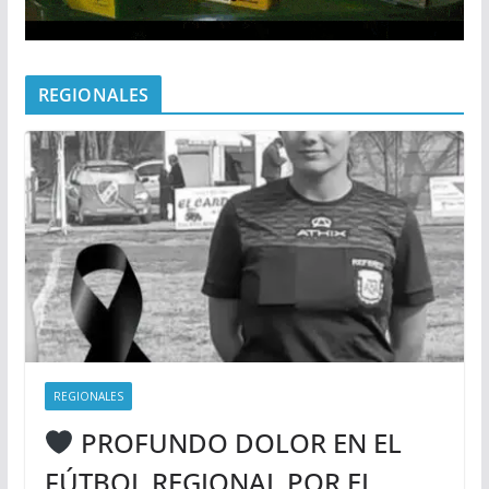
REGIONALES
REGIONALES
PROFUNDO DOLOR EN EL
FÚTBOL REGIONAL POR EL