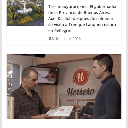
Tres inauguraciones: El gobernador
de la Provincia de Buenos Aires,
Axel Kicillof, después de culminar
su visita a Trenque Lauquen estará
en Pellegrini
8 de julio de 2026