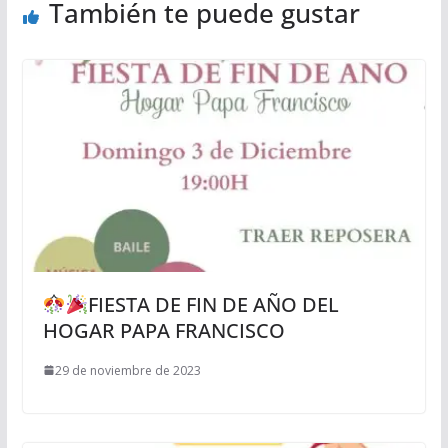
También te puede gustar
FIESTA DE FIN DE AÑO DEL
HOGAR PAPA FRANCISCO
29 de noviembre de 2023