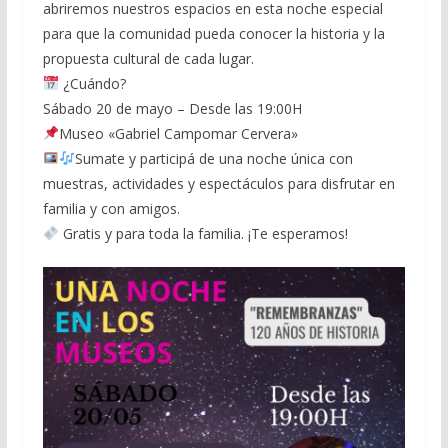
abriremos nuestros espacios en esta noche especial
para que la comunidad pueda conocer la historia y la
propuesta cultural de cada lugar.
¿Cuándo?
Sábado 20 de mayo – Desde las 19:00H
Museo «Gabriel Campomar Cervera»
Sumate y participá de una noche única con
muestras, actividades y espectáculos para disfrutar en
familia y con amigos.
Gratis y para toda la familia. ¡Te esperamos!