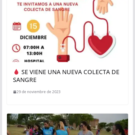
SE VIENE UNA NUEVA COLECTA DE
SANGRE
29 de noviembre de 2023