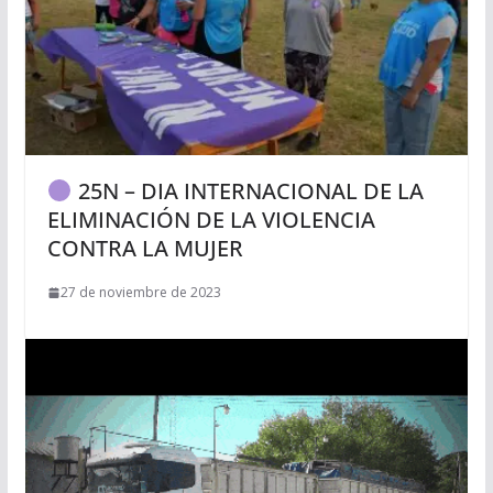
25N – DIA INTERNACIONAL DE LA
ELIMINACIÓN DE LA VIOLENCIA
CONTRA LA MUJER
27 de noviembre de 2023