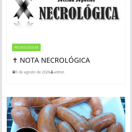
NECROLÓGICAS
✝ NOTA NECROLÓGICA
5 de agosto de 2026
admin