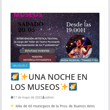
SALLIQUELÓ
UNA NOCHE EN
LOS MUSEOS
17 de mayo de 2023
admin
Más de 60 municipios de la Prov. de Buenos Aires