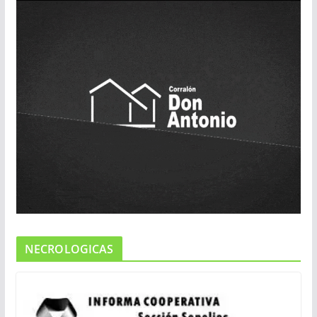
NECROLOGICAS