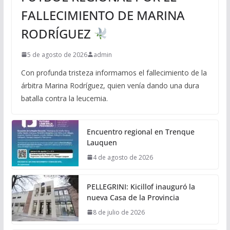
FALLECIMIENTO DE MARINA
RODRÍGUEZ
5 de agosto de 2026
admin
Con profunda tristeza informamos el fallecimiento de la
árbitra Marina Rodríguez, quien venía dando una dura
batalla contra la leucemia.
Encuentro regional en Trenque
Lauquen
4 de agosto de 2026
PELLEGRINI: Kicillof inauguró la
nueva Casa de la Provincia
8 de julio de 2026