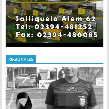
REGIONALES