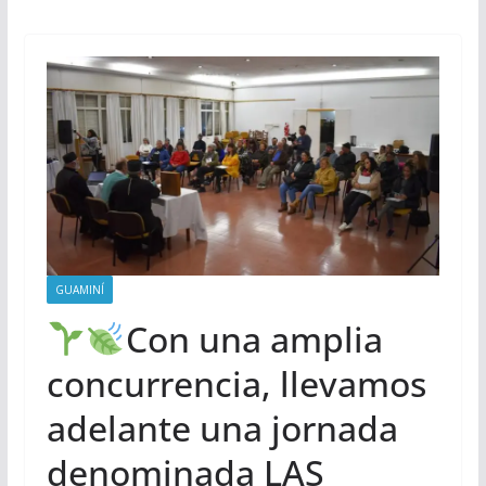
GUAMINÍ
Con una amplia
concurrencia, llevamos
adelante una jornada
denominada LAS