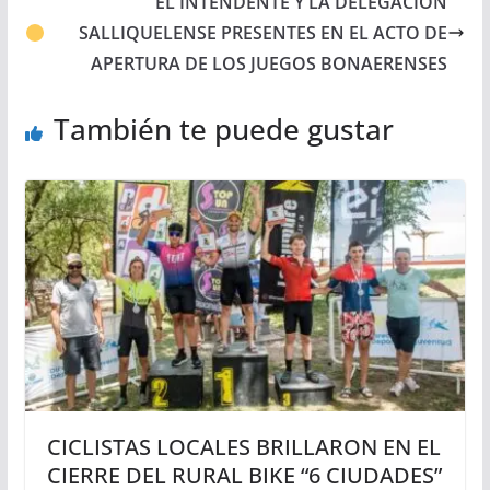
EL INTENDENTE Y LA DELEGACIÓN
SALLIQUELENSE PRESENTES EN EL ACTO DE
APERTURA DE LOS JUEGOS BONAERENSES
También te puede gustar
CICLISTAS LOCALES BRILLARON EN EL
CIERRE DEL RURAL BIKE “6 CIUDADES”