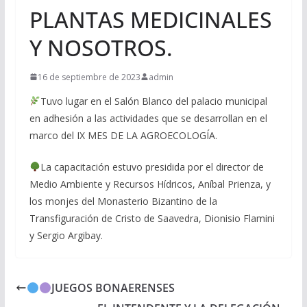
PLANTAS MEDICINALES
Y NOSOTROS.
16 de septiembre de 2023
admin
Tuvo lugar en el Salón Blanco del palacio municipal
en adhesión a las actividades que se desarrollan en el
marco del IX MES DE LA AGROECOLOGÍA.
La capacitación estuvo presidida por el director de
Medio Ambiente y Recursos Hídricos, Aníbal Prienza, y
los monjes del Monasterio Bizantino de la
Transfiguración de Cristo de Saavedra, Dionisio Flamini
y Sergio Argibay.
JUEGOS BONAERENSES