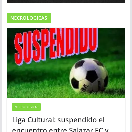
NECROLOGICAS
NECROLÓGICAS
Liga Cultural: suspendido el
encuentro entre Salazar FC y