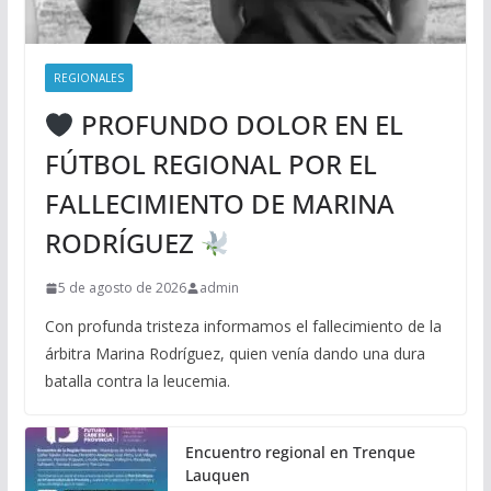
REGIONALES
PROFUNDO DOLOR EN EL
FÚTBOL REGIONAL POR EL
FALLECIMIENTO DE MARINA
RODRÍGUEZ
5 de agosto de 2026
admin
Con profunda tristeza informamos el fallecimiento de la
árbitra Marina Rodríguez, quien venía dando una dura
batalla contra la leucemia.
Encuentro regional en Trenque
Lauquen