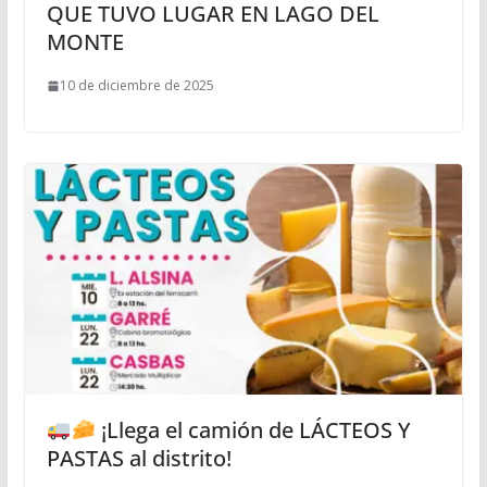
QUE TUVO LUGAR EN LAGO DEL
MONTE
10 de diciembre de 2025
¡Llega el camión de LÁCTEOS Y
PASTAS al distrito!