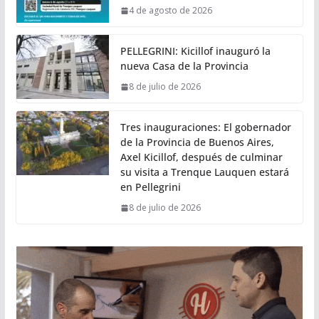
4 de agosto de 2026
PELLEGRINI: Kicillof inauguró la
nueva Casa de la Provincia
8 de julio de 2026
Tres inauguraciones: El gobernador
de la Provincia de Buenos Aires,
Axel Kicillof, después de culminar
su visita a Trenque Lauquen estará
en Pellegrini
8 de julio de 2026