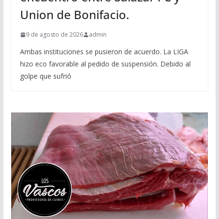
Union de Bonifacio.
9 de agosto de 2026
admin
Ambas instituciones se pusieron de acuerdo. La LIGA
hizo eco favorable al pedido de suspensión. Debido al
golpe que sufrió