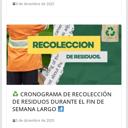
9 de diciembre de 2025
CRONOGRAMA DE RECOLECCIÓN
DE RESIDUOS DURANTE EL FIN DE
SEMANA LARGO
5 de diciembre de 2025