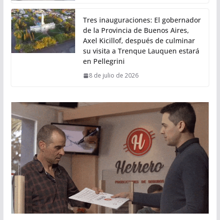
Tres inauguraciones: El gobernador
de la Provincia de Buenos Aires,
Axel Kicillof, después de culminar
su visita a Trenque Lauquen estará
en Pellegrini
8 de julio de 2026