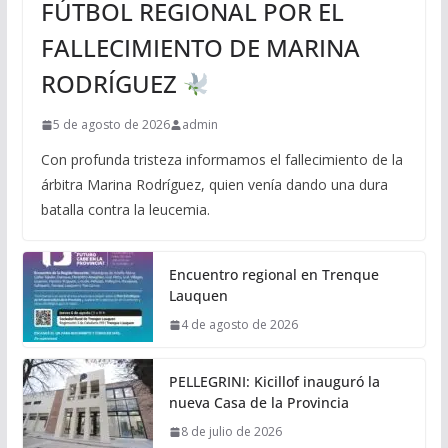
FÚTBOL REGIONAL POR EL
FALLECIMIENTO DE MARINA
RODRÍGUEZ
5 de agosto de 2026
admin
Con profunda tristeza informamos el fallecimiento de la
árbitra Marina Rodríguez, quien venía dando una dura
batalla contra la leucemia.
Encuentro regional en Trenque
Lauquen
4 de agosto de 2026
PELLEGRINI: Kicillof inauguró la
nueva Casa de la Provincia
8 de julio de 2026