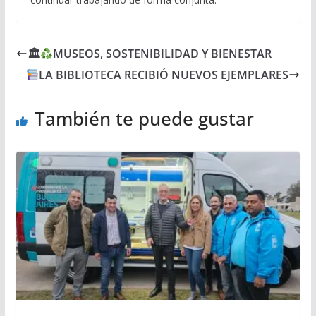
🏛
MUSEOS, SOSTENIBILIDAD Y BIENESTAR
LA BIBLIOTECA RECIBIÓ NUEVOS EJEMPLARES
También te puede gustar