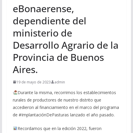
eBonaerense,
dependiente del
ministerio de
Desarrollo Agrario de la
Provincia de Buenos
Aires.
19 de mayo de 2023
admin
Durante la misma, recorrimos los establecimientos
rurales de productores de nuestro distrito que
accedieron al financiamiento en el marco del programa
de #ImplantaciónDePasturas lanzado el año pasado.
Recordamos que en la edición 2022, fueron