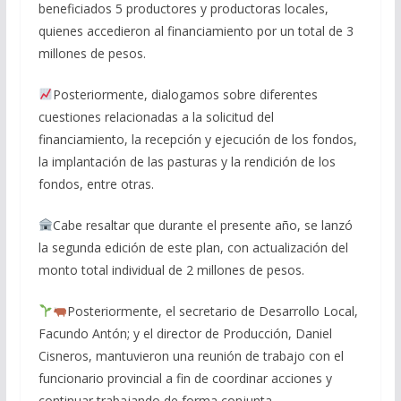
beneficiados 5 productores y productoras locales,
quienes accedieron al financiamiento por un total de 3
millones de pesos.
Posteriormente, dialogamos sobre diferentes
cuestiones relacionadas a la solicitud del
financiamiento, la recepción y ejecución de los fondos,
la implantación de las pasturas y la rendición de los
fondos, entre otras.
Cabe resaltar que durante el presente año, se lanzó
la segunda edición de este plan, con actualización del
monto total individual de 2 millones de pesos.
Posteriormente, el secretario de Desarrollo Local,
Facundo Antón; y el director de Producción, Daniel
Cisneros, mantuvieron una reunión de trabajo con el
funcionario provincial a fin de coordinar acciones y
continuar trabajando de forma conjunta.