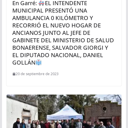
En Garré:
EL INTENDENTE
MUNICIPAL PRESENTÓ UNA
AMBULANCIA 0 KILÓMETRO Y
RECORRIÓ EL NUEVO HOGAR DE
ANCIANOS JUNTO AL JEFE DE
GABINETE DEL MINISTERIO DE SALUD
BONAERENSE, SALVADOR GIORGI Y
EL DIPUTADO NACIONAL, DANIEL
GOLLÁN
20 de septiembre de 2023