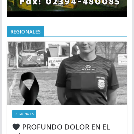
REGIONALES
REGIONALES
PROFUNDO DOLOR EN EL