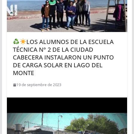
LOS ALUMNOS DE LA ESCUELA
TÉCNICA N° 2 DE LA CIUDAD
CABECERA INSTALARON UN PUNTO
DE CARGA SOLAR EN LAGO DEL
MONTE
19 de septiembre de 2023