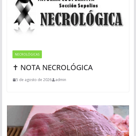
NECROLÓGICAS
✝ NOTA NECROLÓGICA
5 de agosto de 2026
admin