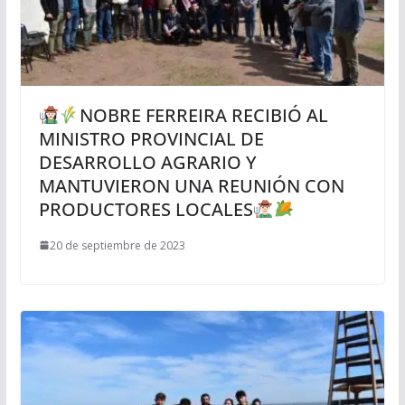
NOBRE FERREIRA RECIBIÓ AL
MINISTRO PROVINCIAL DE
DESARROLLO AGRARIO Y
MANTUVIERON UNA REUNIÓN CON
PRODUCTORES LOCALES
20 de septiembre de 2023