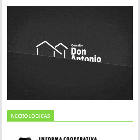
NECROLOGICAS