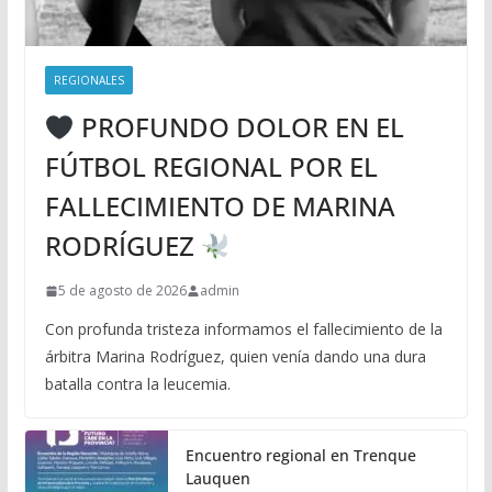
REGIONALES
PROFUNDO DOLOR EN EL
FÚTBOL REGIONAL POR EL
FALLECIMIENTO DE MARINA
RODRÍGUEZ
5 de agosto de 2026
admin
Con profunda tristeza informamos el fallecimiento de la
árbitra Marina Rodríguez, quien venía dando una dura
batalla contra la leucemia.
Encuentro regional en Trenque
Lauquen