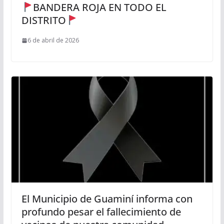
BANDERA ROJA EN TODO EL
DISTRITO
6 de abril de 2026
El Municipio de Guaminí informa con
profundo pesar el fallecimiento de