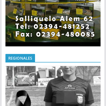
REGIONALES