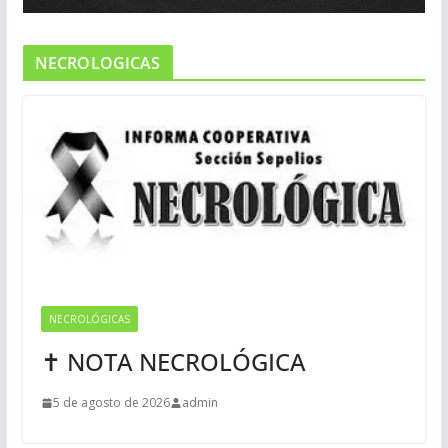
NECROLOGICAS
NECROLÓGICAS
✝ NOTA NECROLÓGICA
5 de agosto de 2026
admin