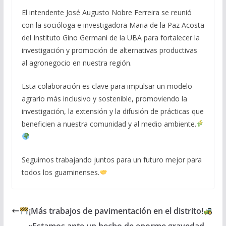
El intendente José Augusto Nobre Ferreira se reunió
con la socióloga e investigadora Maria de la Paz Acosta
del Instituto Gino Germani de la UBA para fortalecer la
investigación y promoción de alternativas productivas
al agronegocio en nuestra región.
Esta colaboración es clave para impulsar un modelo
agrario más inclusivo y sostenible, promoviendo la
investigación, la extensión y la difusión de prácticas que
beneficien a nuestra comunidad y al medio ambiente.
Seguimos trabajando juntos para un futuro mejor para
todos los guaminenses.
¡Más trabajos de pavimentación en el distrito!
«Estamos ante un hecho de enorme gravedad,