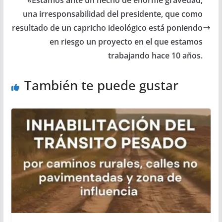
una irresponsabilidad del presidente, que como
resultado de un capricho ideológico está poniendo
en riesgo un proyecto en el que estamos
trabajando hace 10 años.
También te puede gustar