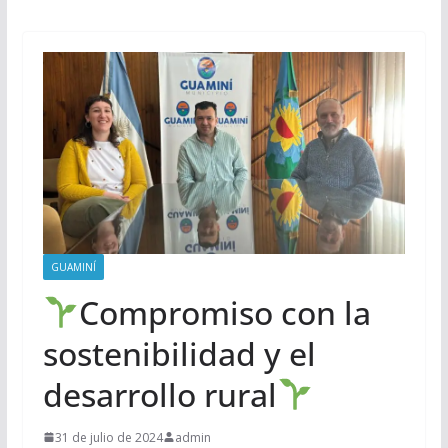
GUAMINÍ
Compromiso con la
sostenibilidad y el
desarrollo rural
31 de julio de 2024
admin