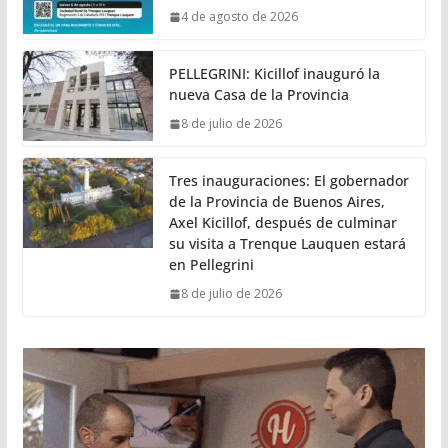
4 de agosto de 2026
PELLEGRINI: Kicillof inauguró la
nueva Casa de la Provincia
8 de julio de 2026
Tres inauguraciones: El gobernador
de la Provincia de Buenos Aires,
Axel Kicillof, después de culminar
su visita a Trenque Lauquen estará
en Pellegrini
8 de julio de 2026