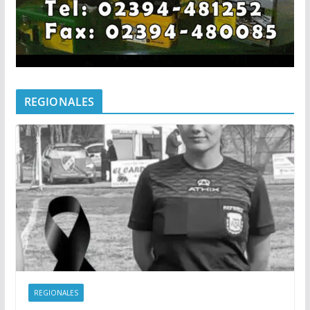
REGIONALES
REGIONALES