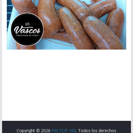
Copyright © 2026
FM TOP 100
. Todos los derechos