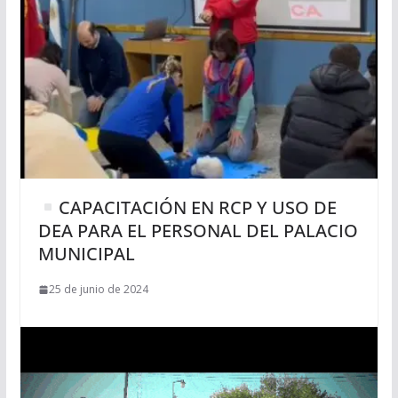
CAPACITACIÓN EN RCP Y USO DE
DEA PARA EL PERSONAL DEL PALACIO
MUNICIPAL
25 de junio de 2024