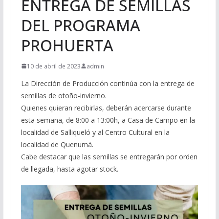
ENTREGA DE SEMILLAS
DEL PROGRAMA
PROHUERTA
10 de abril de 2023
admin
La Dirección de Producción continúa con la entrega de
semillas de otoño-invierno.
Quienes quieran recibirlas, deberán acercarse durante
esta semana, de 8:00 a 13:00h, a Casa de Campo en la
localidad de Salliqueló y al Centro Cultural en la
localidad de Quenumá.
Cabe destacar que las semillas se entregarán por orden
de llegada, hasta agotar stock.