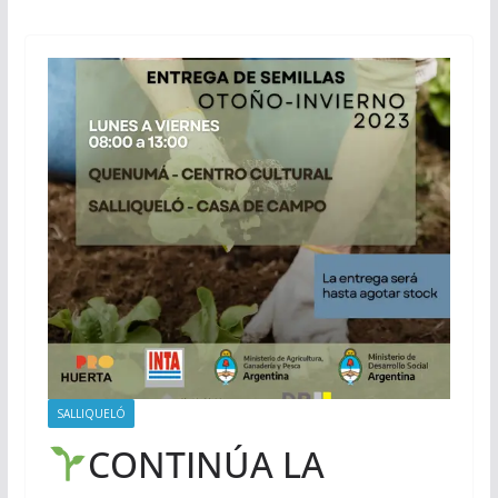
SALLIQUELÓ
CONTINÚA LA