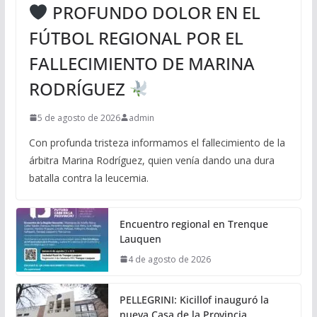
PROFUNDO DOLOR EN EL
FÚTBOL REGIONAL POR EL
FALLECIMIENTO DE MARINA
RODRÍGUEZ
5 de agosto de 2026
admin
Con profunda tristeza informamos el fallecimiento de la
árbitra Marina Rodríguez, quien venía dando una dura
batalla contra la leucemia.
Encuentro regional en Trenque
Lauquen
4 de agosto de 2026
PELLEGRINI: Kicillof inauguró la
nueva Casa de la Provincia