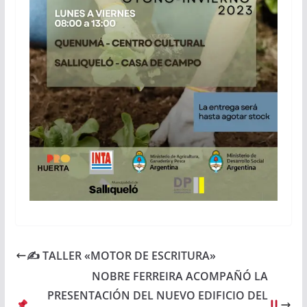
✍️ TALLER «MOTOR DE ESCRITURA»
NOBRE FERREIRA ACOMPAÑÓ LA
PRESENTACIÓN DEL NUEVO EDIFICIO DEL