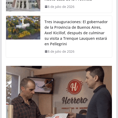
8 de julio de 2026
Tres inauguraciones: El gobernador
de la Provincia de Buenos Aires,
Axel Kicillof, después de culminar
su visita a Trenque Lauquen estará
en Pellegrini
8 de julio de 2026