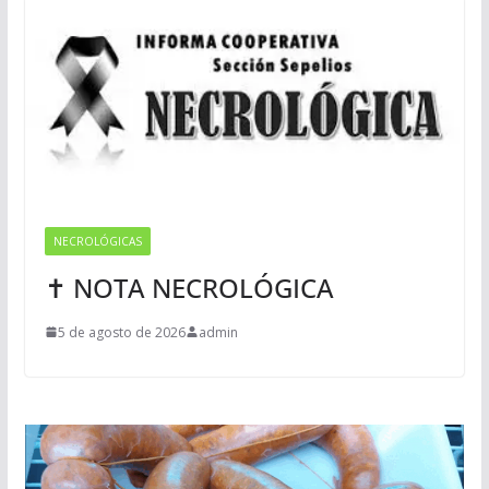
NECROLÓGICAS
✝ NOTA NECROLÓGICA
5 de agosto de 2026
admin