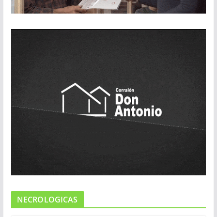
NECROLOGICAS