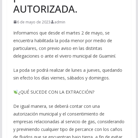
AUTORIZADA.
6 de mayo de 2023
admin
Informamos que desde el martes 2 de mayo, se
encuentra habilitada la poda menor por medio de
particulares, con previo aviso en las distintas
delegaciones o ante el vivero municipal de Guaminí.
La poda se podrá realizar de lunes a jueves, quedando
sin efecto los días viernes, sábados y domingos.
¿QUÉ SUCEDE CON LA EXTRACCIÓN?
De igual manera, se deberá contar con una
autorización municipal y el consentimiento de
empresas relacionadas al servicio de gas, considerando
y previniendo cualquier tipo de percance con los caños
de fluidos que se encuentran bajo tierra, a fin de evitar