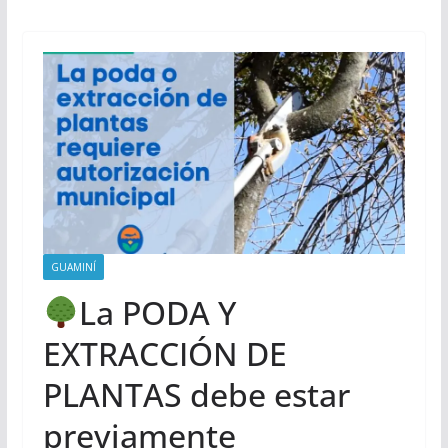
GUAMINÍ
La PODA Y
EXTRACCIÓN DE
PLANTAS debe estar
previamente