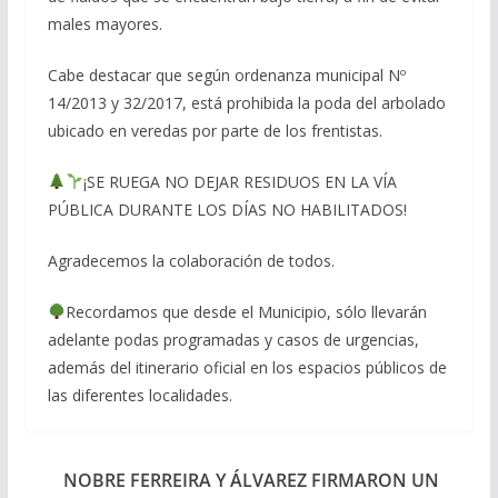
males mayores.
Cabe destacar que según ordenanza municipal Nº
14/2013 y 32/2017, está prohibida la poda del arbolado
ubicado en veredas por parte de los frentistas.
¡SE RUEGA NO DEJAR RESIDUOS EN LA VÍA
PÚBLICA DURANTE LOS DÍAS NO HABILITADOS!
Agradecemos la colaboración de todos.
Recordamos que desde el Municipio, sólo llevarán
adelante podas programadas y casos de urgencias,
además del itinerario oficial en los espacios públicos de
las diferentes localidades.
NOBRE FERREIRA Y ÁLVAREZ FIRMARON UN