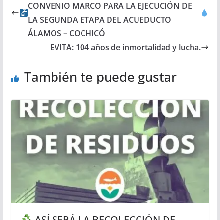
CONVENIO MARCO PARA LA EJECUCIÓN DE
LA SEGUNDA ETAPA DEL ACUEDUCTO
ÁLAMOS – COCHICÓ
EVITA: 104 años de inmortalidad y lucha.
También te puede gustar
ASÍ SERÁ LA RECOLECCIÓN DE