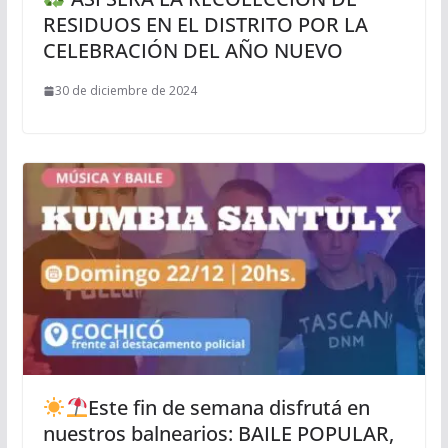
RESIDUOS EN EL DISTRITO POR LA
CELEBRACIÓN DEL AÑO NUEVO
30 de diciembre de 2024
Este fin de semana disfrutá en
nuestros balnearios: BAILE POPULAR,