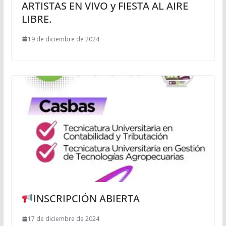
ARTISTAS EN VIVO y FIESTA AL AIRE
LIBRE.
19 de diciembre de 2024
INSCRIPCIÓN ABIERTA
17 de diciembre de 2024