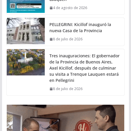
4 de agosto de 2026
PELLEGRINI: Kicillof inauguró la
nueva Casa de la Provincia
8 de julio de 2026
Tres inauguraciones: El gobernador
de la Provincia de Buenos Aires,
Axel Kicillof, después de culminar
su visita a Trenque Lauquen estará
en Pellegrini
8 de julio de 2026