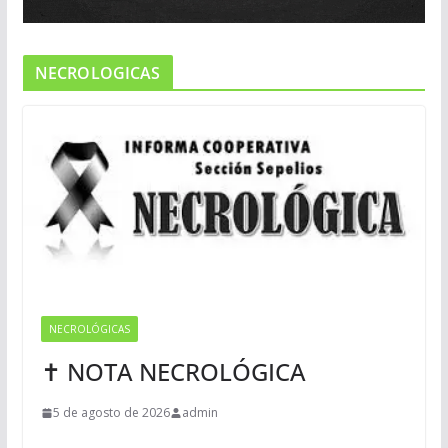
NECROLOGICAS
NECROLÓGICAS
✝ NOTA NECROLÓGICA
5 de agosto de 2026
admin