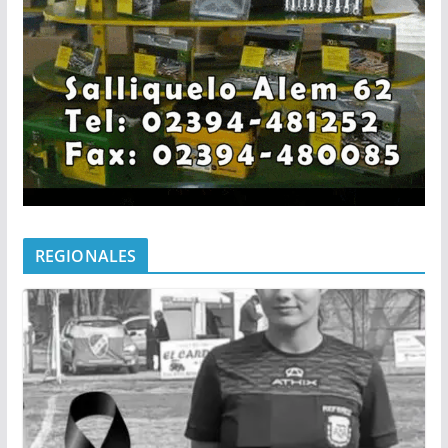
REGIONALES