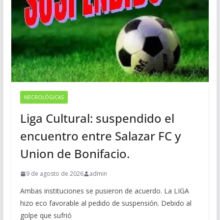
NECROLÓGICAS
Liga Cultural: suspendido el
encuentro entre Salazar FC y
Union de Bonifacio.
9 de agosto de 2026
admin
Ambas instituciones se pusieron de acuerdo. La LIGA
hizo eco favorable al pedido de suspensión. Debido al
golpe que sufrió