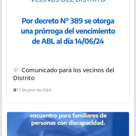
Comunicado para los vecinos del
Distrito
11 de junio de 2024