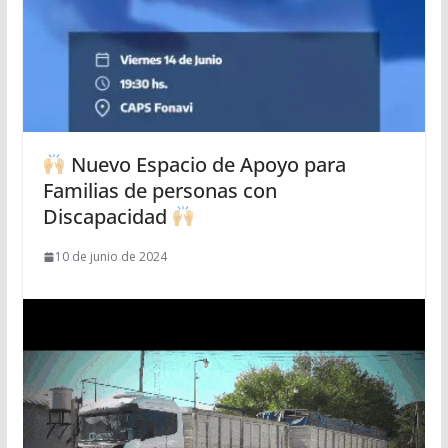
Nuevo Espacio de Apoyo para
Familias de personas con
Discapacidad
10 de junio de 2024