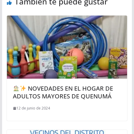
También te puede gustar
NOVEDADES EN EL HOGAR DE
ADULTOS MAYORES DE QUENUMÁ
12 de junio de 2024