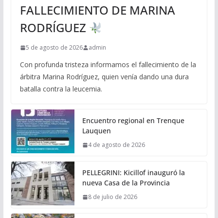
FALLECIMIENTO DE MARINA
RODRÍGUEZ
5 de agosto de 2026
admin
Con profunda tristeza informamos el fallecimiento de la
árbitra Marina Rodríguez, quien venía dando una dura
batalla contra la leucemia.
Encuentro regional en Trenque
Lauquen
4 de agosto de 2026
PELLEGRINI: Kicillof inauguró la
nueva Casa de la Provincia
8 de julio de 2026