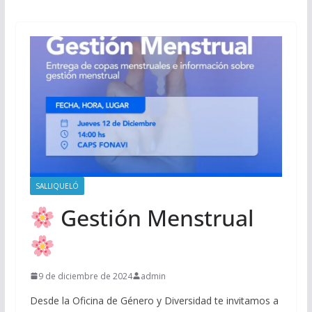
SALLIQUELÓ
Gestión Menstrual
9 de diciembre de 2024
admin
Desde la Oficina de Género y Diversidad te invitamos a