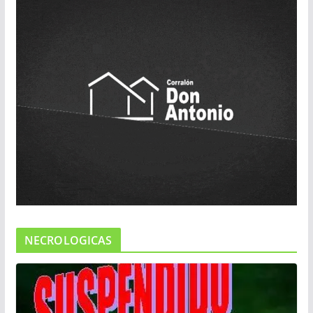
NECROLOGICAS