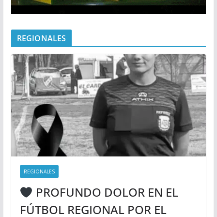
REGIONALES
REGIONALES
PROFUNDO DOLOR EN EL
FÚTBOL REGIONAL POR EL