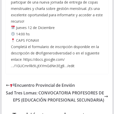
participar de una nueva jornada de entrega de copas
menstruales y charla sobre gestión menstrual. ¡Es una
excelente oportunidad para informarte y acceder a este
recurso!
Jueves 12 de Diciembre
14:00 hs
CAPS FONAVI
Completá el formulario de inscripción disponible en la
descripción de @ofigenerodiversidad o en el siguiente
enlace: https://docs.google.com/
…/1GUCmrRk9LjtXYmGdNn3Eg8…/edit
Encuentro Provincial de Envión
Sad Tres Lomas: CONVOCATORIA PROFESORES DE
EPS (EDUCACIÓN PROFESIONAL SECUNDARIA)