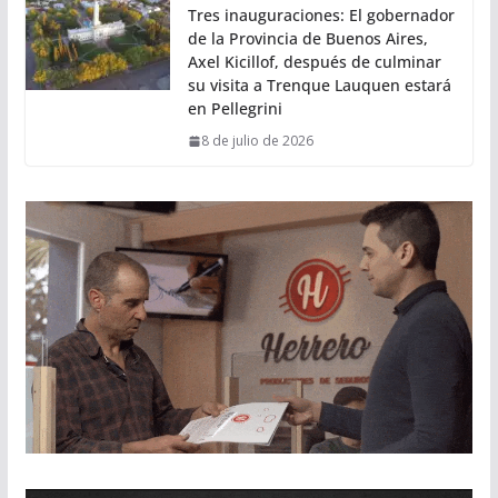
Tres inauguraciones: El gobernador
de la Provincia de Buenos Aires,
Axel Kicillof, después de culminar
su visita a Trenque Lauquen estará
en Pellegrini
8 de julio de 2026