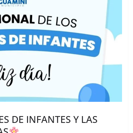
ES DE INFANTES Y LAS
AS