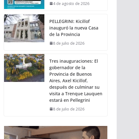
4 de agosto de 2026
PELLEGRINI: Kicillof
inauguró la nueva Casa
de la Provincia
8 de julio de 2026
Tres inauguraciones: El
gobernador de la
Provincia de Buenos
Aires, Axel Kicillof,
después de culminar su
visita a Trenque Lauquen
estará en Pellegrini
8 de julio de 2026