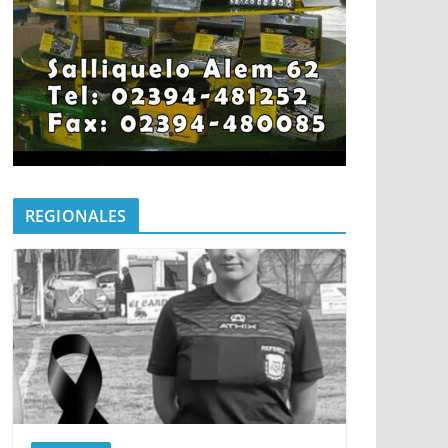
REGIONALES