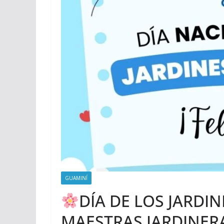
GUAMINÍ
DÍA DE LOS JARDIN
MAESTRAS JARDINER