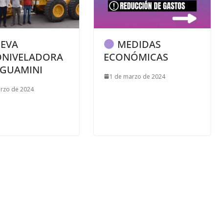
EVA
MEDIDAS
NIVELADORA
ECONÓMICAS
 GUAMINI
1 de marzo de 2024
rzo de 2024