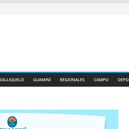
SALLIQUELÓ
GUAMINÍ
REGIONALES
CAMPO
DEPO