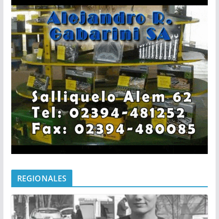
REGIONALES