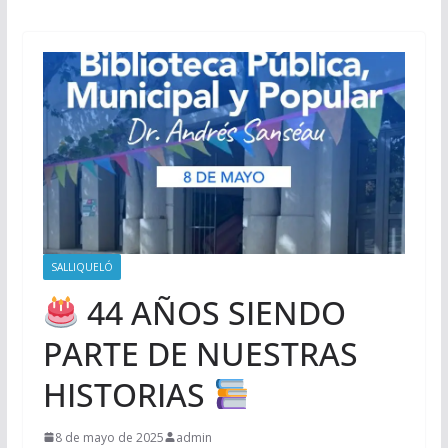
SALLIQUELÓ
44 AÑOS SIENDO
PARTE DE NUESTRAS
HISTORIAS
8 de mayo de 2025
admin