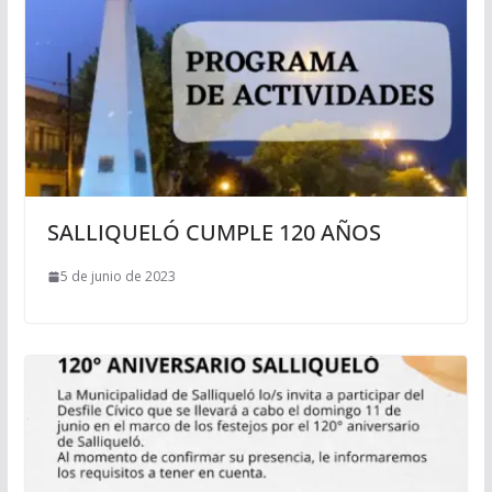
SALLIQUELÓ CUMPLE 120 AÑOS
5 de junio de 2023