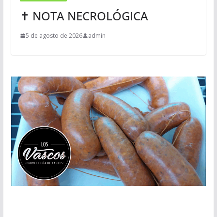
✝ NOTA NECROLÓGICA
5 de agosto de 2026
admin