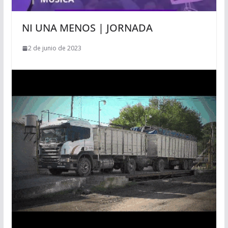
NI UNA MENOS | JORNADA
2 de junio de 2023