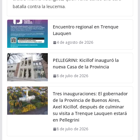
batalla contra la leucemia.
Encuentro regional en Trenque
Lauquen
4 de agosto de 2026
PELLEGRINI: Kicillof inauguró la
nueva Casa de la Provincia
8 de julio de 2026
Tres inauguraciones: El gobernador
de la Provincia de Buenos Aires,
Axel Kicillof, después de culminar
su visita a Trenque Lauquen estará
en Pellegrini
8 de julio de 2026