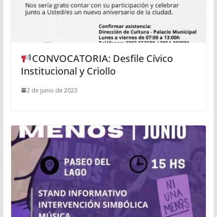
CONVOCATORIA: Desfile Cívico
Institucional y Criollo
2 de junio de 2023