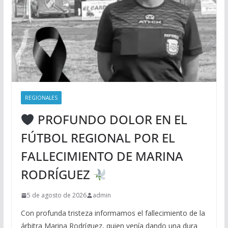
REGIONALES
PROFUNDO DOLOR EN EL
FÚTBOL REGIONAL POR EL
FALLECIMIENTO DE MARINA
RODRÍGUEZ
5 de agosto de 2026
admin
Con profunda tristeza informamos el fallecimiento de la
árbitra Marina Rodríguez, quien venía dando una dura