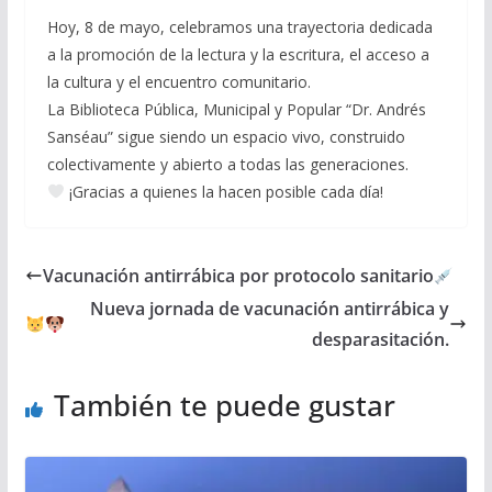
Hoy, 8 de mayo, celebramos una trayectoria dedicada
a la promoción de la lectura y la escritura, el acceso a
la cultura y el encuentro comunitario.
La Biblioteca Pública, Municipal y Popular “Dr. Andrés
Sanséau” sigue siendo un espacio vivo, construido
colectivamente y abierto a todas las generaciones.
¡Gracias a quienes la hacen posible cada día!
Vacunación antirrábica por protocolo sanitario
Nueva jornada de vacunación antirrábica y
desparasitación.
También te puede gustar