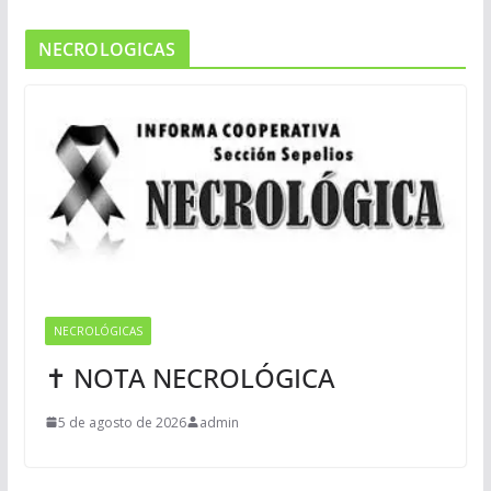
NECROLOGICAS
NECROLÓGICAS
✝ NOTA NECROLÓGICA
5 de agosto de 2026
admin