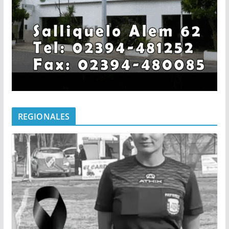
REGIONALES