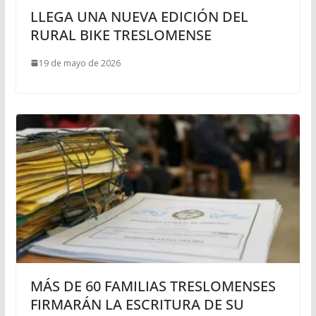
LLEGA UNA NUEVA EDICIÓN DEL
RURAL BIKE TRESLOMENSE
19 de mayo de 2026
MÁS DE 60 FAMILIAS TRESLOMENSES
FIRMARÁN LA ESCRITURA DE SU