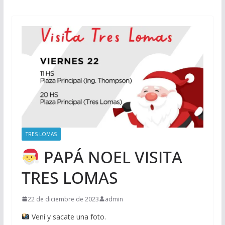
TRES LOMAS
PAPÁ NOEL VISITA
TRES LOMAS
22 de diciembre de 2023
admin
Vení y sacate una foto.