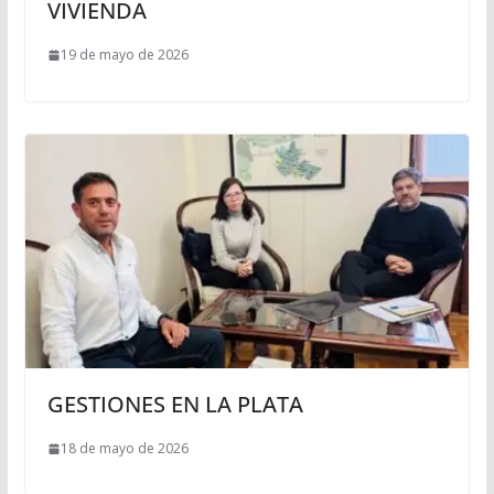
VIVIENDA
19 de mayo de 2026
GESTIONES EN LA PLATA
18 de mayo de 2026