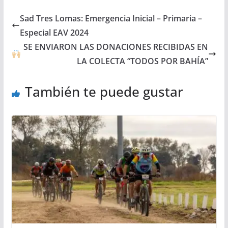
Sad Tres Lomas: Emergencia Inicial – Primaria –
Especial EAV 2024
SE ENVIARON LAS DONACIONES RECIBIDAS EN
LA COLECTA “TODOS POR BAHÍA”
También te puede gustar