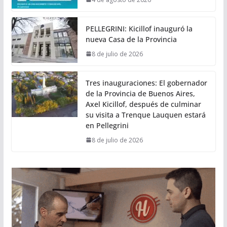
PELLEGRINI: Kicillof inauguró la
nueva Casa de la Provincia
8 de julio de 2026
Tres inauguraciones: El gobernador
de la Provincia de Buenos Aires,
Axel Kicillof, después de culminar
su visita a Trenque Lauquen estará
en Pellegrini
8 de julio de 2026