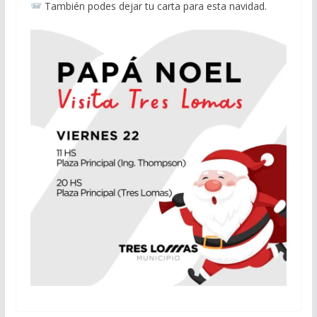
También podes dejar tu carta para esta navidad.