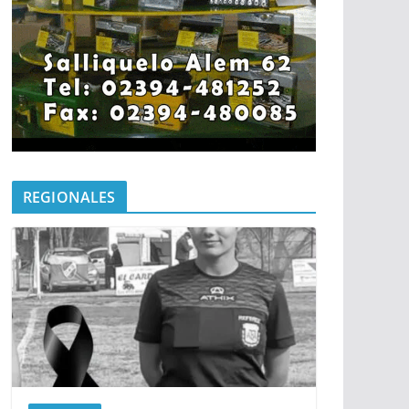
REGIONALES