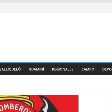
SALLIQUELÓ
GUAMINÍ
REGIONALES
CAMPO
DEPO