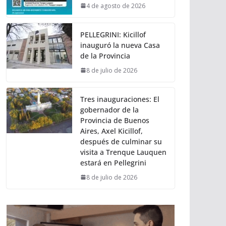
4 de agosto de 2026
PELLEGRINI: Kicillof
inauguró la nueva Casa
de la Provincia
8 de julio de 2026
Tres inauguraciones: El
gobernador de la
Provincia de Buenos
Aires, Axel Kicillof,
después de culminar su
visita a Trenque Lauquen
estará en Pellegrini
8 de julio de 2026