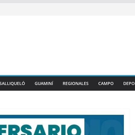
SALLIQUELÓ
GUAMINÍ
REGIONALES
CAMPO
DEPO