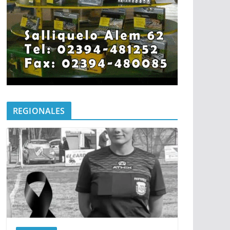
REGIONALES