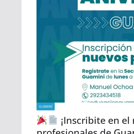
GUAMINÍ
¡Inscribite en el
profesionales de Gua