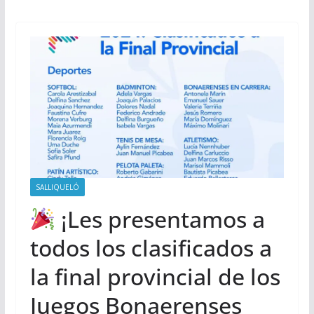
SALLIQUELÓ
¡Les presentamos a
todos los clasificados a
la final provincial de los
Juegos Bonaerenses