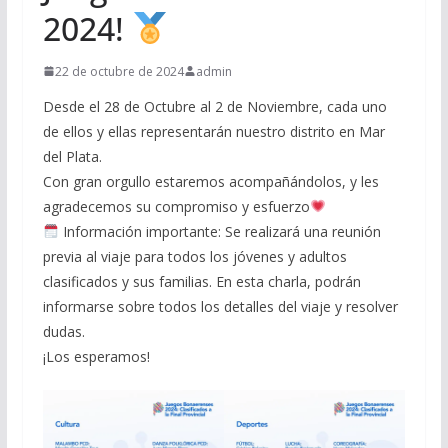
2024!
22 de octubre de 2024
admin
Desde el 28 de Octubre al 2 de Noviembre, cada uno
de ellos y ellas representarán nuestro distrito en Mar
del Plata.
Con gran orgullo estaremos acompañándolos, y les
agradecemos su compromiso y esfuerzo
Información importante: Se realizará una reunión
previa al viaje para todos los jóvenes y adultos
clasificados y sus familias. En esta charla, podrán
informarse sobre todos los detalles del viaje y resolver
dudas.
¡Los esperamos!