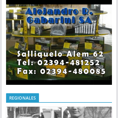
REGIONALES