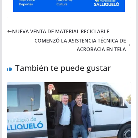
NUEVA VENTA DE MATERIAL RECICLABLE
COMENZÓ LA ASISTENCIA TÉCNICA DE
ACROBACIA EN TELA
También te puede gustar