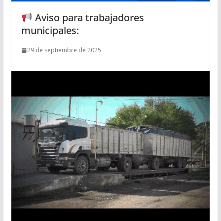
Aviso para trabajadores
municipales:
29 de septiembre de 2025