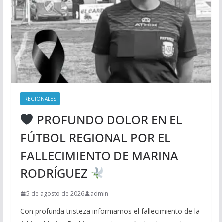
REGIONALES
PROFUNDO DOLOR EN EL
FÚTBOL REGIONAL POR EL
FALLECIMIENTO DE MARINA
RODRÍGUEZ
5 de agosto de 2026
admin
Con profunda tristeza informamos el fallecimiento de la