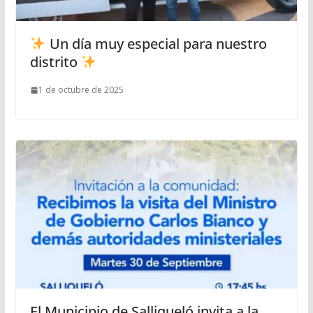
Un día muy especial para nuestro
distrito
1 de octubre de 2025
El Municipio de Salliqueló invita a la