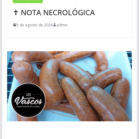
✝ NOTA NECROLÓGICA
5 de agosto de 2026
admin