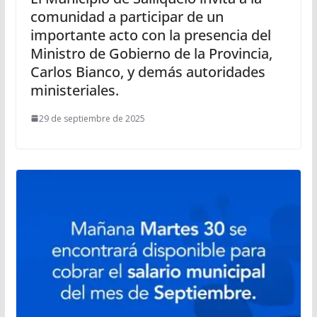
comunidad a participar de un
importante acto con la presencia del
Ministro de Gobierno de la Provincia,
Carlos Bianco, y demás autoridades
ministeriales.
29 de septiembre de 2025