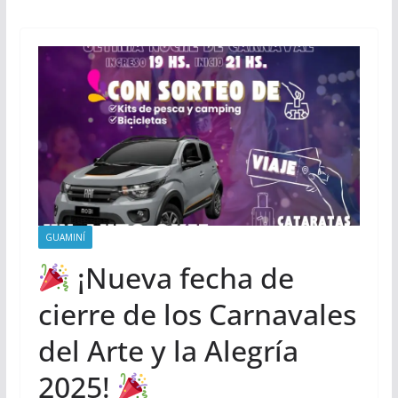
GUAMINÍ
¡Nueva fecha de
cierre de los Carnavales
del Arte y la Alegría
2025!