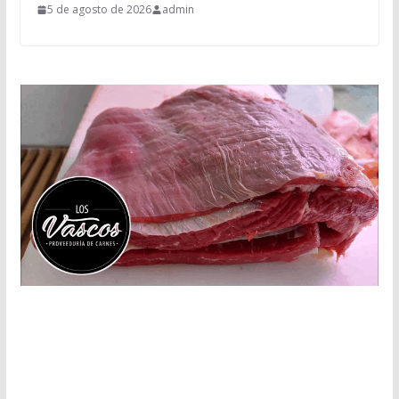
5 de agosto de 2026
admin