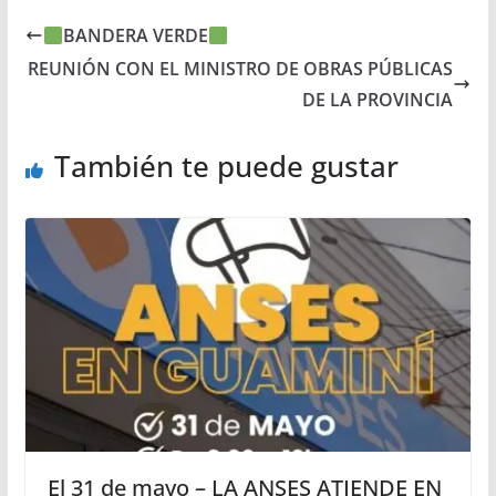
BANDERA VERDE
REUNIÓN CON EL MINISTRO DE OBRAS PÚBLICAS
DE LA PROVINCIA
También te puede gustar
El 31 de mayo – LA ANSES ATIENDE EN