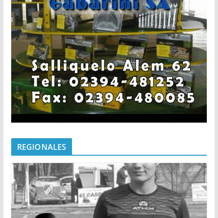
REGIONALES