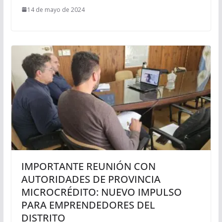
14 de mayo de 2024
IMPORTANTE REUNIÓN CON
AUTORIDADES DE PROVINCIA
MICROCRÉDITO: NUEVO IMPULSO
PARA EMPRENDEDORES DEL
DISTRITO