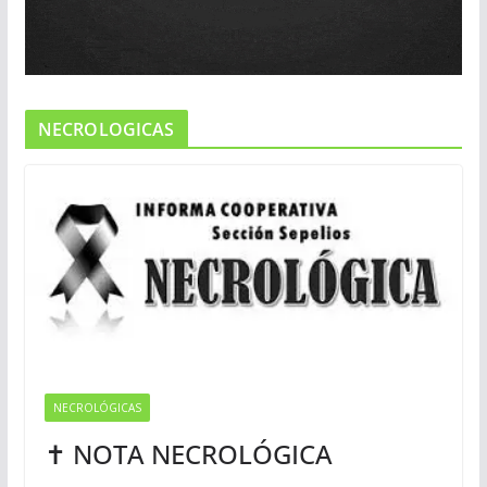
NECROLOGICAS
NECROLÓGICAS
✝ NOTA NECROLÓGICA