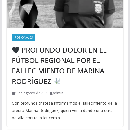
REGIONALES
PROFUNDO DOLOR EN EL
FÚTBOL REGIONAL POR EL
FALLECIMIENTO DE MARINA
RODRÍGUEZ
5 de agosto de 2026
admin
Con profunda tristeza informamos el fallecimiento de la
árbitra Marina Rodríguez, quien venía dando una dura
batalla contra la leucemia.