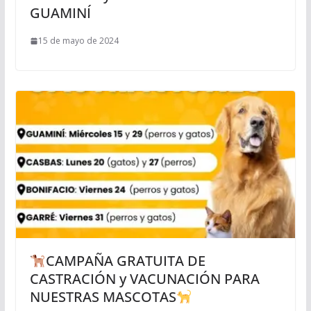
GUAMINÍ
15 de mayo de 2024
CAMPAÑA GRATUITA DE
CASTRACIÓN y VACUNACIÓN PARA
NUESTRAS MASCOTAS