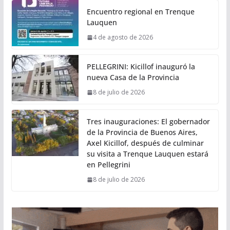
Encuentro regional en Trenque
Lauquen
4 de agosto de 2026
PELLEGRINI: Kicillof inauguró la
nueva Casa de la Provincia
8 de julio de 2026
Tres inauguraciones: El gobernador
de la Provincia de Buenos Aires,
Axel Kicillof, después de culminar
su visita a Trenque Lauquen estará
en Pellegrini
8 de julio de 2026