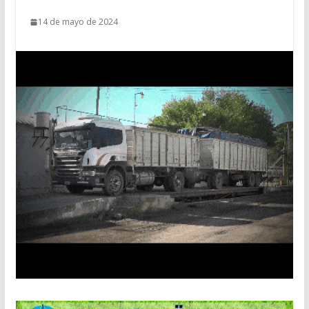
14 de mayo de 2024