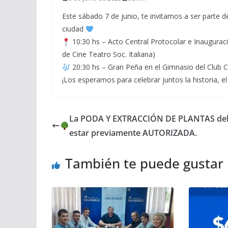
Este sábado 7 de junio, te invitamos a ser parte d
ciudad
10:30 hs – Acto Central Protocolar e Inauguraci
de Cine Teatro Soc. Italiana)
20:30 hs – Gran Peña en el Gimnasio del Club Ce
¡Los esperamos para celebrar juntos la historia, el
La PODA Y EXTRACCIÓN DE PLANTAS de
estar previamente AUTORIZADA.
También te puede gustar