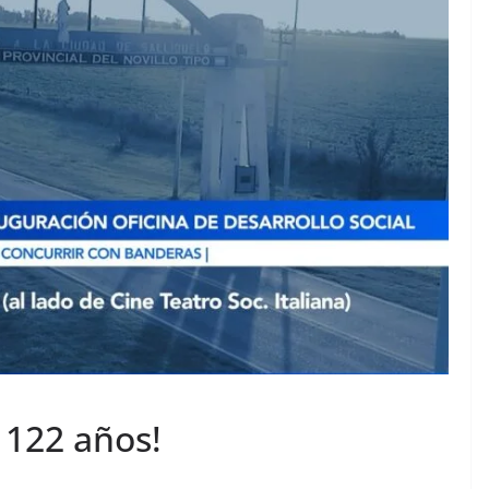
 122 años!