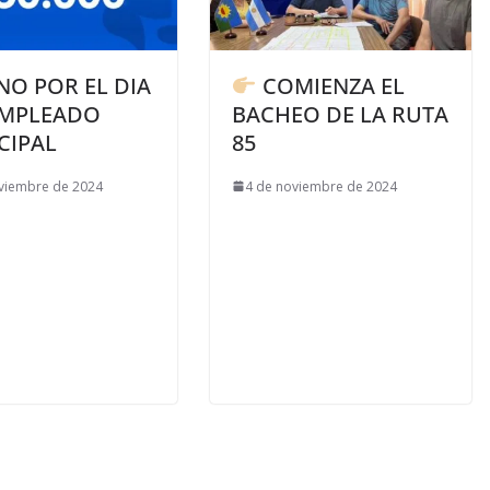
NO POR EL DIA
COMIENZA EL
EMPLEADO
BACHEO DE LA RUTA
CIPAL
85
viembre de 2024
4 de noviembre de 2024