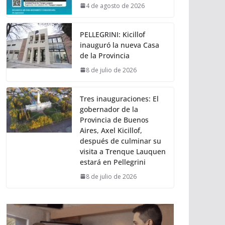
4 de agosto de 2026
PELLEGRINI: Kicillof
inauguró la nueva Casa
de la Provincia
8 de julio de 2026
Tres inauguraciones: El
gobernador de la
Provincia de Buenos
Aires, Axel Kicillof,
después de culminar su
visita a Trenque Lauquen
estará en Pellegrini
8 de julio de 2026