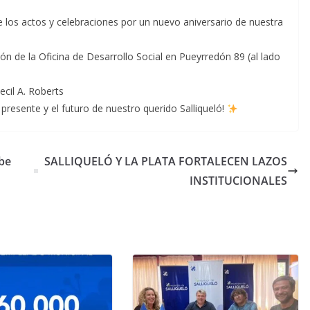
e los actos y celebraciones por un nuevo aniversario de nuestra
ón de la Oficina de Desarrollo Social en Pueyrredón 89 (al lado
cil A. Roberts
 presente y el futuro de nuestro querido Salliqueló!
be
SALLIQUELÓ Y LA PLATA FORTALECEN LAZOS
INSTITUCIONALES