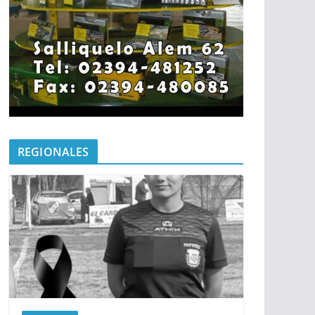
REGIONALES