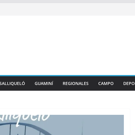
SALLIQUELÓ
GUAMINÍ
REGIONALES
CAMPO
DEPO