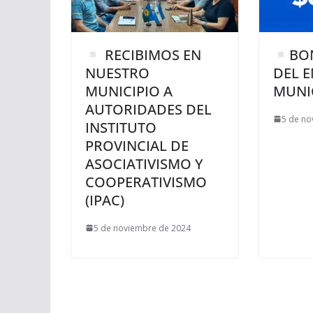
RECIBIMOS EN
BO
NUESTRO
DEL 
MUNICIPIO A
MUNI
AUTORIDADES DEL
5 de no
INSTITUTO
PROVINCIAL DE
ASOCIATIVISMO Y
COOPERATIVISMO
(IPAC)
5 de noviembre de 2024