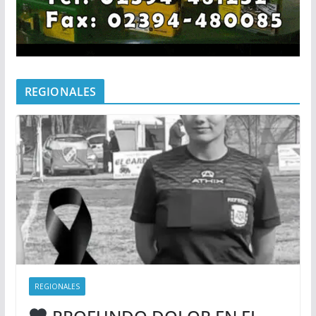
REGIONALES
REGIONALES