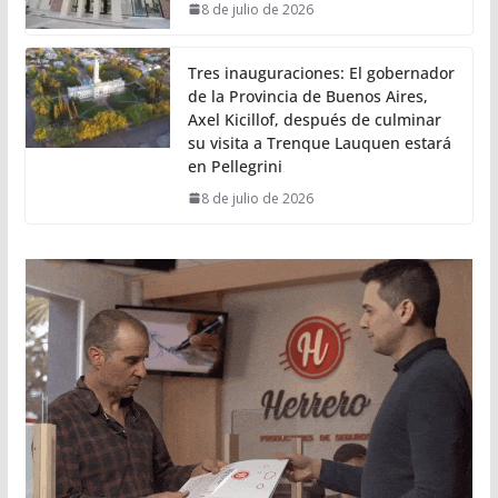
8 de julio de 2026
Tres inauguraciones: El gobernador
de la Provincia de Buenos Aires,
Axel Kicillof, después de culminar
su visita a Trenque Lauquen estará
en Pellegrini
8 de julio de 2026