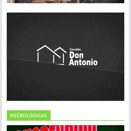
NECROLOGICAS