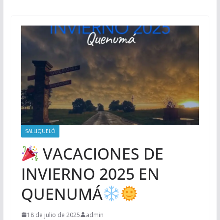
SALLIQUELÓ
VACACIONES DE
INVIERNO 2025 EN
QUENUMÁ
18 de julio de 2025
admin