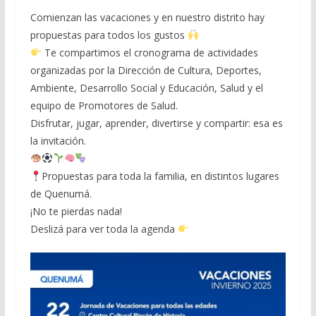
Comienzan las vacaciones y en nuestro distrito hay
propuestas para todos los gustos
Te compartimos el cronograma de actividades
organizadas por la Dirección de Cultura, Deportes,
Ambiente, Desarrollo Social y Educación, Salud y el
equipo de Promotores de Salud.
Disfrutar, jugar, aprender, divertirse y compartir: esa es
la invitación.
Propuestas para toda la familia, en distintos lugares
de Quenumá.
¡No te pierdas nada!
Deslizá para ver toda la agenda