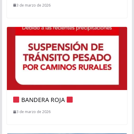
3 de marzo de 2026
BANDERA ROJA
3 de marzo de 2026