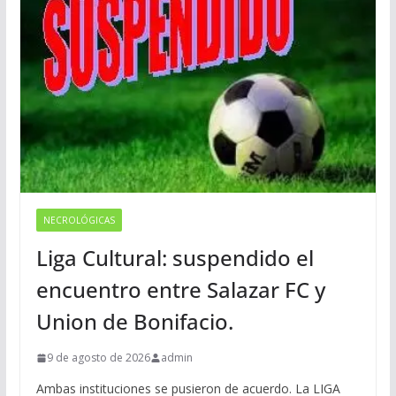
NECROLÓGICAS
Liga Cultural: suspendido el
encuentro entre Salazar FC y
Union de Bonifacio.
9 de agosto de 2026
admin
Ambas instituciones se pusieron de acuerdo. La LIGA