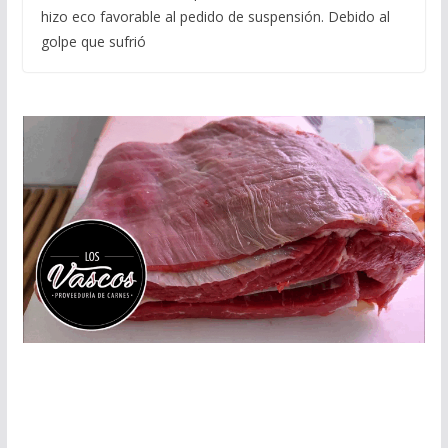
hizo eco favorable al pedido de suspensión. Debido al
golpe que sufrió