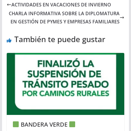
ACTIVIDADES EN VACACIONES DE INVIERNO
CHARLA INFORMATIVA SOBRE LA DIPLOMATURA
EN GESTIÓN DE PYMES Y EMPRESAS FAMILIARES
También te puede gustar
BANDERA VERDE