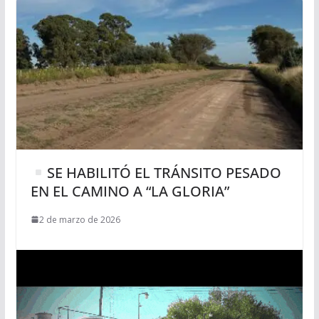
SE HABILITÓ EL TRÁNSITO PESADO
EN EL CAMINO A “LA GLORIA”
2 de marzo de 2026