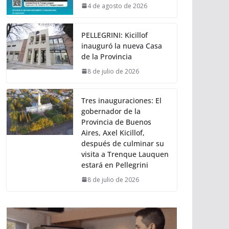
4 de agosto de 2026
PELLEGRINI: Kicillof
inauguró la nueva Casa
de la Provincia
8 de julio de 2026
Tres inauguraciones: El
gobernador de la
Provincia de Buenos
Aires, Axel Kicillof,
después de culminar su
visita a Trenque Lauquen
estará en Pellegrini
8 de julio de 2026