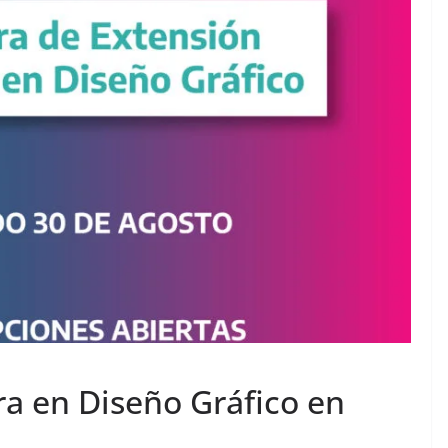
a en Diseño Gráfico en