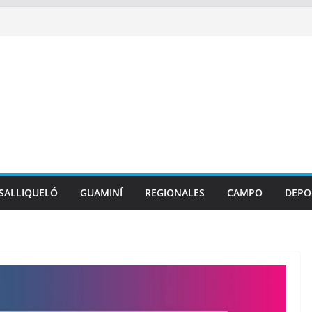
SALLIQUELÓ
GUAMINÍ
REGIONALES
CAMPO
DEPO