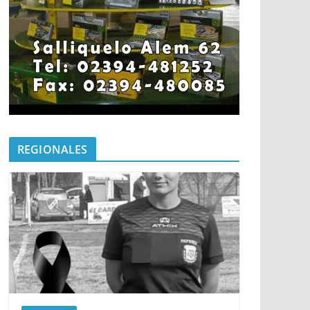
REGIONALES