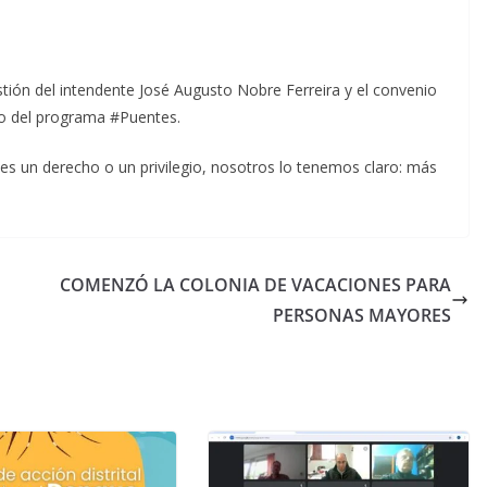
stión del intendente José Augusto Nobre Ferreira y el convenio
co del programa #Puentes.
es un derecho o un privilegio, nosotros lo tenemos claro: más
COMENZÓ LA COLONIA DE VACACIONES PARA
PERSONAS MAYORES