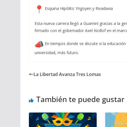
Esquina Hipólito Yrigoyen y Rivadavia
Esta nueva carrera llegó a Guaminí gracias a la ge
firmado con el gobernador Axel Kicillof en el mar
En tiempos donde se discute si la educación 
universidad, más futuro.
La Libertad Avanza Tres Lomas
También te puede gustar