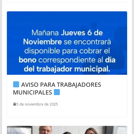
AVISO PARA TRABAJADORES
MUNICIPALES
5 de noviembre de 2025