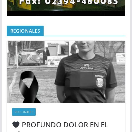
REGIONALES
REGIONALES
PROFUNDO DOLOR EN EL