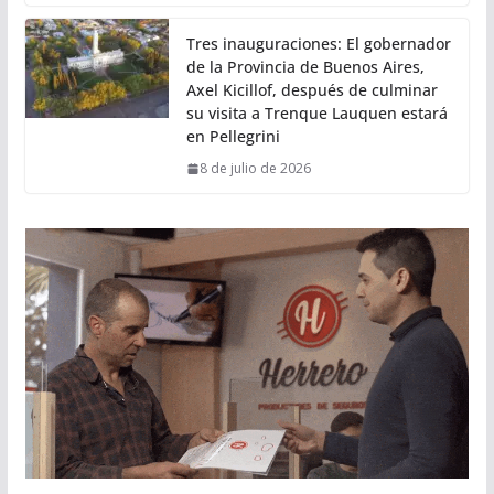
Tres inauguraciones: El gobernador
de la Provincia de Buenos Aires,
Axel Kicillof, después de culminar
su visita a Trenque Lauquen estará
en Pellegrini
8 de julio de 2026