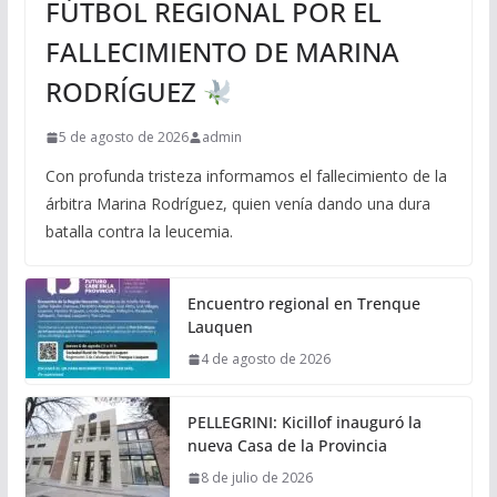
FÚTBOL REGIONAL POR EL
FALLECIMIENTO DE MARINA
RODRÍGUEZ
5 de agosto de 2026
admin
Con profunda tristeza informamos el fallecimiento de la
árbitra Marina Rodríguez, quien venía dando una dura
batalla contra la leucemia.
Encuentro regional en Trenque
Lauquen
4 de agosto de 2026
PELLEGRINI: Kicillof inauguró la
nueva Casa de la Provincia
8 de julio de 2026