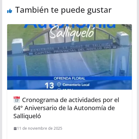
También te puede gustar
Cronograma de actividades por el
64° Aniversario de la Autonomía de
Salliqueló
11 de noviembre de 2025