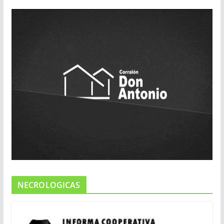
NECROLOGICAS