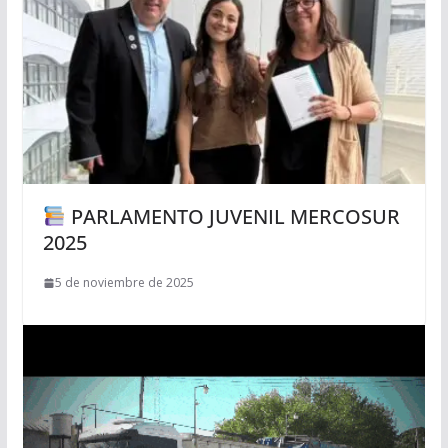
PARLAMENTO JUVENIL MERCOSUR
2025
5 de noviembre de 2025