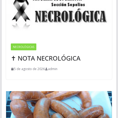
NECROLÓGICAS
✝ NOTA NECROLÓGICA
5 de agosto de 2026
admin