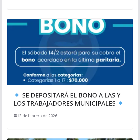
SE DEPOSITARÁ EL BONO A LAS Y
LOS TRABAJADORES MUNICIPALES
13 de febrero de 2026