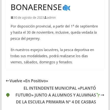
BONAERENSE
30 de agosto de 2023
admin
Por disposición provincial, a partir del 1° de septiembre
y hasta el 30 de noviembre, inclusive, queda vedada la
pesca del pejerrey.
En nuestros espejos lacustres, la pesca deportiva en
todas sus modalidades, podrá realizarse los días
viernes, sábados, domingos y feriados.
Vuelve «En Positivo»
EL INTENDENTE MUNICIPAL «PLANTÓ
FUTURO» JUNTO A ALUMNOS Y ALUMNAS
DE LA ESCUELA PRIMARIA N° 4 DE CASBAS