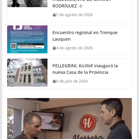
RODRÍGUEZ
5 de agosto de 2026
Encuentro regional en Trenque
Lauquen
4 de agosto de 2026
PELLEGRINI: Kicillof inauguró la
nueva Casa de la Provincia
8 de julio de 2026