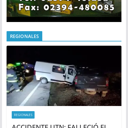
REGIONALES
REGIONALES
ACCIDENTE UTN: FALLECIÓ EL