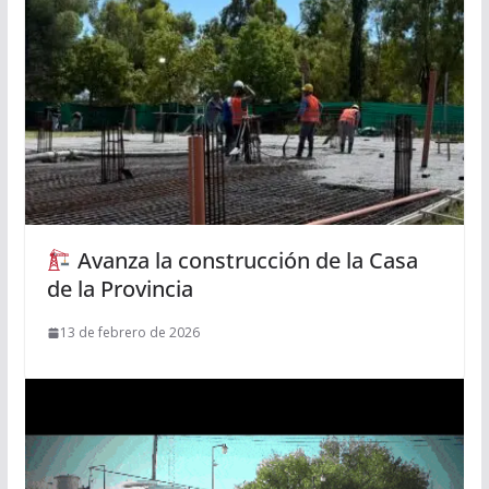
Avanza la construcción de la Casa
de la Provincia
13 de febrero de 2026