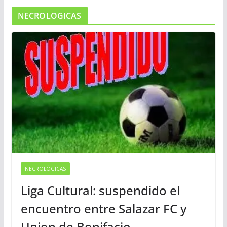
NECROLOGICAS
NECROLÓGICAS
Liga Cultural: suspendido el
encuentro entre Salazar FC y
Union de Bonifacio.