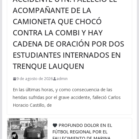
ACOMPAÑANTE DE LA
CAMIONETA QUE CHOCÓ
CONTRA LA COMBI Y HAY
CADENA DE ORACIÓN POR DOS
ESTUDIANTES INTERNADOS EN
TRENQUE LAUQUEN
9 de agosto de 2026
admin
En las últimas horas, y como consecuencia de las
heridas sufridas por el grave accidente, falleció Carlos
Horacio Castillo, de
PROFUNDO DOLOR EN EL
FÚTBOL REGIONAL POR EL
FALLECIMIENTO DE MARINA