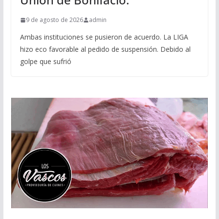
9 de agosto de 2026
admin
Ambas instituciones se pusieron de acuerdo. La LIGA
hizo eco favorable al pedido de suspensión. Debido al
golpe que sufrió