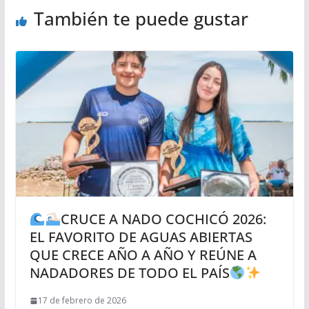
También te puede gustar
CRUCE A NADO COCHICÓ 2026:
EL FAVORITO DE AGUAS ABIERTAS
QUE CRECE AÑO A AÑO Y REÚNE A
NADADORES DE TODO EL PAÍS
17 de febrero de 2026