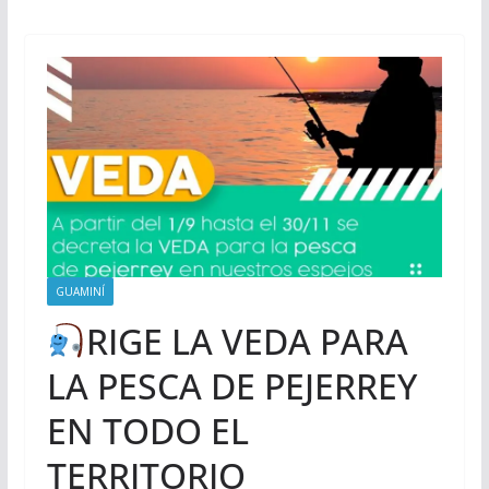
GUAMINÍ
RIGE LA VEDA PARA
LA PESCA DE PEJERREY
EN TODO EL
TERRITORIO