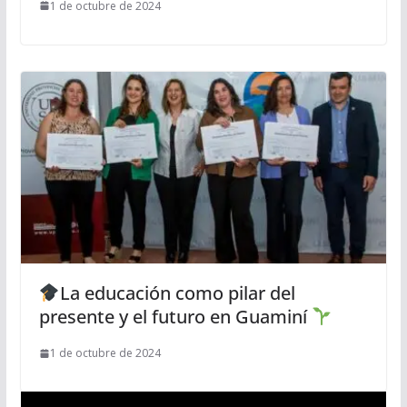
1 de octubre de 2024
La educación como pilar del
presente y el futuro en Guaminí
1 de octubre de 2024