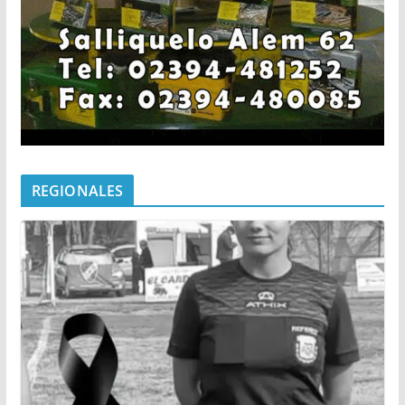
REGIONALES