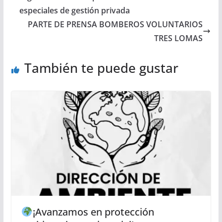
especiales de gestión privada
PARTE DE PRENSA BOMBEROS VOLUNTARIOS
TRES LOMAS
También te puede gustar
¡Avanzamos en protección