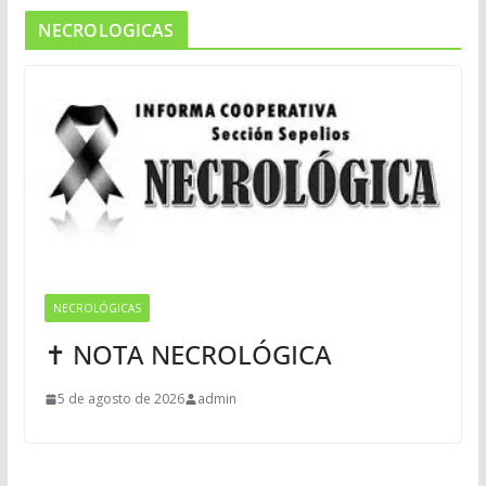
NECROLOGICAS
NECROLÓGICAS
✝ NOTA NECROLÓGICA
5 de agosto de 2026
admin