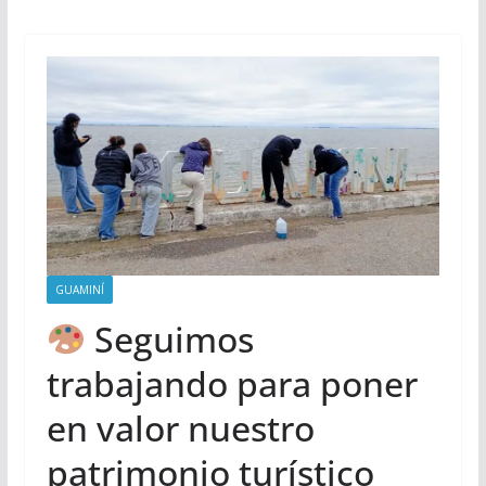
GUAMINÍ
Seguimos
trabajando para poner
en valor nuestro
patrimonio turístico