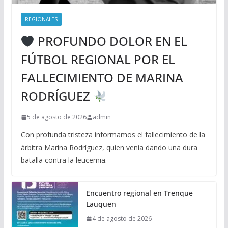
REGIONALES
PROFUNDO DOLOR EN EL
FÚTBOL REGIONAL POR EL
FALLECIMIENTO DE MARINA
RODRÍGUEZ
5 de agosto de 2026
admin
Con profunda tristeza informamos el fallecimiento de la
árbitra Marina Rodríguez, quien venía dando una dura
batalla contra la leucemia.
Encuentro regional en Trenque
Lauquen
4 de agosto de 2026