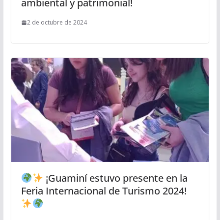
ambiental y patrimonial!
2 de octubre de 2024
¡Guaminí estuvo presente en la
Feria Internacional de Turismo 2024!