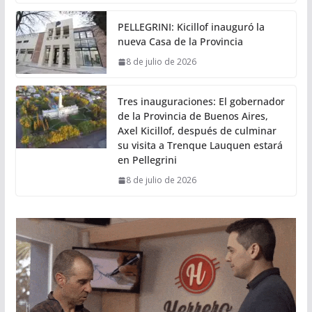
PELLEGRINI: Kicillof inauguró la
nueva Casa de la Provincia
8 de julio de 2026
Tres inauguraciones: El gobernador
de la Provincia de Buenos Aires,
Axel Kicillof, después de culminar
su visita a Trenque Lauquen estará
en Pellegrini
8 de julio de 2026