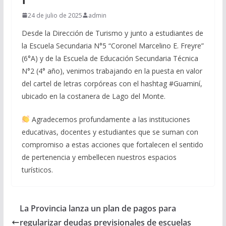
24 de julio de 2025
admin
Desde la Dirección de Turismo y junto a estudiantes de
la Escuela Secundaria N°5 “Coronel Marcelino E. Freyre”
(6°A) y de la Escuela de Educación Secundaria Técnica
N°2 (4° año), venimos trabajando en la puesta en valor
del cartel de letras corpóreas con el hashtag #Guaminí,
ubicado en la costanera de Lago del Monte.
Agradecemos profundamente a las instituciones
educativas, docentes y estudiantes que se suman con
compromiso a estas acciones que fortalecen el sentido
de pertenencia y embellecen nuestros espacios
turísticos.
La Provincia lanza un plan de pagos para
regularizar deudas previsionales de escuelas