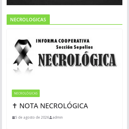
NECROLOGICAS
NECROLÓGICAS
✝ NOTA NECROLÓGICA
5 de agosto de 2026
admin