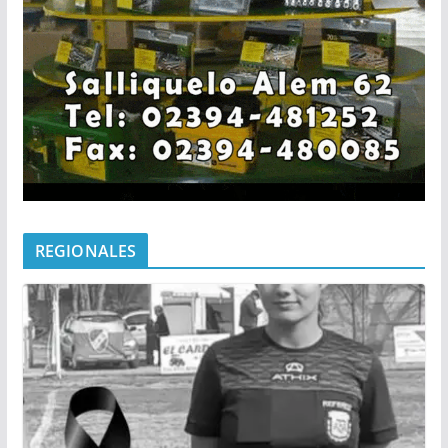
REGIONALES