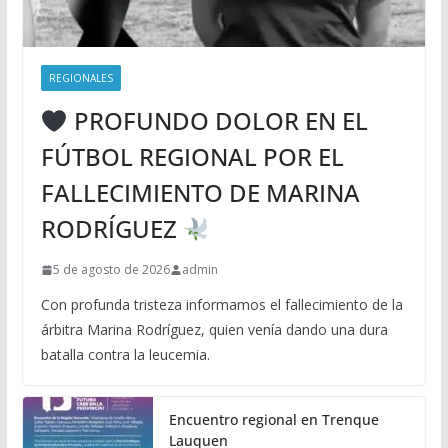
REGIONALES
PROFUNDO DOLOR EN EL
FÚTBOL REGIONAL POR EL
FALLECIMIENTO DE MARINA
RODRÍGUEZ
5 de agosto de 2026
admin
Con profunda tristeza informamos el fallecimiento de la
árbitra Marina Rodríguez, quien venía dando una dura
batalla contra la leucemia.
Encuentro regional en Trenque
Lauquen