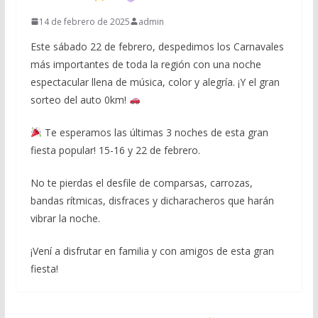
14 de febrero de 2025
admin
Este sábado 22 de febrero, despedimos los Carnavales
más importantes de toda la región con una noche
espectacular llena de música, color y alegría. ¡Y el gran
sorteo del auto 0km!
Te esperamos las últimas 3 noches de esta gran
fiesta popular! 15-16 y 22 de febrero.
No te pierdas el desfile de comparsas, carrozas,
bandas rítmicas, disfraces y dicharacheros que harán
vibrar la noche.
¡Vení a disfrutar en familia y con amigos de esta gran
fiesta!