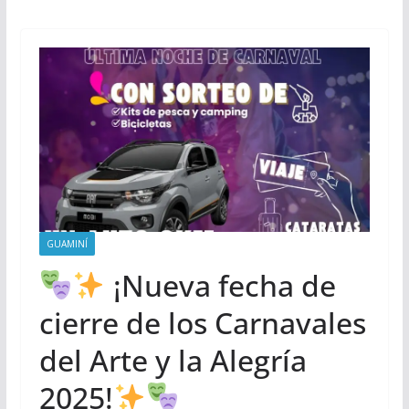
GUAMINÍ
¡Nueva fecha de
cierre de los Carnavales
del Arte y la Alegría
2025!