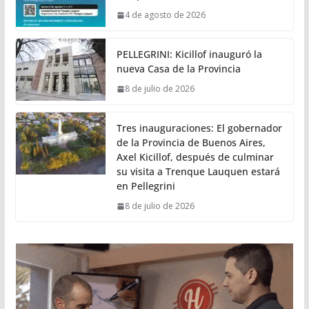
4 de agosto de 2026
PELLEGRINI: Kicillof inauguró la
nueva Casa de la Provincia
8 de julio de 2026
Tres inauguraciones: El gobernador
de la Provincia de Buenos Aires,
Axel Kicillof, después de culminar
su visita a Trenque Lauquen estará
en Pellegrini
8 de julio de 2026