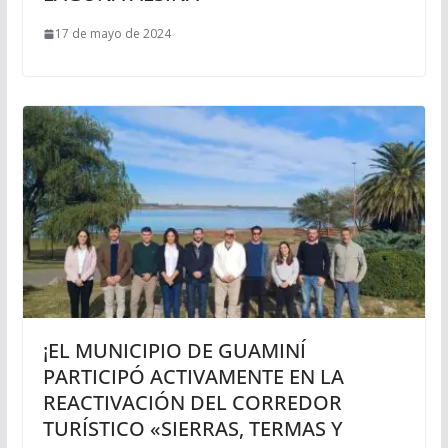
17 de mayo de 2024
¡EL MUNICIPIO DE GUAMINÍ
PARTICIPÓ ACTIVAMENTE EN LA
REACTIVACIÓN DEL CORREDOR
TURÍSTICO «SIERRAS, TERMAS Y