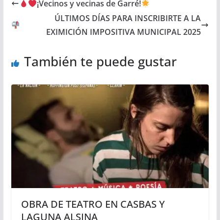
¡Vecinos y vecinas de Garré!
ÚLTIMOS DÍAS PARA INSCRIBIRTE A LA
EXIMICIÓN IMPOSITIVA MUNICIPAL 2025
También te puede gustar
OBRA DE TEATRO EN CASBAS Y
LAGUNA ALSINA