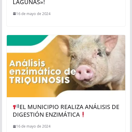
LAGUNAS»!
16 de mayo de 2024
EL MUNICIPIO REALIZA ANÁLISIS DE
DIGESTIÓN ENZIMÁTICA
16 de mayo de 2024